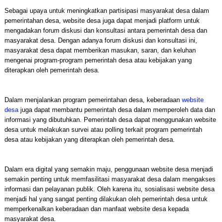
Sebagai upaya untuk meningkatkan partisipasi masyarakat desa dalam
pemerintahan desa, website desa juga dapat menjadi platform untuk
mengadakan forum diskusi dan konsultasi antara pemerintah desa dan
masyarakat desa. Dengan adanya forum diskusi dan konsultasi ini,
masyarakat desa dapat memberikan masukan, saran, dan keluhan
mengenai program-program pemerintah desa atau kebijakan yang
diterapkan oleh pemerintah desa.
Dalam menjalankan program pemerintahan desa, keberadaan
website
desa
juga dapat membantu pemerintah desa dalam memperoleh data dan
informasi yang dibutuhkan. Pemerintah desa dapat menggunakan website
desa untuk melakukan survei atau polling terkait program pemerintah
desa atau kebijakan yang diterapkan oleh pemerintah desa.
Dalam era digital yang semakin maju, penggunaan website desa menjadi
semakin penting untuk memfasilitasi masyarakat desa dalam mengakses
informasi dan pelayanan publik. Oleh karena itu, sosialisasi website desa
menjadi hal yang sangat penting dilakukan oleh pemerintah desa untuk
memperkenalkan keberadaan dan manfaat website desa kepada
masyarakat desa.