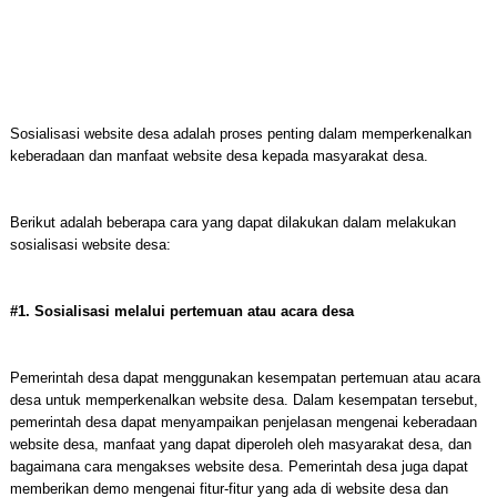
Sosialisasi website desa adalah proses penting dalam memperkenalkan
keberadaan dan manfaat website desa kepada masyarakat desa.
Berikut adalah beberapa cara yang dapat dilakukan dalam melakukan
sosialisasi website desa:
#1. Sosialisasi melalui pertemuan atau acara desa
Pemerintah desa dapat menggunakan kesempatan pertemuan atau acara
desa untuk memperkenalkan website desa. Dalam kesempatan tersebut,
pemerintah desa dapat menyampaikan penjelasan mengenai keberadaan
website desa, manfaat yang dapat diperoleh oleh masyarakat desa, dan
bagaimana cara mengakses website desa. Pemerintah desa juga dapat
memberikan demo mengenai fitur-fitur yang ada di website desa dan