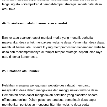
langsung atau ditempelkan di tempat-tempat strategis seperti balai desa
atau toko.
#4. Sosialisasi melalui banner atau spanduk
Banner atau spanduk dapat menjadi media yang menarik perhatian
masyarakat desa untuk mengakses website desa. Pemerintah desa dapat
membuat banner atau spanduk yang mempromosikan keberadaan website
desa dan menempatkannya di tempat-tempat strategis seperti jalan raya
atau di dekat kantor desa.
#5. Pelatihan atau bimtek
Pelatihan mengenai penggunaan website desa dapat membantu
masyarakat desa dalam mengakses dan menggunakan website desa.
Pemerintah desa dapat mengadakan pelatihan yang diadakan secara
offline atau online. Dalam pelatihan tersebut, pemerintah desa dapat
memberikan penjelasan mengenai fitur-fitur website desa serta