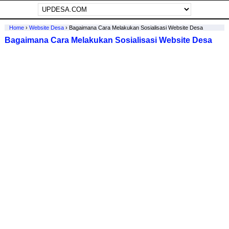
Home
›
Website Desa
›
Bagaimana Cara Melakukan Sosialisasi Website Desa
Bagaimana Cara Melakukan Sosialisasi Website Desa