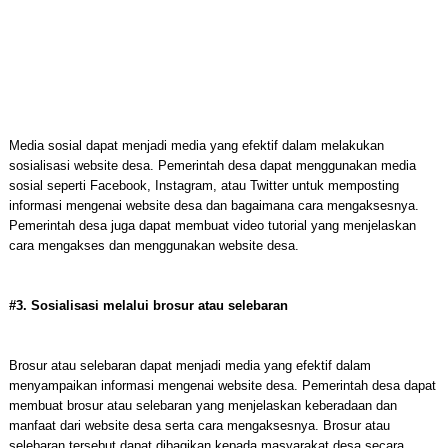
Media sosial dapat menjadi media yang efektif dalam melakukan
sosialisasi website desa. Pemerintah desa dapat menggunakan media
sosial seperti Facebook, Instagram, atau Twitter untuk memposting
informasi mengenai website desa dan bagaimana cara mengaksesnya.
Pemerintah desa juga dapat membuat video tutorial yang menjelaskan
cara mengakses dan menggunakan website desa.
#3. Sosialisasi melalui brosur atau selebaran
Brosur atau selebaran dapat menjadi media yang efektif dalam
menyampaikan informasi mengenai website desa. Pemerintah desa dapat
membuat brosur atau selebaran yang menjelaskan keberadaan dan
manfaat dari website desa serta cara mengaksesnya. Brosur atau
selebaran tersebut dapat dibagikan kepada masyarakat desa secara