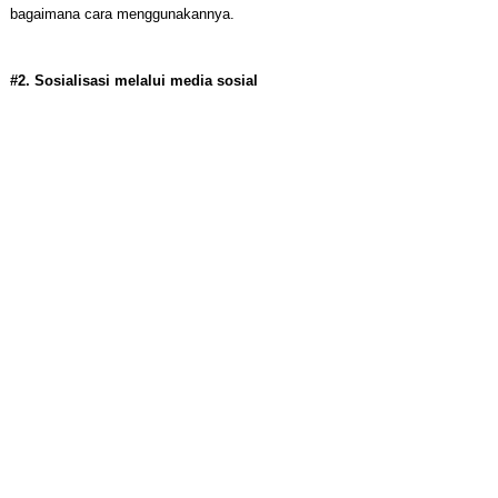
bagaimana cara menggunakannya.
#2. Sosialisasi melalui media sosial