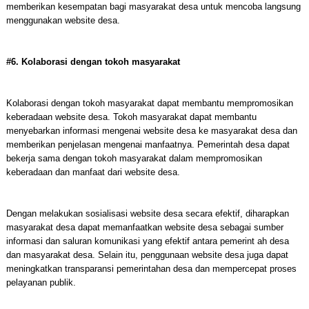
memberikan kesempatan bagi masyarakat desa untuk mencoba langsung
menggunakan website desa.
#6. Kolaborasi dengan tokoh masyarakat
Kolaborasi dengan tokoh masyarakat dapat membantu mempromosikan
keberadaan website desa. Tokoh masyarakat dapat membantu
menyebarkan informasi mengenai website desa ke masyarakat desa dan
memberikan penjelasan mengenai manfaatnya. Pemerintah desa dapat
bekerja sama dengan tokoh masyarakat dalam mempromosikan
keberadaan dan manfaat dari website desa.
Dengan melakukan sosialisasi website desa secara efektif, diharapkan
masyarakat desa dapat memanfaatkan website desa sebagai sumber
informasi dan saluran komunikasi yang efektif antara pemerint ah desa
dan masyarakat desa. Selain itu, penggunaan website desa juga dapat
meningkatkan transparansi pemerintahan desa dan mempercepat proses
pelayanan publik.