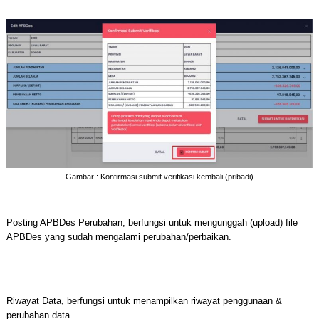
Gambar : Konfirmasi submit verifikasi kembali (pribadi)
Posting APBDes Perubahan, berfungsi untuk mengunggah (upload) file
APBDes yang sudah mengalami perubahan/perbaikan.
Riwayat Data, berfungsi untuk menampilkan riwayat penggunaan &
perubahan data.