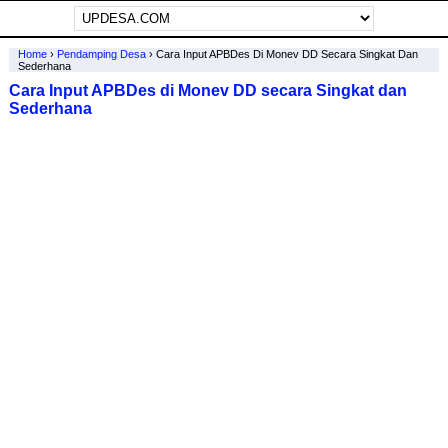
Home
›
Pendamping Desa
›
Cara Input APBDes Di Monev DD Secara Singkat Dan
Sederhana
Cara Input APBDes di Monev DD secara Singkat dan
Sederhana