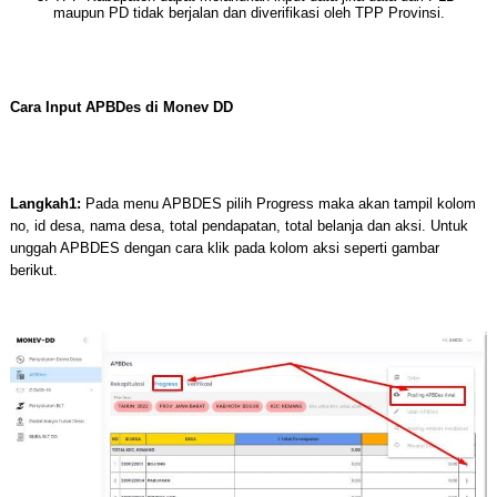
maupun PD tidak berjalan dan diverifikasi oleh TPP Provinsi.
Cara Input APBDes di Monev DD
Langkah1:
Pada menu APBDES pilih Progress maka akan tampil kolom
no, id desa, nama desa, total pendapatan, total belanja dan aksi. Untuk
unggah APBDES dengan cara klik pada kolom aksi seperti gambar
berikut.