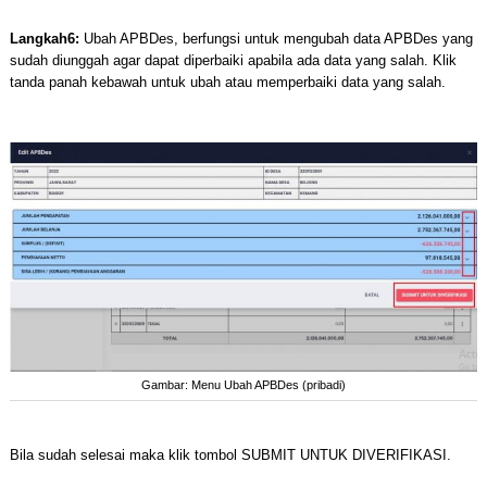
Langkah6:
Ubah APBDes, berfungsi untuk mengubah data APBDes yang
sudah diunggah agar dapat diperbaiki apabila ada data yang salah. Klik
tanda panah kebawah untuk ubah atau memperbaiki data yang salah.
Gambar: Menu Ubah APBDes (pribadi)
Bila sudah selesai maka klik tombol SUBMIT UNTUK DIVERIFIKASI.