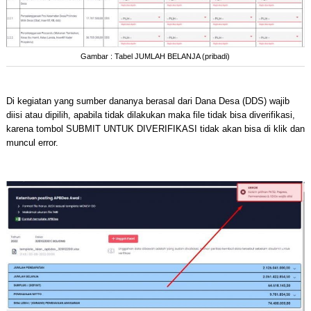
Gambar : Tabel JUMLAH BELANJA (pribadi)
Di kegiatan yang sumber dananya berasal dari Dana Desa (DDS) wajib
diisi atau dipilih, apabila tidak dilakukan maka file tidak bisa diverifikasi,
karena tombol SUBMIT UNTUK DIVERIFIKASI tidak akan bisa di klik dan
muncul error.