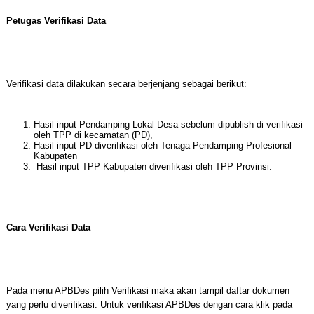
Petugas Verifikasi Data
Verifikasi data dilakukan secara berjenjang sebagai berikut:
Hasil input Pendamping Lokal Desa sebelum dipublish di verifikasi
oleh TPP di kecamatan (PD),
Hasil input PD diverifikasi oleh Tenaga Pendamping Profesional
Kabupaten
Hasil input TPP Kabupaten diverifikasi oleh TPP Provinsi.
Cara Verifikasi Data
Pada menu APBDes pilih Verifikasi maka akan tampil daftar dokumen
yang perlu diverifikasi. Untuk verifikasi APBDes dengan cara klik pada