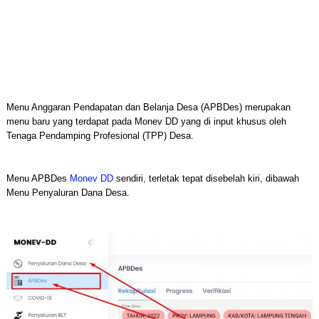
Menu Anggaran Pendapatan dan Belanja Desa (APBDes) merupakan
menu baru yang terdapat pada Monev DD yang di input khusus oleh
Tenaga Pendamping Profesional (TPP) Desa.
Menu APBDes
Monev DD
sendiri, terletak tepat disebelah kiri, dibawah
Menu Penyaluran Dana Desa.