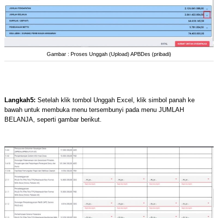
Gambar : Proses Unggah (Upload) APBDes (pribadi)
Langkah5:
Setelah klik tombol Unggah Excel, klik simbol panah ke
bawah untuk membuka menu tersembunyi pada menu JUMLAH
BELANJA, seperti gambar berikut.