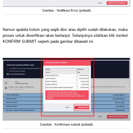
Gambar : Notifikasi Error (pribadi)
Namun apabila kolom yang wajib diisi atau dipilih sudah dilakukan, maka
proses untuk diverifikasi akan berlanjut. Selanjutnya silahkan klik tombol
KONFIRM SUBMIT seperti pada gambar dibawah ini.
Gambar : Konfirmasi submit (pribadi)