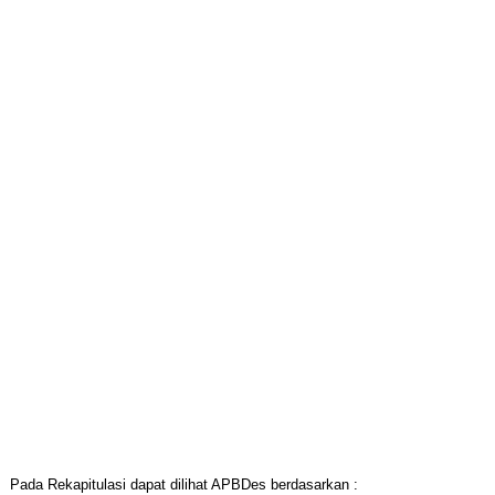
Pada Rekapitulasi dapat dilihat APBDes berdasarkan :