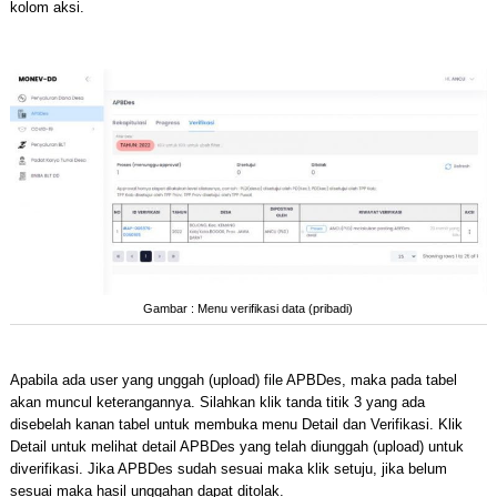
kolom aksi.
Gambar : Menu verifikasi data (pribadi)
Apabila ada user yang unggah (upload) file APBDes, maka pada tabel
akan muncul keterangannya. Silahkan klik tanda titik 3 yang ada
disebelah kanan tabel untuk membuka menu Detail dan Verifikasi. Klik
Detail untuk melihat detail APBDes yang telah diunggah (upload) untuk
diverifikasi. Jika APBDes sudah sesuai maka klik setuju, jika belum
sesuai maka hasil unggahan dapat ditolak.