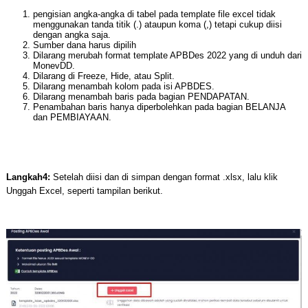
pengisian angka-angka di tabel pada template file excel tidak
menggunakan tanda titik (.) ataupun koma (,) tetapi cukup diisi
dengan angka saja.
Sumber dana harus dipilih
Dilarang merubah format template APBDes 2022 yang di unduh dari
MonevDD.
Dilarang di Freeze, Hide, atau Split.
Dilarang menambah kolom pada isi APBDES.
Dilarang menambah baris pada bagian PENDAPATAN.
Penambahan baris hanya diperbolehkan pada bagian BELANJA
dan PEMBIAYAAN.
Langkah4:
Setelah diisi dan di simpan dengan format .xlsx, lalu klik
Unggah Excel, seperti tampilan berikut.