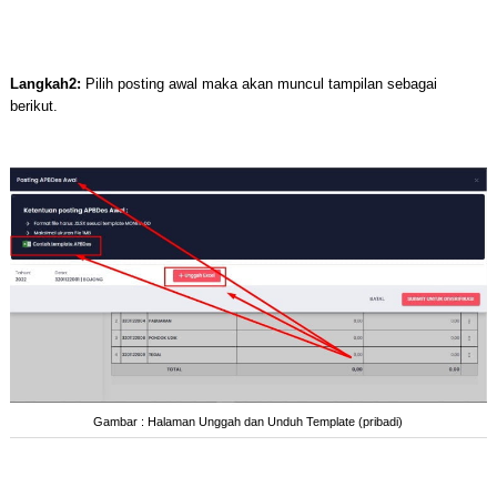
Langkah2:
Pilih posting awal maka akan muncul tampilan sebagai
berikut.
Gambar : Halaman Unggah dan Unduh Template (pribadi)