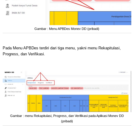
Gambar : Menu APBDes Monev DD (pribadi)
Pada Menu APBDes terdiri dari tiga menu, yakni menu Rekapitulasi,
Progress, dan Verifikasi.
Gambar : menu Rekapitulasi, Progress, dan Verifikasi pada Aplikasi Monev DD
(pribadi)