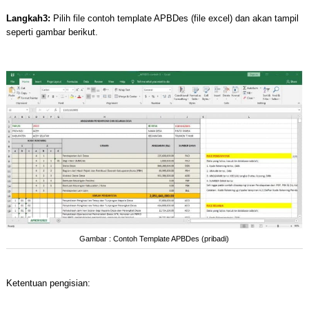
Langkah3:
Pilih file contoh template APBDes (file excel) dan akan tampil
seperti gambar berikut.
Gambar : Contoh Template APBDes (pribadi)
Ketentuan pengisian: