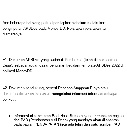
Ada beberapa hal yang perlu dipersiapkan sebelum melakukan
penginputan APBDes pada Monev DD. Persiapan-persiapan itu
diantaranya:
=1. Dokumen APBDes yang sudah di Perdeskan (telah disahkan oleh
Desa), sebagai acuan dasar pengisian kedalam template APBDes 2022 di
aplikasi MonevDD,
=2. Dokumen pendukung, seperti Rencana Anggaran Biaya atau
dokumen-dokumen lain untuk mengetahui informasi-informasi sebagai
berikut :
Informasi nilai besaran Bagi Hasil Bumdes yang merupakan bagian
dari PAD (Pendapatan Asli Desa) yang nantinya akan dijabarkan
pada bagian PENDAPATAN (jika ada lebih dari satu sumber PAD