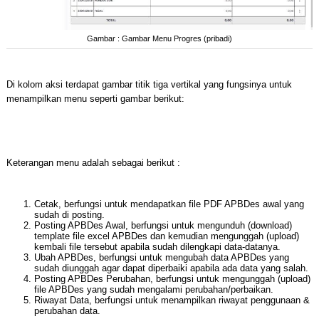
Gambar : Gambar Menu Progres (pribadi)
Di kolom aksi terdapat gambar titik tiga vertikal yang fungsinya untuk
menampilkan menu seperti gambar berikut:
Keterangan menu adalah sebagai berikut :
Cetak, berfungsi untuk mendapatkan file PDF APBDes awal yang
sudah di posting.
Posting APBDes Awal, berfungsi untuk mengunduh (download)
template file excel APBDes dan kemudian mengunggah (upload)
kembali file tersebut apabila sudah dilengkapi data-datanya.
Ubah APBDes, berfungsi untuk mengubah data APBDes yang
sudah diunggah agar dapat diperbaiki apabila ada data yang salah.
Posting APBDes Perubahan, berfungsi untuk mengunggah (upload)
file APBDes yang sudah mengalami perubahan/perbaikan.
Riwayat Data, berfungsi untuk menampilkan riwayat penggunaan &
perubahan data.