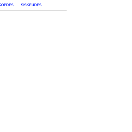
KOPDES
SISKEUDES