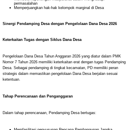
permasalahan
Memperjuangkan hak-hak kelompok marginal di Desa
Sinergi Pendamping Desa dengan Pengelolaan Dana Desa 2026
Keterkaitan Tugas dengan Siklus Dana Desa
Pengelolaan Dana Desa Tahun Anggaran 2026 yang diatur dalam PMK
Nomor 7 Tahun 2026 memiliki keterkaitan erat dengan tugas Pendamping
Desa. Sebagai pendamping di tingkat kecamatan, PD memiliki peran
strategis dalam memastikan pengelolaan Dana Desa berjalan sesuai
ketentuan.
Tahap Perencanaan dan Penganggaran
Dalam tahap perencanaan, Pendamping Desa bertugas:
Memfasilitasi penyusunan Rencana Pembangunan Jangka