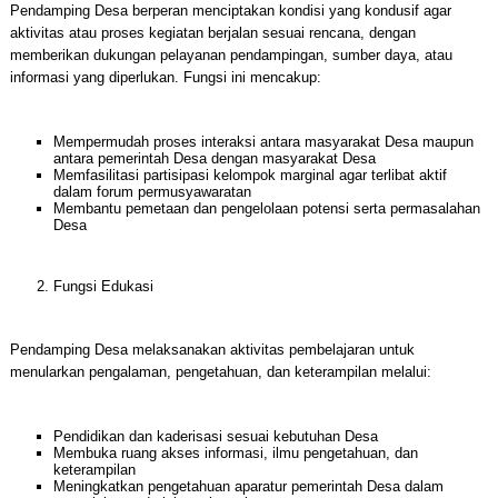
Pendamping Desa berperan menciptakan kondisi yang kondusif agar
aktivitas atau proses kegiatan berjalan sesuai rencana, dengan
memberikan dukungan pelayanan pendampingan, sumber daya, atau
informasi yang diperlukan. Fungsi ini mencakup:
Mempermudah proses interaksi antara masyarakat Desa maupun
antara pemerintah Desa dengan masyarakat Desa
Memfasilitasi partisipasi kelompok marginal agar terlibat aktif
dalam forum permusyawaratan
Membantu pemetaan dan pengelolaan potensi serta permasalahan
Desa
Fungsi Edukasi
Pendamping Desa melaksanakan aktivitas pembelajaran untuk
menularkan pengalaman, pengetahuan, dan keterampilan melalui:
Pendidikan dan kaderisasi sesuai kebutuhan Desa
Membuka ruang akses informasi, ilmu pengetahuan, dan
keterampilan
Meningkatkan pengetahuan aparatur pemerintah Desa dalam