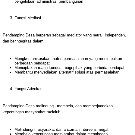
pengelolaan administrasi pembangunan
Fungsi Mediasi
Pendamping Desa berperan sebagai mediator yang netral, independen,
dan berintegritas dalam:
Mengkomunikasikan materi permasalahan yang menimbulkan
perbedaan pendapat
Menciptakan ruang kondusif bagi pihak yang berbeda pendapat
Membantu menyediakan alternatif solusi atas permasalahan
Fungsi Advokasi
Pendamping Desa melindungi, membela, dan memperjuangkan
kepentingan masyarakat melalui:
Melindungi masyarakat dari ancaman intervensi negatif
Membela kepentingan masyarakat dalam menghadapi