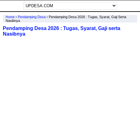
Home
›
Pendamping Desa
›
Pendamping Desa 2026 : Tugas, Syarat, Gaji Serta
Nasibnya
Pendamping Desa 2026 : Tugas, Syarat, Gaji serta
Nasibnya