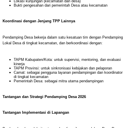
Lokasi kunjungan (kecamatan dan desa)
Bukti pengesahan dari pemerintah Desa atau kecamatan
Koordinasi dengan Jenjang TPP Lainnya
Pendamping Desa bekerja dalam satu kesatuan tim dengan Pendamping
Lokal Desa di tingkat kecamatan, dan berkoordinasi dengan:
TAPM Kabupaten/Kota: untuk supervisi, mentoring, dan evaluasi
kinerja
TAPM Provinsi: untuk sinkronisasi kebijakan dan pelaporan
Camat: sebagai pengguna layanan pendampingan dan koordinator
di tingkat kecamatan
Pemerintah Desa: sebagai mitra utama pendampingan
Tantangan dan Strategi Pendamping Desa 2026
Tantangan Implementasi di Lapangan