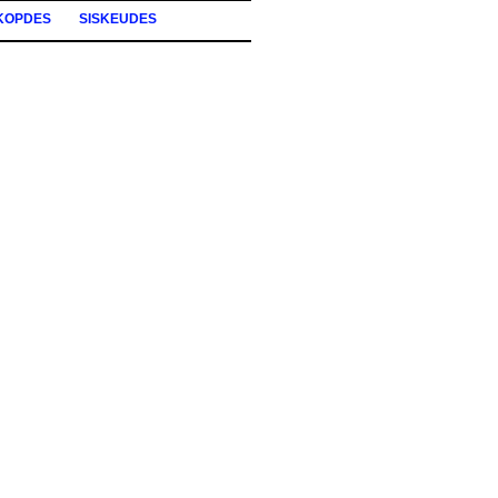
KOPDES
SISKEUDES