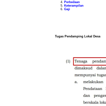
Perbedaan
Keterampilan
Gaji
Tugas Pendamping Lokal Desa