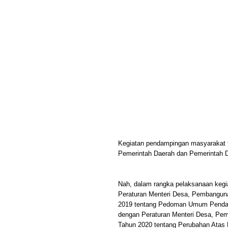
Kegiatan pendampingan masyarakat t
Pemerintah Daerah dan Pemerintah 
Nah, dalam rangka pelaksanaan kegia
Peraturan Menteri Desa, Pembanguna
2019 tentang Pedoman Umum Pendam
dengan Peraturan Menteri Desa, Pem
Tahun 2020 tentang Perubahan Atas 