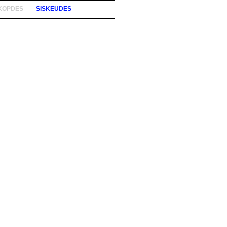
KOPDES
SISKEUDES