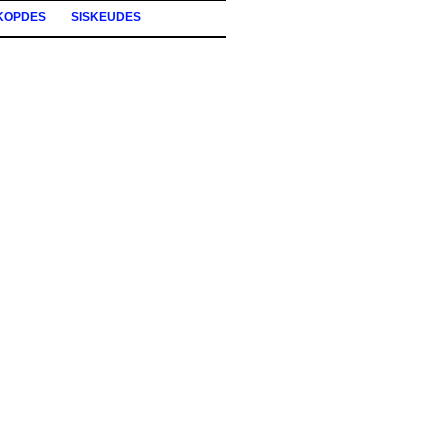
KOPDES
SISKEUDES