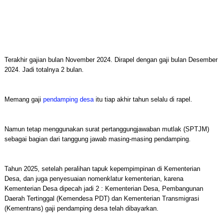
Terakhir gajian bulan November 2024. Dirapel dengan gaji bulan Desember
2024. Jadi totalnya 2 bulan.
Memang gaji
pendamping desa
itu tiap akhir tahun selalu di rapel.
Namun tetap menggunakan surat pertanggungjawaban mutlak (SPTJM)
sebagai bagian dari tanggung jawab masing-masing pendamping.
Tahun 2025, setelah peralihan tapuk kepempimpinan di Kementerian
Desa, dan juga penyesuaian nomenklatur kementerian, karena
Kementerian Desa dipecah jadi 2 : Kementerian Desa, Pembangunan
Daerah Tertinggal (Kemendesa PDT) dan Kementerian Transmigrasi
(Kementrans) gaji pendamping desa telah dibayarkan.