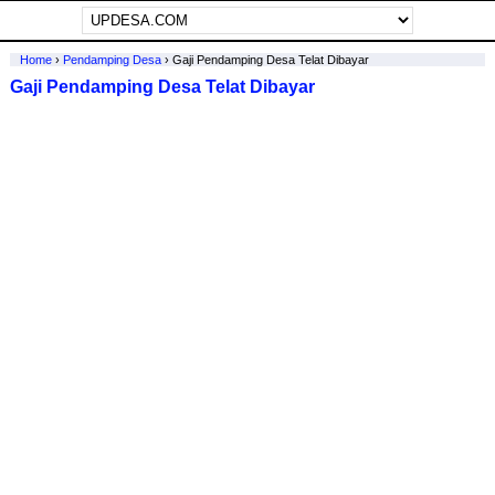
Home
›
Pendamping Desa
›
Gaji Pendamping Desa Telat Dibayar
Gaji Pendamping Desa Telat Dibayar