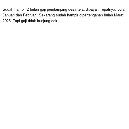
Sudah hampir 2 bulan gaji pendamping desa telat dibayar. Tepatnya: bulan
Januari dan Februari. Sekarang sudah hampir dipertengahan bulan Maret
2025. Tapi gaji tidak kunjung cair.