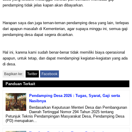
pendamping tidak jelas kapan akan dibayarkan.
Harapan saya dan juga teman-teman pendamping desa yang lain, terlepas
dari apapun masalah di Kementerian, agar supaya minggu ini, semua gaji
pendamping desa dapat segera dicairkan.
Hal ini, karena kami sudah benar-benar tidak memiliki biaya operasional
apapun, untuk tetap, dan dapat mendampingi kegiatan-kegiatan yang ada
di desa.
Bagikan ke:
Twitter
Facebook
Panduan Terkait
Pendamping Desa 2026 : Tugas, Syarat, Gaji serta
Nasibnya
Berdasarkan Keputusan Menteri Desa dan Pembangunan
Daerah Tertinggal Nomor 294 Tahun 2025 tentang
Petunjuk Teknis Pendampingan Masyarakat Desa, Pendamping Desa
(PD) merupakan...