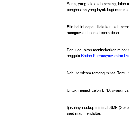
Serta, yang tak kalah penting, iala
penghasilan yang layak bagi mereka.
Bila hal ini dapat dilakukan oleh pe
mengawasi kinerja kepala desa.
Dan juga, akan meningkatkan minat 
anggota
Badan Permusyawaratan De
Nah, berbicara tentang minat. Tentu t
Untuk menjadi calon BPD, syaratnya 
Ijasahnya cukup minimal SMP (Seko
saat mau mendaftar.