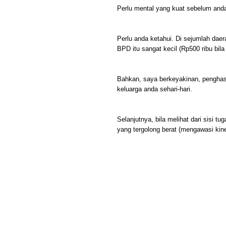
Perlu mental yang kuat sebelum anda 
Perlu anda ketahui. Di sejumlah daer
BPD itu sangat kecil (Rp500 ribu bila
Bahkan, saya berkeyakinan, penghas
keluarga anda sehari-hari.
Selanjutnya, bila melihat dari sisi 
yang tergolong berat (mengawasi kine