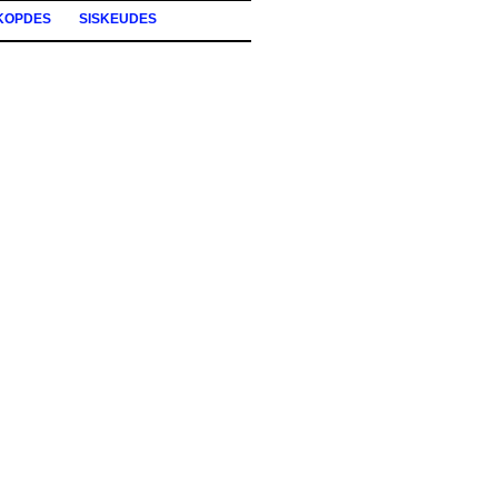
KOPDES
SISKEUDES