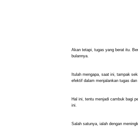
Akan tetapi, tugas yang berat itu. B
bulannya.
Itulah mengapa, saat ini, tampak s
efektif dalam menjalankan tugas dan
Hal ini, tentu menjadi cambuk bagi 
ini.
Salah satunya, ialah dengan mening