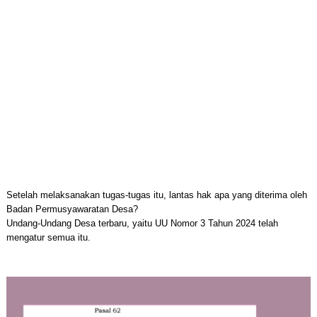
Setelah melaksanakan tugas-tugas itu, lantas hak apa yang diterima oleh
Badan Permusyawaratan Desa?
Undang-Undang Desa terbaru, yaitu UU Nomor 3 Tahun 2024 telah
mengatur semua itu.