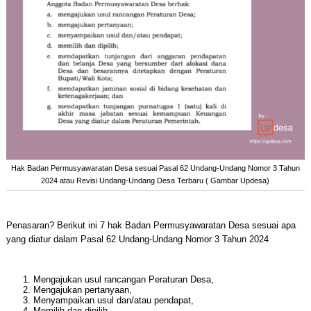
Hak Badan Permusyawaratan Desa sesuai Pasal 62 Undang-Undang Nomor 3 Tahun
2024 atau Revisi Undang-Undang Desa Terbaru ( Gambar Updesa)
Penasaran? Berikut ini 7 hak Badan Permusyawaratan Desa sesuai apa
yang diatur dalam Pasal 62 Undang-Undang Nomor 3 Tahun 2024
Mengajukan usul rancangan Peraturan Desa,
Mengajukan pertanyaan,
Menyampaikan usul dan/atau pendapat,
Memilih dan dipilih,