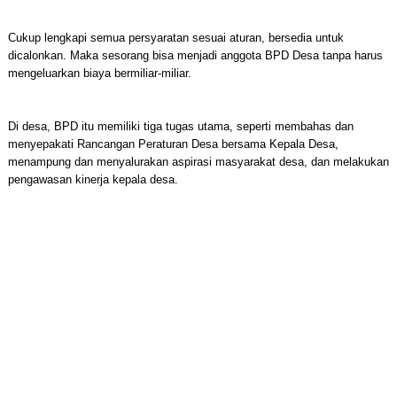
Cukup lengkapi semua persyaratan sesuai aturan, bersedia untuk
dicalonkan. Maka sesorang bisa menjadi anggota BPD Desa tanpa harus
mengeluarkan biaya bermiliar-miliar.
Di desa, BPD itu memiliki tiga tugas utama, seperti membahas dan
menyepakati Rancangan Peraturan Desa bersama Kepala Desa,
menampung dan menyalurakan aspirasi masyarakat desa, dan melakukan
pengawasan kinerja kepala desa.