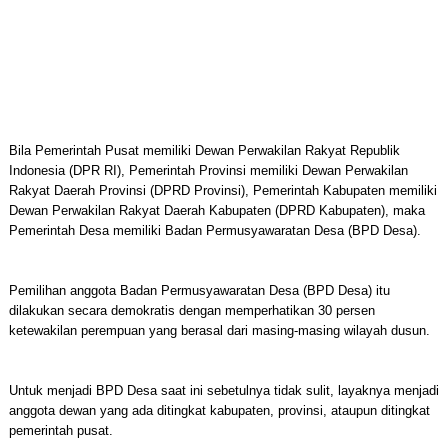
Bila Pemerintah Pusat memiliki Dewan Perwakilan Rakyat Republik
Indonesia (DPR RI), Pemerintah Provinsi memiliki Dewan Perwakilan
Rakyat Daerah Provinsi (DPRD Provinsi), Pemerintah Kabupaten memiliki
Dewan Perwakilan Rakyat Daerah Kabupaten (DPRD Kabupaten), maka
Pemerintah Desa memiliki Badan Permusyawaratan Desa (BPD Desa).
Pemilihan anggota Badan Permusyawaratan Desa (BPD Desa) itu
dilakukan secara demokratis dengan memperhatikan 30 persen
ketewakilan perempuan yang berasal dari masing-masing wilayah dusun.
Untuk menjadi BPD Desa saat ini sebetulnya tidak sulit, layaknya menjadi
anggota dewan yang ada ditingkat kabupaten, provinsi, ataupun ditingkat
pemerintah pusat.