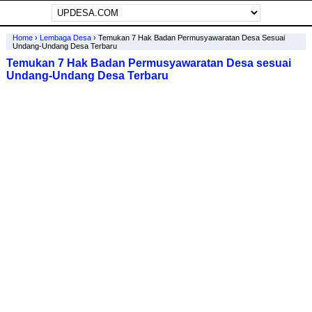
Home
›
Lembaga Desa
›
Temukan 7 Hak Badan Permusyawaratan Desa Sesuai
Undang-Undang Desa Terbaru
Temukan 7 Hak Badan Permusyawaratan Desa sesuai
Undang-Undang Desa Terbaru