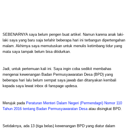
SEBENARNYA saya belum pengen buat artikel. Namun karena anak laki-
laki saya yang baru saja terlahir beberapa hari ini terbangun dipertengahan
malam. Akhirnya saya memutuskan untuk menulis ketimbang tidur yang
mata saya tampak belum bisa ditidurkan.
Jadi, untuk pertemuan kali ini. Saya ingin coba sedikit membahas
mengenai kewenangan Badan Permusyawaratan Desa (BPD) yang
beberapa hari lalu belum sempat saya jawab dan ditanyakan kembali
kepada saya lewat inbox di fanspage updesa.
Merujuk pada
Peraturan Menteri Dalam Negeri (Permendagri) Nomor 110
Tahun 2016 tentang Badan Permusyawaratan Desa
atau disingkat BPD.
Setidaknya, ada 13 (tiga belas) kewenangan BPD yang diatur dalam