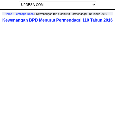
Home
›
Lembaga Desa
›
Kewenangan BPD Menurut Permendagri 110 Tahun 2016
Kewenangan BPD Menurut Permendagri 110 Tahun 2016