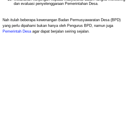
dan evaluasi penyelenggaraan Pemerintahan Desa.
Nah itulah beberapa kewenangan Badan Permusyawaratan Desa (BPD)
yang perlu dipahami bukan hanya oleh Pengurus BPD, namun juga
Pemerintah Desa
agar dapat berjalan seiring sejalan.