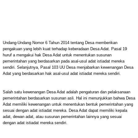
Undang-Undang Nomor 6 Tahun 2014 tentang Desa memberikan
pengakuan yang lebih kuat terhadap keberadaan Desa Adat. Pasal 19
huruf a mengakui hak Desa Adat untuk menentukan susunan
pemerintahan yang berdasarkan pada asal-usul adat istiadat mereka
sendiri. Selanjutnya, Pasal 103 UU Desa menjabarkan kewenangan Desa
Adat yang berdasarkan hak asal-usul adat istiadat mereka sendiri.
Salah satu kewenangan Desa Adat adalah pengaturan dan pelaksanaan
pemerintahan berdasarkan susunan asli. Hal ini menunjukkan bahwa Desa
Adat memiliki kewenangan untuk menentukan bentuk pemerintahan yang
sesuai dengan adat istiadat mereka. Desa Adat dapat memiliki kepala
adat, dewan adat, atau susunan pemerintahan lainnya yang sesuai
dengan adat istiadat mereka sendiri.