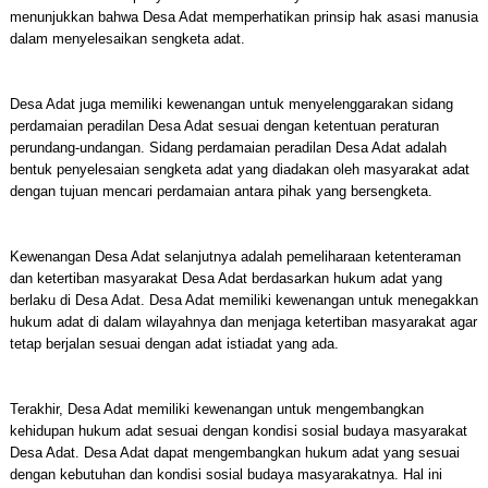
menunjukkan bahwa Desa Adat memperhatikan prinsip hak asasi manusia
dalam menyelesaikan sengketa adat.
Desa Adat juga memiliki kewenangan untuk menyelenggarakan sidang
perdamaian peradilan Desa Adat sesuai dengan ketentuan peraturan
perundang-undangan. Sidang perdamaian peradilan Desa Adat adalah
bentuk penyelesaian sengketa adat yang diadakan oleh masyarakat adat
dengan tujuan mencari perdamaian antara pihak yang bersengketa.
Kewenangan Desa Adat selanjutnya adalah pemeliharaan ketenteraman
dan ketertiban masyarakat Desa Adat berdasarkan hukum adat yang
berlaku di Desa Adat. Desa Adat memiliki kewenangan untuk menegakkan
hukum adat di dalam wilayahnya dan menjaga ketertiban masyarakat agar
tetap berjalan sesuai dengan adat istiadat yang ada.
Terakhir, Desa Adat memiliki kewenangan untuk mengembangkan
kehidupan hukum adat sesuai dengan kondisi sosial budaya masyarakat
Desa Adat. Desa Adat dapat mengembangkan hukum adat yang sesuai
dengan kebutuhan dan kondisi sosial budaya masyarakatnya. Hal ini