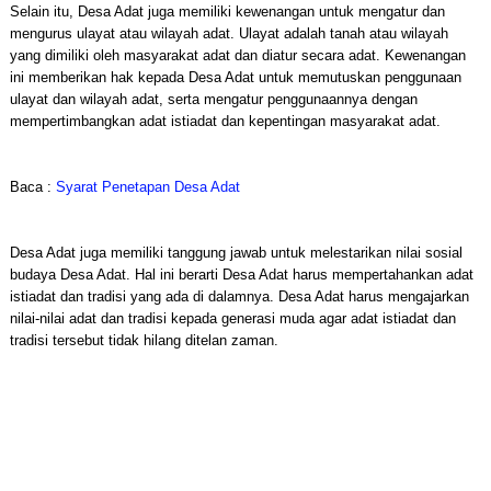
Selain itu, Desa Adat juga memiliki kewenangan untuk mengatur dan
mengurus ulayat atau wilayah adat. Ulayat adalah tanah atau wilayah
yang dimiliki oleh masyarakat adat dan diatur secara adat. Kewenangan
ini memberikan hak kepada Desa Adat untuk memutuskan penggunaan
ulayat dan wilayah adat, serta mengatur penggunaannya dengan
mempertimbangkan adat istiadat dan kepentingan masyarakat adat.
Baca :
Syarat Penetapan Desa Adat
Desa Adat juga memiliki tanggung jawab untuk melestarikan nilai sosial
budaya Desa Adat. Hal ini berarti Desa Adat harus mempertahankan adat
istiadat dan tradisi yang ada di dalamnya. Desa Adat harus mengajarkan
nilai-nilai adat dan tradisi kepada generasi muda agar adat istiadat dan
tradisi tersebut tidak hilang ditelan zaman.