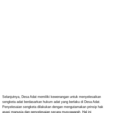
Selanjutnya, Desa Adat memiliki kewenangan untuk menyelesaikan
sengketa adat berdasarkan hukum adat yang berlaku di Desa Adat.
Penyelesaian sengketa dilakukan dengan mengutamakan prinsip hak
asasi manusia dan penyelesaian secara musyawarah. Hal ini