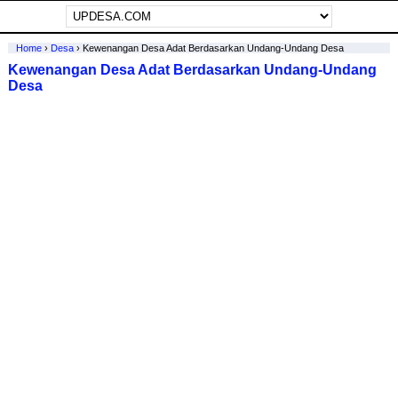
Home
›
Desa
›
Kewenangan Desa Adat Berdasarkan Undang-Undang Desa
Kewenangan Desa Adat Berdasarkan Undang-Undang
Desa