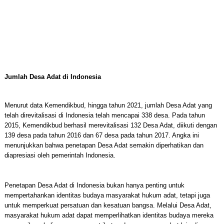
Jumlah Desa Adat di Indonesia
Menurut data Kemendikbud, hingga tahun 2021, jumlah Desa Adat yang
telah direvitalisasi di Indonesia telah mencapai 338 desa. Pada tahun
2015, Kemendikbud berhasil merevitalisasi 132 Desa Adat, diikuti dengan
139 desa pada tahun 2016 dan 67 desa pada tahun 2017. Angka ini
menunjukkan bahwa penetapan Desa Adat semakin diperhatikan dan
diapresiasi oleh pemerintah Indonesia.
Penetapan Desa Adat di Indonesia bukan hanya penting untuk
mempertahankan identitas budaya masyarakat hukum adat, tetapi juga
untuk memperkuat persatuan dan kesatuan bangsa. Melalui Desa Adat,
masyarakat hukum adat dapat memperlihatkan identitas budaya mereka