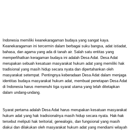
Indonesia memiliki keanekaragaman budaya yang sangat kaya.
Keanekaragaman ini tercermin dalam berbagai suku bangsa, adat istiadat,
bahasa, dan agama yang ada di tanah air. Salah satu entitas yang
memperlihatkan keragaman budaya ini adalah Desa Adat. Desa Adat
merupakan sebuah kesatuan masyarakat hukum adat yang memiliki hak
tradisional yang masih hidup secara nyata dan dipertahankan oleh
masyarakat setempat. Pentingnya keberadaan Desa Adat dalam menjaga
identitas budaya masyarakat hukum adat, membuat penetapan Desa Adat
di Indonesia harus memenuhi tiga syarat utama yang telah ditetapkan
dalam undang-undang.
Syarat pertama adalah Desa Adat harus merupakan kesatuan masyarakat
hukum adat yang hak tradisionalnya masih hidup secara nyata. Hak-hak
tersebut meliputi hak teritorial, genealogis, dan fungsional yang masih
diakui dan dilakukan oleh masyarakat hukum adat yang mendiami wilayah