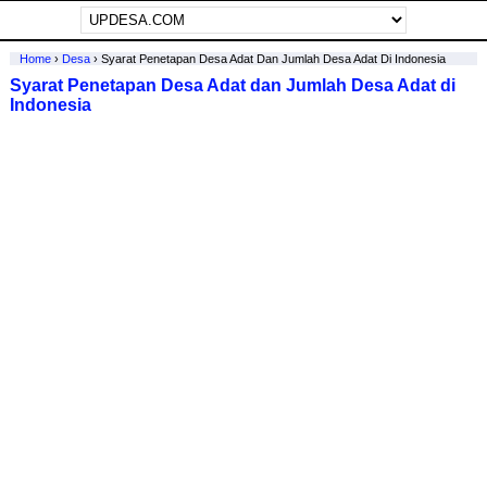
Home
›
Desa
›
Syarat Penetapan Desa Adat Dan Jumlah Desa Adat Di Indonesia
Syarat Penetapan Desa Adat dan Jumlah Desa Adat di
Indonesia