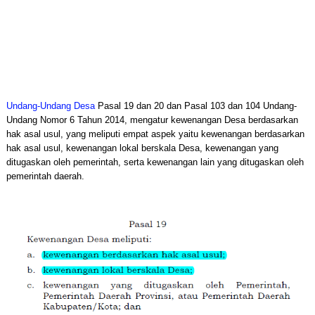
Undang-Undang Desa
Pasal 19 dan 20 dan Pasal 103 dan 104 Undang-
Undang Nomor 6 Tahun 2014, mengatur kewenangan Desa berdasarkan
hak asal usul, yang meliputi empat aspek yaitu kewenangan berdasarkan
hak asal usul, kewenangan lokal berskala Desa, kewenangan yang
ditugaskan oleh pemerintah, serta kewenangan lain yang ditugaskan oleh
pemerintah daerah.