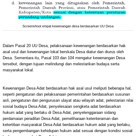
Screenshoot empat kewenangan desa berdasarkan UU Desa
Dalam Pasal 20 UU Desa, pelaksanaan kewenangan berdasarkan hak
asal usul dan kewenangan lokal berskala Desa diatur dan diurus oleh
Desa. Sementara itu, Pasal 103 dan 104 mengatur kewenangan Desa
tersebut, dengan tujuan melindungi dan melestarikan budaya serta
masyarakat lokal.
Kewenangan Desa Adat berdasarkan hak asal usul meliputi beberapa hal,
seperti pengaturan dan pelaksanaan pemerintahan berdasarkan susunan
asli, pengaturan dan pengurusan ulayat atau wilayah adat, pelestarian nilai
sosial budaya Desa Adat, penyelesaian sengketa adat berdasarkan
hukum adat yang berlaku di Desa Adat, penyelenggaraan sidang
perdamaian peradilan Desa Adat, pemeliharaan ketenteraman dan
ketertiban masyarakat Desa Adat berdasarkan hukum adat yang berlaku,
serta pengembangan kehidupan hukum adat sesuai dengan kondisi sosial