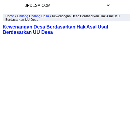
Home
›
Undang Undang Desa
›
Kewenangan Desa Berdasarkan Hak Asal Usul
Berdasarkan UU Desa
Kewenangan Desa Berdasarkan Hak Asal Usul
Berdasarkan UU Desa