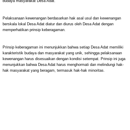
budaya masyarakat Desa Adat.
Pelaksanaan kewenangan berdasarkan hak asal usul dan kewenangan
berskala lokal Desa Adat diatur dan diurus oleh Desa Adat dengan
memperhatikan prinsip keberagaman.
Prinsip keberagaman ini menunjukkan bahwa setiap Desa Adat memiliki
karakteristik budaya dan masyarakat yang unik, sehingga pelaksanaan
kewenangan harus disesuaikan dengan kondisi setempat. Prinsip ini juga
menunjukkan bahwa Desa Adat harus menghormati dan melindungi hak-
hak masyarakat yang beragam, termasuk hak-hak minoritas.