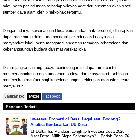
adat, serta perlindungan terhadap wilayah adat dari ancaman eksploitasi
sumber daya alam oleh pihak-pihak tertentu.
Dengan adanya kewenangan Desa berdasarkan hak tersebut, diharapkan
dapat membantu dalam memperkuat perlindungan budaya dan
masyarakat lokal, serta mengatasi ancaman terhadap keberadaan dan
keberlangsungan budaya dan masyarakat lokal.
Dalam jangka panjang, upaya perlindungan ini dapat membantu
mempertahankan keanekaragaman budaya dan masyarakat, sehingga
memberikan manfaat bagi keberlangsungan kehidupan manusia secara
menyeluruh.
Bagikan ke:
Twitter
Facebook
Panduan Terkait
Investasi Properti di Desa, Legal atau Bodong?
Analisa Berdasarkan UU Desa
📑 Daftar Isi: Panduan Lengkap Investasi Desa 2026
Aset Desa: Milik Siapa Sebenarnya? – Bedah Pasal 76