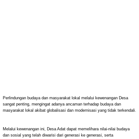
Perlindungan budaya dan masyarakat lokal melalui kewenangan Desa
sangat penting, mengingat adanya ancaman terhadap budaya dan
masyarakat lokal akibat globalisasi dan modernisasi yang tidak terkendali.
Melalui kewenangan ini, Desa Adat dapat memelihara nilai-nilai budaya
dan sosial yang telah diwarisi dari generasi ke generasi, serta