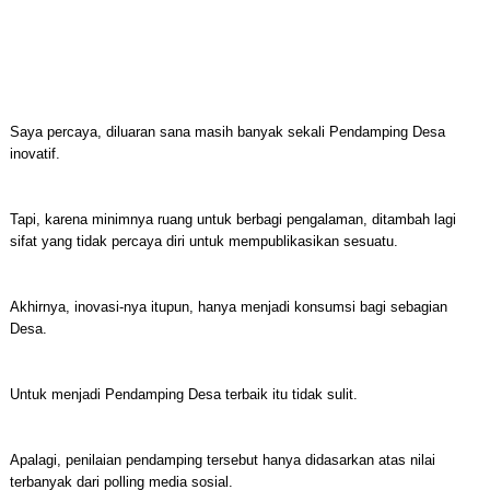
Saya percaya, diluaran sana masih banyak sekali Pendamping Desa
inovatif.
Tapi, karena minimnya ruang untuk berbagi pengalaman, ditambah lagi
sifat yang tidak percaya diri untuk mempublikasikan sesuatu.
Akhirnya, inovasi-nya itupun, hanya menjadi konsumsi bagi sebagian
Desa.
Untuk menjadi Pendamping Desa terbaik itu tidak sulit.
Apalagi, penilaian pendamping tersebut hanya didasarkan atas nilai
terbanyak dari polling media sosial.