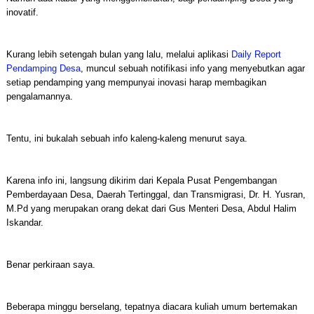
inovatif.
Kurang lebih setengah bulan yang lalu, melalui aplikasi
Daily Report
Pendamping Desa
, muncul sebuah notifikasi info yang menyebutkan agar
setiap pendamping yang mempunyai inovasi harap membagikan
pengalamannya.
Tentu, ini bukalah sebuah info kaleng-kaleng menurut saya.
Karena info ini, langsung dikirim dari Kepala Pusat Pengembangan
Pemberdayaan Desa, Daerah Tertinggal, dan Transmigrasi, Dr. H. Yusran,
M.Pd yang merupakan orang dekat dari Gus Menteri Desa, Abdul Halim
Iskandar.
Benar perkiraan saya.
Beberapa minggu berselang, tepatnya diacara kuliah umum bertemakan