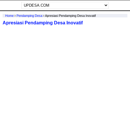
Home
›
Pendamping Desa
›
Apresiasi Pendamping Desa Inovatif
Apresiasi Pendamping Desa Inovatif