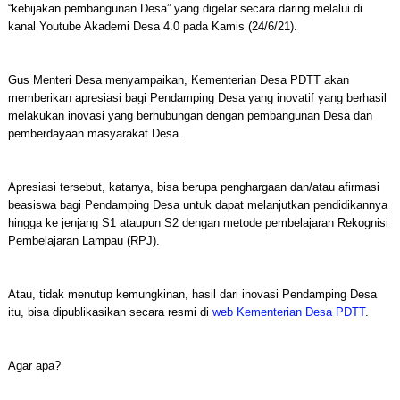
“kebijakan pembangunan Desa” yang digelar secara daring melalui di
kanal Youtube Akademi Desa 4.0 pada Kamis (24/6/21).
Gus Menteri Desa menyampaikan, Kementerian Desa PDTT akan
memberikan apresiasi bagi Pendamping Desa yang inovatif yang berhasil
melakukan inovasi yang berhubungan dengan pembangunan Desa dan
pemberdayaan masyarakat Desa.
Apresiasi tersebut, katanya, bisa berupa penghargaan dan/atau afirmasi
beasiswa bagi Pendamping Desa untuk dapat melanjutkan pendidikannya
hingga ke jenjang S1 ataupun S2 dengan metode pembelajaran Rekognisi
Pembelajaran Lampau (RPJ).
Atau, tidak menutup kemungkinan, hasil dari inovasi Pendamping Desa
itu, bisa dipublikasikan secara resmi di
web Kementerian Desa PDTT
.
Agar apa?