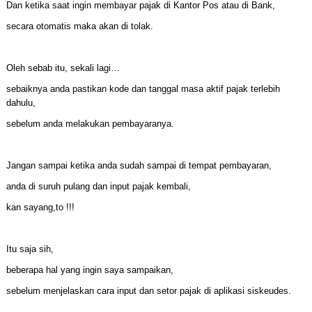
Dan ketika saat ingin membayar pajak di Kantor Pos atau di Bank,
secara otomatis maka akan di tolak.
Oleh sebab itu, sekali lagi…
sebaiknya anda pastikan kode dan tanggal masa aktif pajak terlebih
dahulu,
sebelum anda melakukan pembayaranya.
Jangan sampai ketika anda sudah sampai di tempat pembayaran,
anda di suruh pulang dan input pajak kembali,
kan sayang,to !!!
Itu saja sih,
beberapa hal yang ingin saya sampaikan,
sebelum menjelaskan cara input dan setor pajak di aplikasi siskeudes.