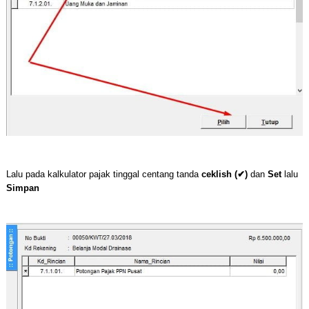
Lalu pada kalkulator pajak tinggal centang tanda
ceklish (✔)
dan
Set
lalu
Simpan