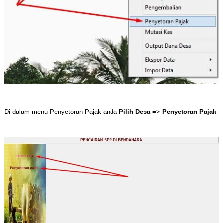
Di dalam menu Penyetoran Pajak anda
Pilih Desa
=>
Penyetoran Pajak