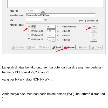
Langkah di atas berlaku untu semua potongan pajak yang membedakan
hanya di PPH pasal 22,23 dan 21
yang ber NPWP atau NON NPWP…
Anda hanya bisa merubah pada kolom persen (%) ( lihat aturan diatas tadi
)