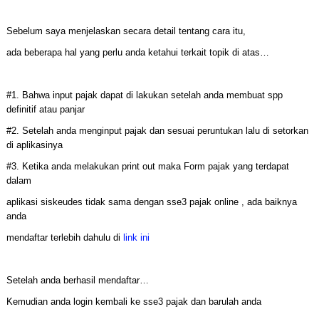
Sebelum saya menjelaskan secara detail tentang cara itu,
ada beberapa hal yang perlu anda ketahui terkait topik di atas…
#1. Bahwa input pajak dapat di lakukan setelah anda membuat spp
definitif atau panjar
#2. Setelah anda menginput pajak dan sesuai peruntukan lalu di setorkan
di aplikasinya
#3. Ketika anda melakukan print out maka Form pajak yang terdapat
dalam
aplikasi siskeudes tidak sama dengan
sse3 pajak online ,
ada baiknya
anda
mendaftar terlebih dahulu di
link ini
Setelah anda berhasil mendaftar…
Kemudian anda login kembali ke sse3 pajak dan barulah anda