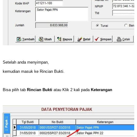
Setelah anda menyimpan,
kemudian masuk ke Rincian Bukti.
Bisa pilih tab
Rincian Bukti
atau Klik 2 kali pada
Keterangan