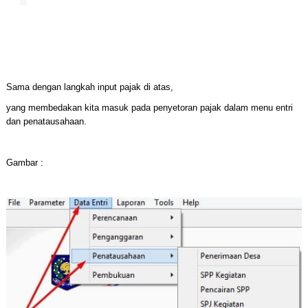
Sama dengan langkah input pajak di atas,
yang membedakan kita masuk pada penyetoran pajak dalam menu entri
dan penatausahaan.
Gambar :