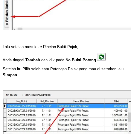
Lalu setelah masuk ke Rincian Bukti Pajak,
Anda tinggal
Tambah
dan klik pada
No Bukti Potong
Setelah itu Pilih salah satu Potongan Pajak yang mau di setorkan lalu
Simpan