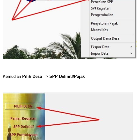
Kemudian
Pilih Desa
=>
SPP Definitf/Pajak