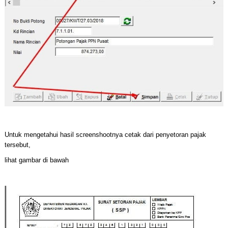
Untuk mengetahui hasil screenshootnya cetak dari penyetoran pajak
tersebut,
lihat gambar di bawah