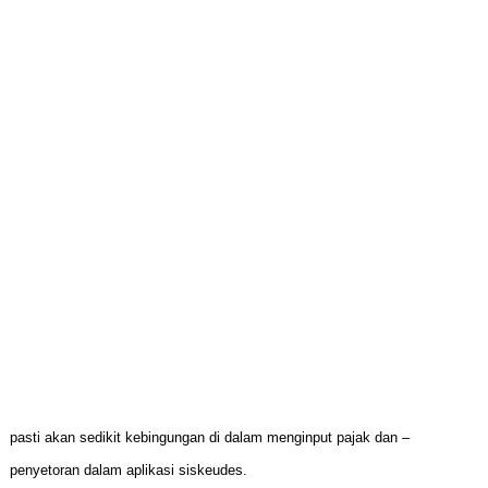
pasti akan sedikit kebingungan di dalam menginput pajak dan –
penyetoran dalam aplikasi siskeudes.