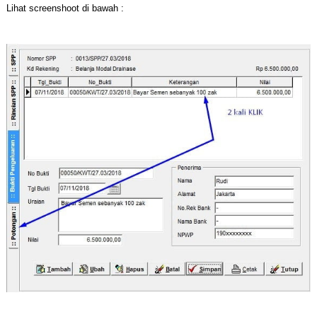
Lihat screenshoot di bawah :