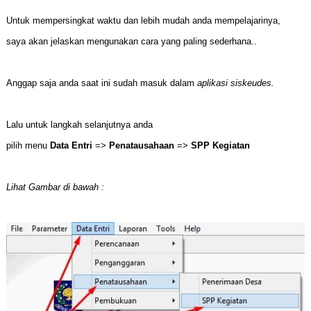
Untuk mempersingkat waktu dan lebih mudah anda mempelajarinya,
saya akan jelaskan mengunakan cara yang paling sederhana..
Anggap saja anda saat ini sudah masuk dalam
aplikasi siskeudes.
Lalu untuk langkah selanjutnya anda
pilih menu
Data Entri
=>
Penatausahaan
=>
SPP Kegiatan
Lihat Gambar di bawah :