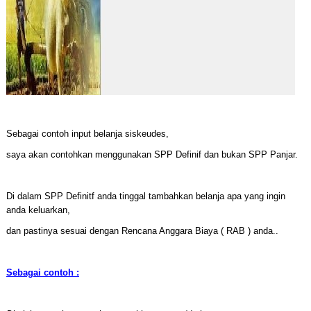
Sebagai contoh input belanja siskeudes,
saya akan contohkan menggunakan SPP Definif dan bukan SPP Panjar.
Di dalam SPP Definitf anda tinggal tambahkan belanja apa yang ingin
anda keluarkan,
dan pastinya sesuai dengan Rencana Anggara Biaya ( RAB ) anda..
Sebagai contoh :