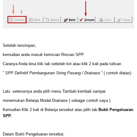
Setelah tersimpan,
kemudian anda masuk kerincian Rincian SPP.
Caranya Anda bisa klik tab sebelah kiri atau klik 2 kali pada tulisan
”
SPP Definitif Pembangunan Siring Pasang / Drainase
” ( contoh diatas)
Lalu seterusnya anda pilih menu Tambah kembali sampai
menemukan Belanja Modal Drainase ( sebagai contoh saya )
Kemudian Klik 2 kali di Belanja tersebut atau pilih tab
Bukti Pengeluaran
SPP.
Dalam Bukti Pengeluaran tersebut,