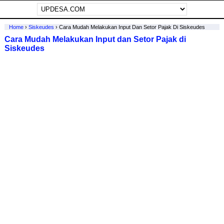
Home
›
Siskeudes
›
Cara Mudah Melakukan Input Dan Setor Pajak Di Siskeudes
Cara Mudah Melakukan Input dan Setor Pajak di
Siskeudes