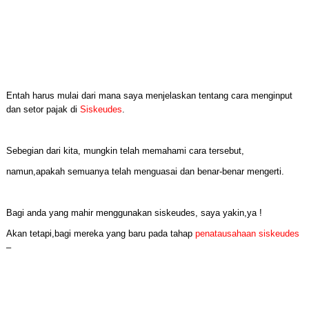
Entah harus mulai dari mana saya menjelaskan tentang cara menginput
dan setor pajak di
Siskeudes
.
Sebegian dari kita, mungkin telah memahami cara tersebut,
namun,apakah semuanya telah menguasai dan benar-benar mengerti.
Bagi anda yang mahir menggunakan siskeudes, saya yakin,ya !
Akan tetapi,bagi mereka yang baru pada tahap
penatausahaan siskeudes
–