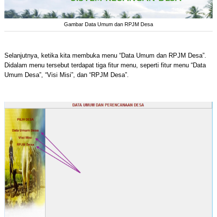
Gambar Data Umum dan RPJM Desa
Selanjutnya, ketika kita membuka menu “Data Umum dan RPJM Desa”.
Didalam menu tersebut terdapat tiga fitur menu, seperti fitur menu “Data
Umum Desa”, “Visi Misi”, dan “RPJM Desa”.