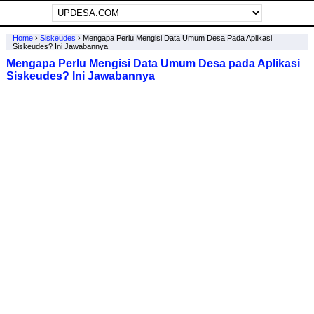
Home
›
Siskeudes
›
Mengapa Perlu Mengisi Data Umum Desa Pada Aplikasi
Siskeudes? Ini Jawabannya
Mengapa Perlu Mengisi Data Umum Desa pada Aplikasi
Siskeudes? Ini Jawabannya