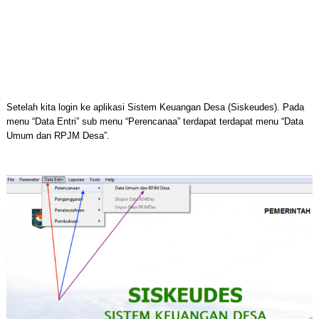
Setelah kita login ke aplikasi Sistem Keuangan Desa (Siskeudes). Pada
menu “Data Entri” sub menu “Perencanaa” terdapat terdapat menu “Data
Umum dan RPJM Desa”.