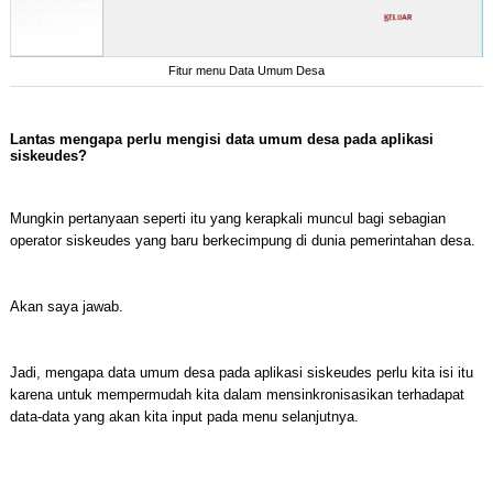
Fitur menu Data Umum Desa
Lantas mengapa perlu mengisi data umum desa pada aplikasi
siskeudes?
Mungkin pertanyaan seperti itu yang kerapkali muncul bagi sebagian
operator siskeudes yang baru berkecimpung di dunia pemerintahan desa.
Akan saya jawab.
Jadi, mengapa data umum desa pada aplikasi siskeudes perlu kita isi itu
karena untuk mempermudah kita dalam mensinkronisasikan terhadapat
data-data yang akan kita input pada menu selanjutnya.