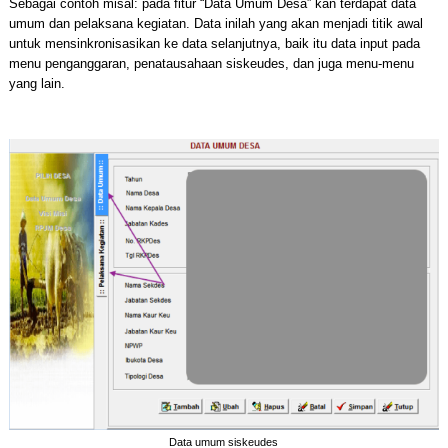
Sebagai contoh misal: pada fitur “Data Umum Desa” kan terdapat data
umum dan pelaksana kegiatan. Data inilah yang akan menjadi titik awal
untuk mensinkronisasikan ke data selanjutnya, baik itu data input pada
menu penganggaran, penatausahaan siskeudes, dan juga menu-menu
yang lain.
Data umum siskeudes