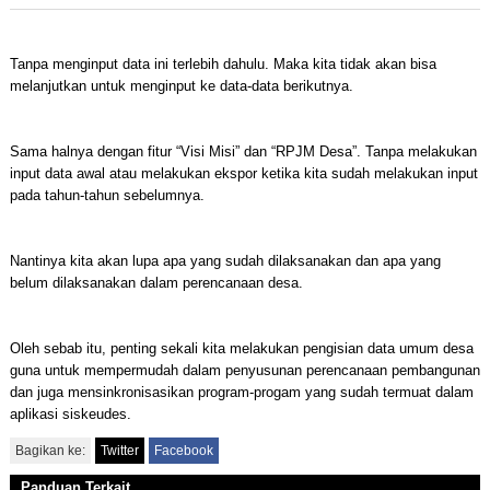
Tanpa menginput data ini terlebih dahulu. Maka kita tidak akan bisa
melanjutkan untuk menginput ke data-data berikutnya.
Sama halnya dengan fitur “Visi Misi” dan “RPJM Desa”. Tanpa melakukan
input data awal atau melakukan ekspor ketika kita sudah melakukan input
pada tahun-tahun sebelumnya.
Nantinya kita akan lupa apa yang sudah dilaksanakan dan apa yang
belum dilaksanakan dalam perencanaan desa.
Oleh sebab itu, penting sekali kita melakukan pengisian data umum desa
guna untuk mempermudah dalam penyusunan perencanaan pembangunan
dan juga mensinkronisasikan program-progam yang sudah termuat dalam
aplikasi siskeudes.
Bagikan ke:
Twitter
Facebook
Panduan Terkait