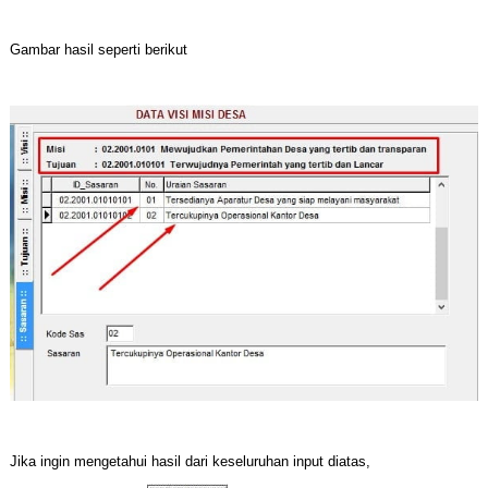
Gambar hasil seperti berikut
Jika ingin mengetahui hasil dari keseluruhan input diatas,