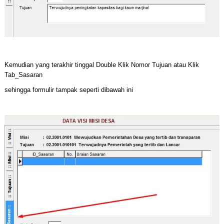
Kemudian yang terakhir tinggal Double Klik Nomor Tujuan atau Klik
Tab_Sasaran
sehingga formulir tampak seperti dibawah ini