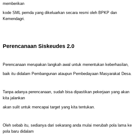
memberikan
kode SML pemda yang dikeluarkan secara resmi oleh BPKP dan
Kemendagri.
Perencanaan Siskeudes 2.0
Perencanaan merupakan langkah awal untuk menentukan keberhasilan,
baik itu didalam Pembangunan ataupun Pembedayaan Masyarakat Desa.
Tanpa adanya perencanaan, sudah bisa dipastikan pekerjaan yang akan
kita jalankan
akan sulit untuk mencapai target yang kita tentukan.
Oleh sebab itu, sedianya dari sekarang anda mulai merubah pola lama ke
pola baru didalam