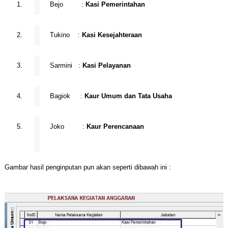
Bejo :
Kasi Pemerintahan
Tukino :
Kasi Kesejahteraan
Sarmini :
Kasi Pelayanan
Bagiok :
Kaur Umum dan Tata Usaha
Joko :
Kaur Perencanaan
Gambar hasil penginputan pun akan seperti dibawah ini :