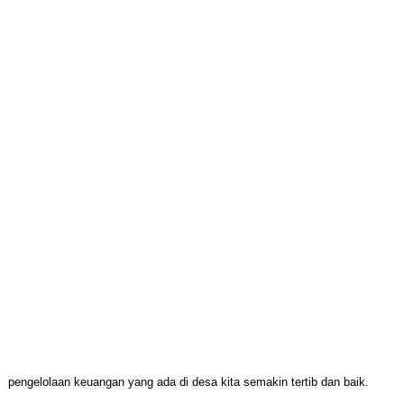
pengelolaan keuangan yang ada di desa kita semakin tertib dan baik.