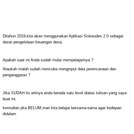
Ditahun 2019,kita akan menggunakan Aplikasi Siskeudes 2.0 sebagai
dasar pengelolaan keuangan desa.
Apakah saat ini Anda sudah mulai mempelajarinya ?
Ataukah malah sudah mencoba menginput data perencanaan dan
penganggaran ?
Jika SUDAH itu artinya anda berada satu level diatas tulisan yang saya
buat ini,
kemudian jika BELUM,mari kita belajar bersama-sama agar kedepan
didalam