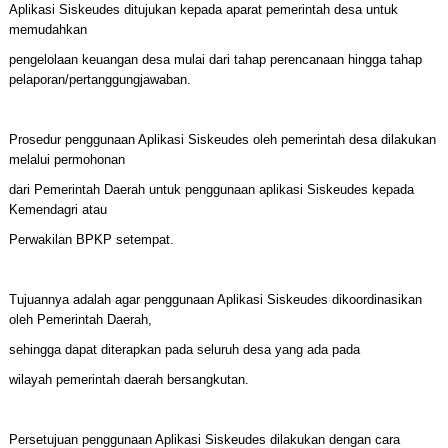
Aplikasi Siskeudes ditujukan kepada aparat pemerintah desa untuk
memudahkan
pengelolaan keuangan desa mulai dari tahap perencanaan hingga tahap
pelaporan/pertanggungjawaban.
Prosedur penggunaan Aplikasi Siskeudes oleh pemerintah desa dilakukan
melalui permohonan
dari Pemerintah Daerah untuk penggunaan aplikasi Siskeudes kepada
Kemendagri atau
Perwakilan BPKP setempat.
Tujuannya adalah agar penggunaan Aplikasi Siskeudes dikoordinasikan
oleh Pemerintah Daerah,
sehingga dapat diterapkan pada seluruh desa yang ada pada
wilayah pemerintah daerah bersangkutan.
Persetujuan penggunaan Aplikasi Siskeudes dilakukan dengan cara