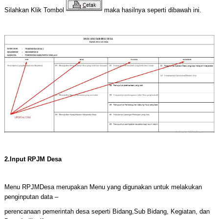
Silahkan Klik Tombol
maka hasilnya seperti dibawah ini.
2.Input RPJM Desa
Menu RPJMDesa merupakan Menu yang digunakan untuk melakukan
penginputan data –
perencanaan pemerintah desa seperti Bidang,Sub Bidang, Kegiatan, dan