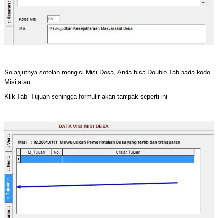
Selanjutnya setelah mengisi Misi Desa, Anda bisa Double Tab pada kode
Misi atau
Klik Tab_Tujuan sehingga formulir akan tampak seperti ini