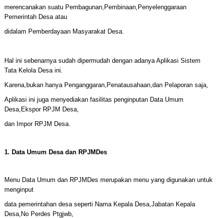
merencanakan suatu Pembagunan,Pembinaan,Penyelenggaraan
Pemerintah Desa atau
didalam Pemberdayaan Masyarakat Desa.
Hal ini sebenarnya sudah dipermudah dengan adanya Aplikasi Sistem
Tata Kelola Desa ini.
Karena,bukan hanya Penganggaran,Penatausahaan,dan Pelaporan saja,
Aplikasi ini juga menyediakan fasilitas penginputan Data Umum
Desa,Ekspor RPJM Desa,
dan Impor RPJM Desa.
1. Data Umum Desa dan RPJMDes
Menu Data Umum dan RPJMDes merupakan menu yang digunakan untuk
menginput
data pemerintahan desa seperti Nama Kepala Desa,Jabatan Kepala
Desa,No Perdes Ptgjwb,