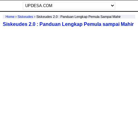
Home
›
Siskeudes
›
Siskeudes 2.0 : Panduan Lengkap Pemula Sampai Mahir
Siskeudes 2.0 : Panduan Lengkap Pemula sampai Mahir