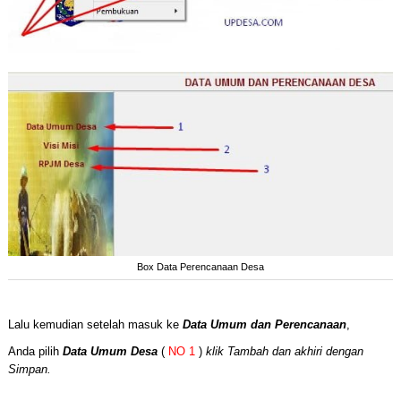
Box Data Perencanaan Desa
Lalu kemudian setelah masuk ke
Data Umum dan Perencanaan
,
Anda pilih
Data Umum Desa
(
NO 1
)
klik Tambah dan akhiri dengan
Simpan.