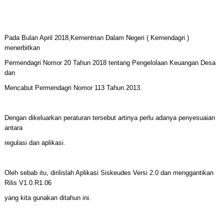
Pada Bulan April 2018,Kementrian Dalam Negeri ( Kemendagri )
menerbitkan
Permendagri Nomor 20 Tahun 2018 tentang Pengelolaan Keuangan Desa
dan
Mencabut Permendagri Nomor 113 Tahun 2013.
Dengan dikeluarkan peraturan tersebut artinya perlu adanya penyesuaian
antara
regulasi dan aplikasi.
Oleh sebab itu, dirilislah Aplikasi Siskeudes Versi 2.0 dan menggantikan
Rilis V1.0.R1.06
yang kita gunakan ditahun ini.