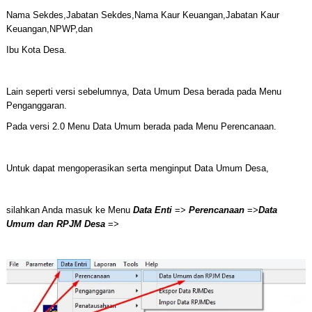
Nama Sekdes,Jabatan Sekdes,Nama Kaur Keuangan,Jabatan Kaur
Keuangan,NPWP,dan
Ibu Kota Desa.
Lain seperti versi sebelumnya, Data Umum Desa berada pada Menu
Penganggaran.
Pada versi 2.0 Menu Data Umum berada pada Menu Perencanaan.
Untuk dapat mengoperasikan serta menginput Data Umum Desa,
silahkan Anda masuk ke Menu
Data Enti
=>
Perencanaan
=>
Data
Umum dan RPJM Desa
=>