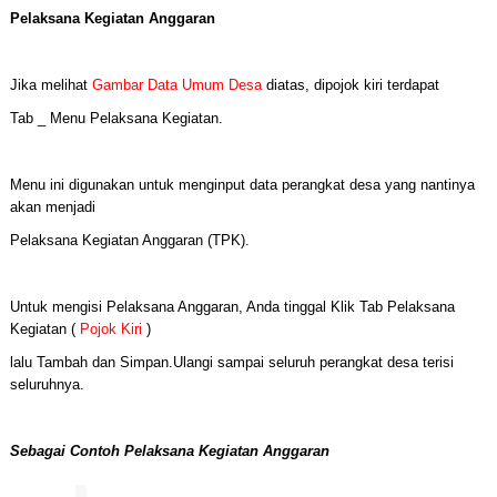
Pelaksana Kegiatan Anggaran
Jika melihat
Gambar Data Umum Desa
diatas, dipojok kiri terdapat
Tab _ Menu Pelaksana Kegiatan.
Menu ini digunakan untuk menginput data perangkat desa yang nantinya
akan menjadi
Pelaksana Kegiatan Anggaran (TPK).
Untuk mengisi Pelaksana Anggaran, Anda tinggal Klik Tab Pelaksana
Kegiatan (
Pojok Kiri
)
lalu Tambah dan Simpan.Ulangi sampai seluruh perangkat desa terisi
seluruhnya.
Sebagai Contoh Pelaksana Kegiatan Anggaran