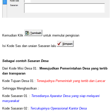
Kemudian Klik
untuk memulai pengisian
Isi Kode Sas dan uraian Sasaran lalu
Sebagai contoh Sasaran Desa
Dari Kode Misi Desa 01 :
Mewujudkan Pemerintahan Desa yang tertib
dan transparan
Kode Tujuan Desa 01 :
Terwujudnya Pemerintah yang tertib dan Lancar
Sehingga Menghasilkan :
Kode Sasaran 01 :
Tersedianya Aparatur Desa yang siap melayani
masyarakat
Kode Sasaran 02 :
Tercukupinya Operasional Kantor Desa