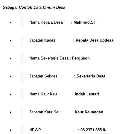
Sebagai Contoh Data Umum Desa
Nama Kepala Desa :
Mahmud,ST
Jabatan Kades :
Kepala Desa Updesa
Nama Sekertaris Desa :
Ferguson
Jabatan Sekdes :
Sekertaris Desa
Nama Kaur Keu :
Indah Lestari
Jabatan Kaur Keu :
Kaur Keuangan
NPWP :
08.2371.855.8-