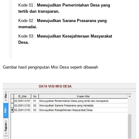
Kode 01 :
Mewujudkan Pemerintahan Desa yang
tertib dan transparan.
Kode 02 :
Mewujudkan Sarana Prasarana yang
memadai.
Kode 03 :
Mewujudkan Kesejahteraan Masyarakat
Desa.
Gambar hasil penginputan Misi Desa seperti dibawah