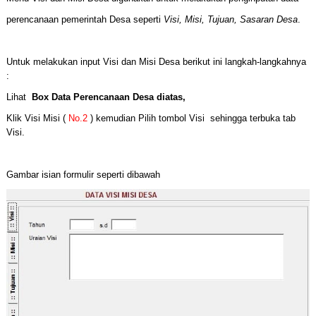
perencanaan pemerintah Desa seperti
Visi, Misi, Tujuan, Sasaran Desa
.
Untuk melakukan input Visi dan Misi Desa berikut ini langkah-langkahnya
:
Lihat
Box Data Perencanaan Desa diatas,
Klik Visi Misi (
No.2
)
kemudian Pilih tombol Visi
sehingga terbuka tab
Visi.
Gambar isian formulir seperti dibawah