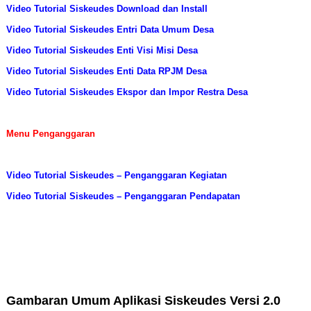
Video Tutorial Siskeudes Download dan Install
Video Tutorial Siskeudes Entri Data Umum Desa
Video Tutorial Siskeudes Enti Visi Misi Desa
Video Tutorial Siskeudes Enti Data RPJM Desa
Video Tutorial Siskeudes Ekspor dan Impor Restra Desa
Menu Penganggaran
Video Tutorial Siskeudes – Penganggaran Kegiatan
Video Tutorial Siskeudes – Penganggaran Pendapatan
Gambaran Umum Aplikasi Siskeudes Versi 2.0