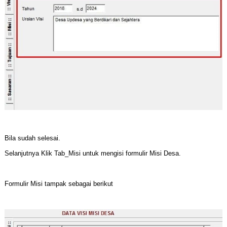
Bila sudah selesai.
Selanjutnya Klik Tab_Misi untuk mengisi formulir Misi Desa.
Formulir Misi tampak sebagai berikut