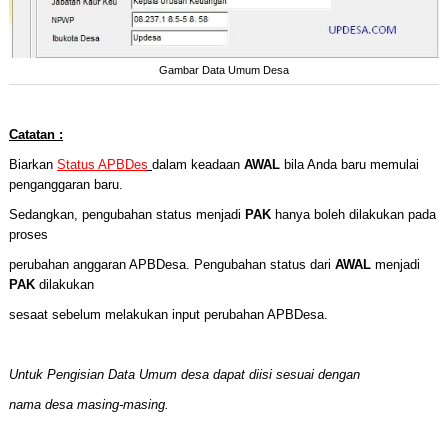
Gambar Data Umum Desa
Catatan :
Biarkan
Status APBDes
dalam keadaan
AWAL
bila Anda baru memulai
penganggaran baru.
Sedangkan, pengubahan status menjadi
PAK
hanya boleh dilakukan pada
proses
perubahan anggaran APBDesa. Pengubahan status dari
AWAL
menjadi
PAK
dilakukan
sesaat sebelum melakukan input perubahan APBDesa.
Untuk Pengisian Data Umum desa dapat diisi sesuai dengan
nama desa masing-masing.