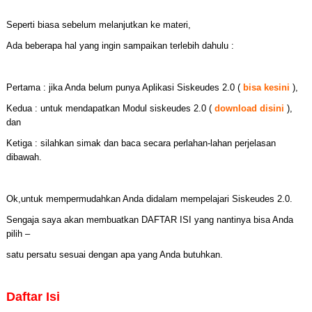
Seperti biasa sebelum melanjutkan ke materi,
Ada beberapa hal yang ingin sampaikan terlebih dahulu :
Pertama : jika Anda belum punya Aplikasi Siskeudes 2.0 (
bisa kesini
),
Kedua : untuk mendapatkan Modul siskeudes 2.0 (
download disini
),
dan
Ketiga : silahkan simak dan baca secara perlahan-lahan perjelasan
dibawah.
Ok,untuk mempermudahkan Anda didalam mempelajari Siskeudes 2.0.
Sengaja saya akan membuatkan DAFTAR ISI yang nantinya bisa Anda
pilih –
satu persatu sesuai dengan apa yang Anda butuhkan.
Daftar Isi