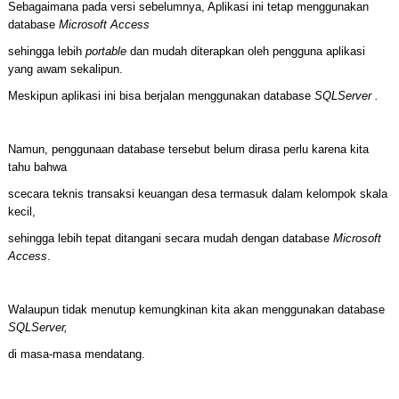
Sebagaimana pada versi sebelumnya, Aplikasi ini tetap menggunakan
database
Microsoft Access
sehingga lebih
portable
dan mudah diterapkan oleh pengguna aplikasi
yang awam sekalipun.
Meskipun aplikasi ini bisa berjalan menggunakan database
SQLServer .
Namun, penggunaan database tersebut belum dirasa perlu karena kita
tahu bahwa
scecara teknis transaksi keuangan desa termasuk dalam kelompok skala
kecil,
sehingga lebih tepat ditangani secara mudah dengan database
Microsoft
Access
.
Walaupun tidak menutup kemungkinan kita akan menggunakan database
SQLServer,
di masa-masa mendatang.