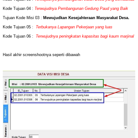
Kode Tujuan 04 :
Terwujudnya Pembangunan Gedung Paud yang Baik
Tujuan Kode Misi 03 :
Mewujudkan Kesejahteraan Masyarakat Desa.
Kode Tujuan 05 :
Terbukanya Lapangan Pekerjaan yang luas
Kode Tujuan 06 :
Terwujudnya peningkatan kapasitas bagi kaum marjinal
Hasil akhir screenshootnya seperti dibawah