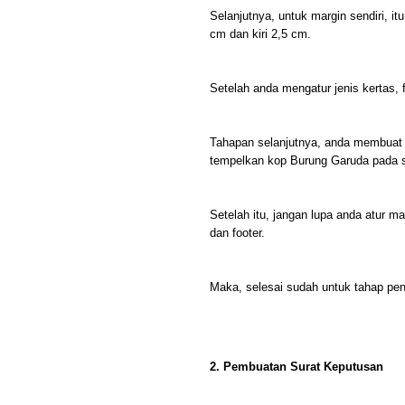
Selanjutnya, untuk margin sendiri, 
cm dan kiri 2,5 cm.
Setelah anda mengatur jenis kertas, 
Tahapan selanjutnya, anda membuat k
tempelkan kop Burung Garuda pada s
Setelah itu, jangan lupa anda atur ma
dan footer.
Maka, selesai sudah untuk tahap pen
2. Pembuatan Surat Keputusan