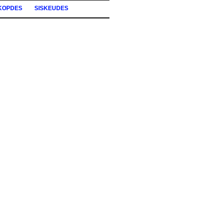
KOPDES
SISKEUDES