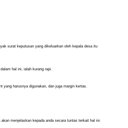
yak surat keputusan yang dikeluarkan oleh kepala desa itu
lam hal ini, ialah kurang rapi.
font yang harusnya digunakan, dan juga margin kertas.
 akan menjelaskan kepada anda secara tuntas terkait hal ini.