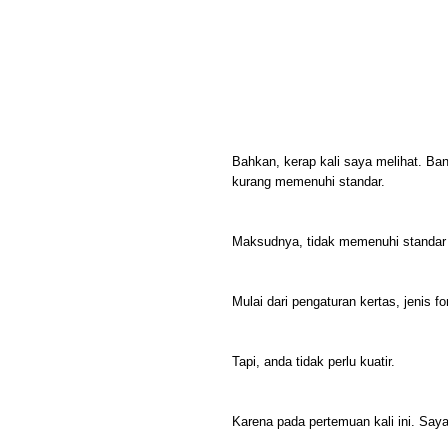
Bahkan, kerap kali saya melihat. Ban
kurang memenuhi standar.
Maksudnya, tidak memenuhi standar da
Mulai dari pengaturan kertas, jenis 
Tapi, anda tidak perlu kuatir.
Karena pada pertemuan kali ini. Saya