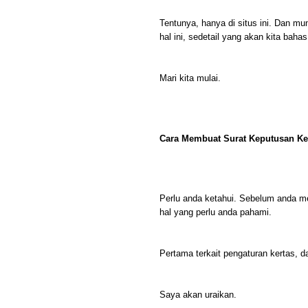
Tentunya, hanya di situs ini. Dan mu
hal ini, sedetail yang akan kita bahas
Mari kita mulai.
Cara Membuat Surat Keputusan Ke
Perlu anda ketahui. Sebelum anda m
hal yang perlu anda pahami.
Pertama terkait pengaturan kertas, 
Saya akan uraikan.