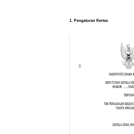
1. Pengaturan Kertas