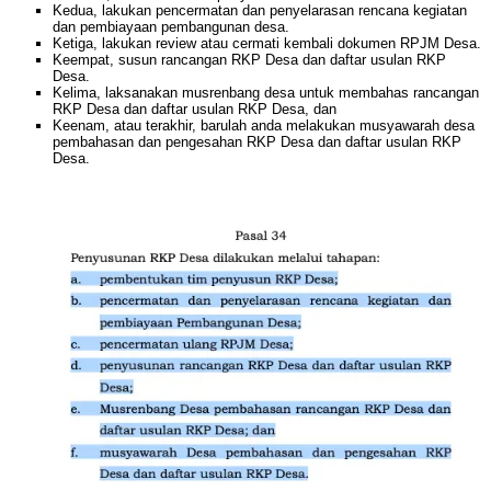
Kedua, lakukan pencermatan dan penyelarasan rencana kegiatan
dan pembiayaan pembangunan desa.
Ketiga, lakukan review atau cermati kembali dokumen RPJM Desa.
Keempat, susun rancangan RKP Desa dan daftar usulan RKP
Desa.
Kelima, laksanakan musrenbang desa untuk membahas rancangan
RKP Desa dan daftar usulan RKP Desa, dan
Keenam, atau terakhir, barulah anda melakukan musyawarah desa
pembahasan dan pengesahan RKP Desa dan daftar usulan RKP
Desa.