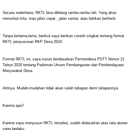
Secara sederhana, RKTL bisa dibilang rambu-rambu lah. Yang akan
menuntun kita, mau jalan cepat , jalan santai, atau bahkan berhenti.
Tanpa berlama-lama, berikut saya berikan contoh singkat tentang format
RKTL penyusunan RKP Desa 2024.
Format RKTL ini, saya susun berdasarkan Permendesa PDTT Nomor 21
Tahun 2020 tentang Pedoman Umum Pembangunan dan Pemberdayaan
Masyarakat Desa.
Artinya. Mudah-mudahan tidak akan salah tahapan demi tahapannya.
Karena apa?
Karena saya menyusun RKTL tersebut, sudah didasarkan atas tata aturan
yang berlaku.