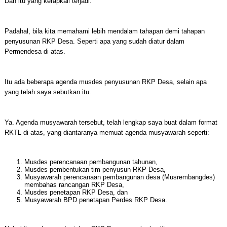
Dan itu yang kerapkali terjadi.
Padahal, bila kita memahami lebih mendalam tahapan demi tahapan
penyusunan RKP Desa. Seperti apa yang sudah diatur dalam
Permendesa di atas.
Itu ada beberapa agenda musdes penyusunan RKP Desa, selain apa
yang telah saya sebutkan itu.
Ya. Agenda musyawarah tersebut, telah lengkap saya buat dalam format
RKTL di atas, yang diantaranya memuat agenda musyawarah seperti:
Musdes perencanaan pembangunan tahunan,
Musdes pembentukan tim penyusun RKP Desa,
Musyawarah perencanaan pembangunan desa (Musrembangdes)
membahas rancangan RKP Desa,
Musdes penetapan RKP Desa, dan
Musyawarah BPD penetapan Perdes RKP Desa.