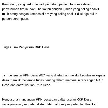
Kemudian, yang perlu menjadi perhatian pemerintah desa dalam
penyusunan tim ini, yaitu berkaitan dengan jumlah yang paling sedikit
tujuh orang dengan komposisi tim yang paling sedikit diisi tiga puluh
persen perempuan.
Tugas Tim Penyusun RKP Desa
Tim penyusun RKP Desa 2024 yang ditetapkan melalui keputusan kepala
desa memiliki beberapa tugas penting dalam menyusun rancangan RKP
Desa dan daftar usulan RKP Desa.
Penyusunan rancangan RKP Desa dan daftar usulan RKP Desa
sebagaimana yang telah diatur dalam aturan yang ada, itu dilakukan