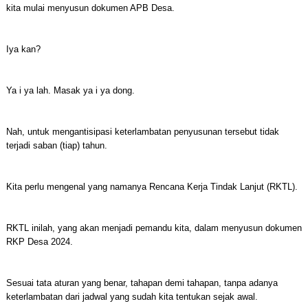
kita mulai menyusun dokumen APB Desa.
Iya kan?
Ya i ya lah. Masak ya i ya dong.
Nah, untuk mengantisipasi keterlambatan penyusunan tersebut tidak
terjadi saban (tiap) tahun.
Kita perlu mengenal yang namanya Rencana Kerja Tindak Lanjut (RKTL).
RKTL inilah, yang akan menjadi pemandu kita, dalam menyusun dokumen
RKP Desa 2024.
Sesuai tata aturan yang benar, tahapan demi tahapan, tanpa adanya
keterlambatan dari jadwal yang sudah kita tentukan sejak awal.