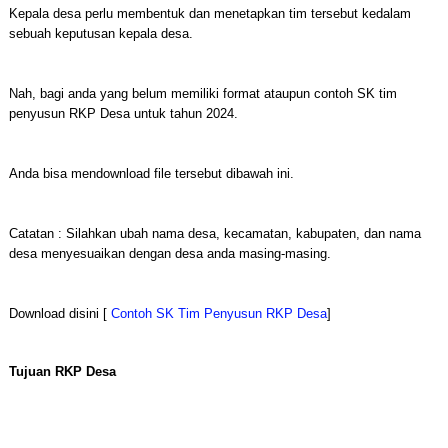
Kepala desa perlu membentuk dan menetapkan tim tersebut kedalam
sebuah keputusan kepala desa.
Nah, bagi anda yang belum memiliki format ataupun contoh SK tim
penyusun RKP Desa untuk tahun 2024.
Anda bisa mendownload file tersebut dibawah ini.
Catatan : Silahkan ubah nama desa, kecamatan, kabupaten, dan nama
desa menyesuaikan dengan desa anda masing-masing.
Download disini [
Contoh SK Tim Penyusun RKP Desa
]
Tujuan RKP Desa