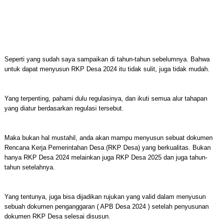
Seperti yang sudah saya sampaikan di tahun-tahun sebelumnya. Bahwa
untuk dapat menyusun RKP Desa 2024 itu tidak sulit, juga tidak mudah.
Yang terpenting, pahami dulu regulasinya, dan ikuti semua alur tahapan
yang diatur berdasarkan regulasi tersebut.
Maka bukan hal mustahil, anda akan mampu menyusun sebuat dokumen
Rencana Kerja Pemerintahan Desa (RKP Desa) yang berkualitas. Bukan
hanya RKP Desa 2024 melainkan juga RKP Desa 2025 dan juga tahun-
tahun setelahnya.
Yang tentunya, juga bisa dijadikan rujukan yang valid dalam menyusun
sebuah dokumen penganggaran ( APB Desa 2024 ) setelah penyusunan
dokumen RKP Desa selesai disusun.