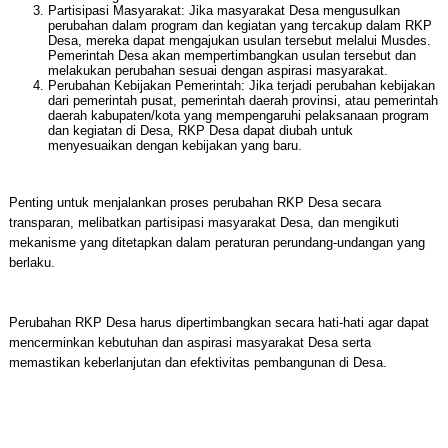
Partisipasi Masyarakat: Jika masyarakat Desa mengusulkan
perubahan dalam program dan kegiatan yang tercakup dalam RKP
Desa, mereka dapat mengajukan usulan tersebut melalui Musdes.
Pemerintah Desa akan mempertimbangkan usulan tersebut dan
melakukan perubahan sesuai dengan aspirasi masyarakat.
Perubahan Kebijakan Pemerintah: Jika terjadi perubahan kebijakan
dari pemerintah pusat, pemerintah daerah provinsi, atau pemerintah
daerah kabupaten/kota yang mempengaruhi pelaksanaan program
dan kegiatan di Desa, RKP Desa dapat diubah untuk
menyesuaikan dengan kebijakan yang baru.
Penting untuk menjalankan proses perubahan RKP Desa secara
transparan, melibatkan partisipasi masyarakat Desa, dan mengikuti
mekanisme yang ditetapkan dalam peraturan perundang-undangan yang
berlaku.
Perubahan RKP Desa harus dipertimbangkan secara hati-hati agar dapat
mencerminkan kebutuhan dan aspirasi masyarakat Desa serta
memastikan keberlanjutan dan efektivitas pembangunan di Desa.