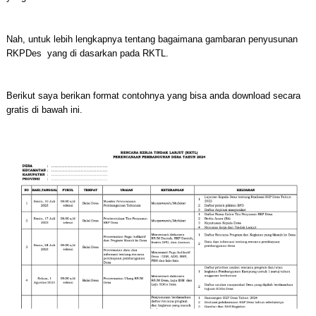
Nah, untuk lebih lengkapnya tentang bagaimana gambaran penyusunan
RKPDes yang di dasarkan pada RKTL.
Berikut saya berikan format contohnya yang bisa anda download secara
gratis di bawah ini.