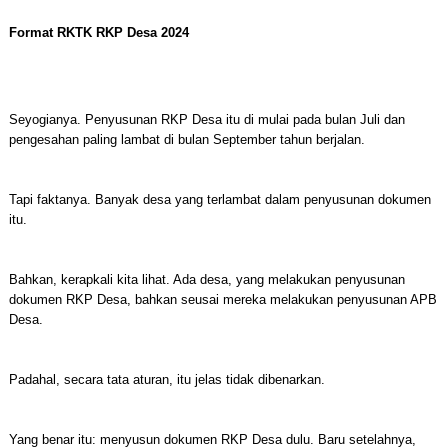
Format RKTK RKP Desa 2024
Seyogianya. Penyusunan RKP Desa itu di mulai pada bulan Juli dan
pengesahan paling lambat di bulan September tahun berjalan.
Tapi faktanya. Banyak desa yang terlambat dalam penyusunan dokumen
itu.
Bahkan, kerapkali kita lihat. Ada desa, yang melakukan penyusunan
dokumen RKP Desa, bahkan seusai mereka melakukan penyusunan APB
Desa.
Padahal, secara tata aturan, itu jelas tidak dibenarkan.
Yang benar itu: menyusun dokumen RKP Desa dulu. Baru setelahnya,