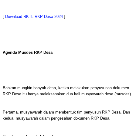
[
Download RKTL RKP Desa 2024
]
Agenda Musdes RKP Desa
Bahkan mungkin banyak desa, ketika melakukan penyusunan dokumen
RKP Desa itu hanya melaksanakan dua kali musyawarah desa (musdes).
Pertama, musyawarah dalam membentuk tim penyusun RKP Desa. Dan
kedua, musyawarah dalam pengesahan dokumen RKP Desa.