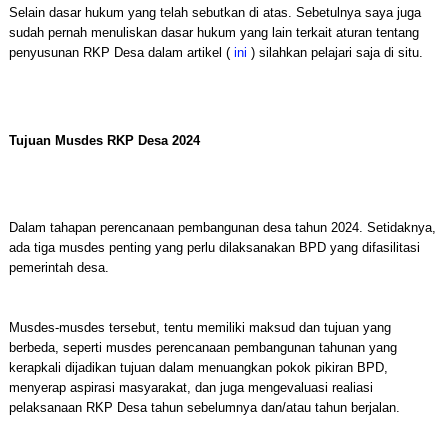
Selain dasar hukum yang telah sebutkan di atas. Sebetulnya saya juga
sudah pernah menuliskan dasar hukum yang lain terkait aturan tentang
penyusunan RKP Desa dalam artikel (
ini
) silahkan pelajari saja di situ.
Tujuan Musdes RKP Desa 2024
Dalam tahapan perencanaan pembangunan desa tahun 2024. Setidaknya,
ada tiga musdes penting yang perlu dilaksanakan BPD yang difasilitasi
pemerintah desa.
Musdes-musdes tersebut, tentu memiliki maksud dan tujuan yang
berbeda, seperti musdes perencanaan pembangunan tahunan yang
kerapkali dijadikan tujuan dalam menuangkan pokok pikiran BPD,
menyerap aspirasi masyarakat, dan juga mengevaluasi realiasi
pelaksanaan RKP Desa tahun sebelumnya dan/atau tahun berjalan.