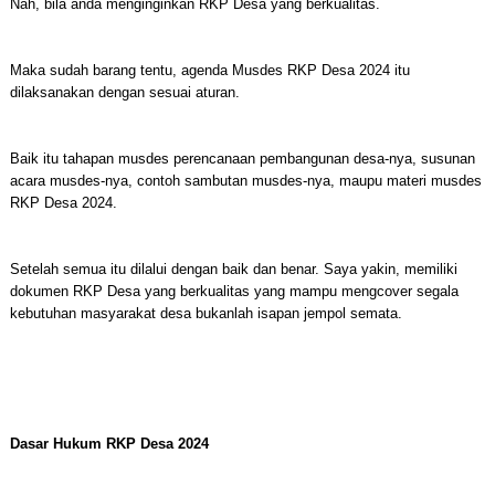
Nah, bila anda menginginkan RKP Desa yang berkualitas.
Maka sudah barang tentu, agenda Musdes RKP Desa 2024 itu
dilaksanakan dengan sesuai aturan.
Baik itu tahapan musdes perencanaan pembangunan desa-nya, susunan
acara musdes-nya, contoh sambutan musdes-nya, maupu materi musdes
RKP Desa 2024.
Setelah semua itu dilalui dengan baik dan benar. Saya yakin, memiliki
dokumen RKP Desa yang berkualitas yang mampu mengcover segala
kebutuhan masyarakat desa bukanlah isapan jempol semata.
Dasar Hukum RKP Desa 2024