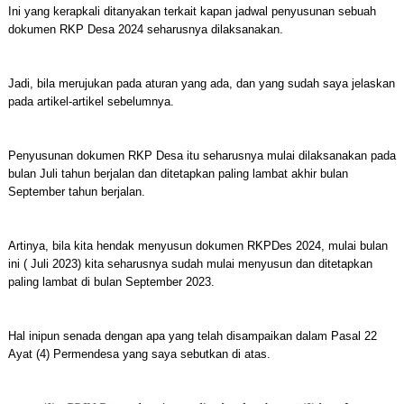
Ini yang kerapkali ditanyakan terkait kapan jadwal penyusunan sebuah
dokumen RKP Desa 2024 seharusnya dilaksanakan.
Jadi, bila merujukan pada aturan yang ada, dan yang sudah saya jelaskan
pada artikel-artikel sebelumnya.
Penyusunan dokumen RKP Desa itu seharusnya mulai dilaksanakan pada
bulan Juli tahun berjalan dan ditetapkan paling lambat akhir bulan
September tahun berjalan.
Artinya, bila kita hendak menyusun dokumen RKPDes 2024, mulai bulan
ini ( Juli 2023) kita seharusnya sudah mulai menyusun dan ditetapkan
paling lambat di bulan September 2023.
Hal inipun senada dengan apa yang telah disampaikan dalam Pasal 22
Ayat (4) Permendesa yang saya sebutkan di atas.