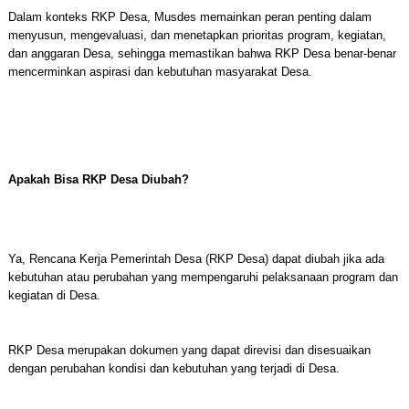
Dalam konteks RKP Desa, Musdes memainkan peran penting dalam
menyusun, mengevaluasi, dan menetapkan prioritas program, kegiatan,
dan anggaran Desa, sehingga memastikan bahwa RKP Desa benar-benar
mencerminkan aspirasi dan kebutuhan masyarakat Desa.
Apakah Bisa RKP Desa Diubah?
Ya, Rencana Kerja Pemerintah Desa (RKP Desa) dapat diubah jika ada
kebutuhan atau perubahan yang mempengaruhi pelaksanaan program dan
kegiatan di Desa.
RKP Desa merupakan dokumen yang dapat direvisi dan disesuaikan
dengan perubahan kondisi dan kebutuhan yang terjadi di Desa.