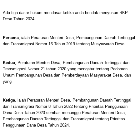
Ada tiga dasar hukum mendasar ketika anda hendak menyusun RKP
Desa Tahun 2024.
Pertama
, ialah Peraturan Menteri Desa, Pembangunan Daerah Tertinggal
dan Transmigrasi Nomor 16 Tahun 2019 tentang Musyawarah Desa,
Kedua
, Peraturan Menteri Desa, Pembangunan Daerah Tertinggal dan
Transmigrasi Nomor 21 tahun 2020 yang mengatur tentang Pedoman
Umum Pembangunan Desa dan Pemberdayaan Masyarakat Desa, dan
yang
Ketiga
, ialah Peraturan Menteri Desa, Pembangunan Daerah Tertinggal
dan Transmigrasi Nomor 8 Tahun 2022 tentang Prioritas Penggunaan
Dana Desa Tahun 2023 sembari menunggu Peraturan Menteri Desa,
Pembangunan Daerah Tertinggal dan Transmigrasi tentang Prioritas
Penggunaan Dana Desa Tahun 2024.