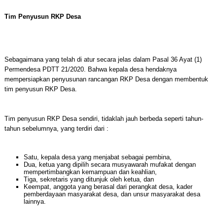
Tim Penyusun RKP Desa
Sebagaimana yang telah di atur secara jelas dalam Pasal 36 Ayat (1)
Permendesa PDTT 21/2020. Bahwa kepala desa hendaknya
mempersiapkan penyusunan rancangan RKP Desa dengan membentuk
tim penyusun RKP Desa.
Tim penyusun RKP Desa sendiri, tidaklah jauh berbeda seperti tahun-
tahun sebelumnya, yang terdiri dari :
Satu, kepala desa yang menjabat sebagai pembina,
Dua, ketua yang dipilih secara musyawarah mufakat dengan
mempertimbangkan kemampuan dan keahlian,
Tiga, sekretaris yang ditunjuk oleh ketua, dan
Keempat, anggota yang berasal dari perangkat desa, kader
pemberdayaan masyarakat desa, dan unsur masyarakat desa
lainnya.