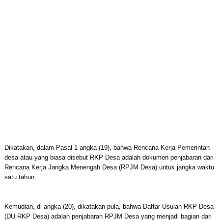
Dikatakan, dalam Pasal 1 angka (19), bahwa Rencana Kerja Pemerintah
desa atau yang biasa disebut RKP Desa adalah dokumen penjabaran dari
Rencana Kerja Jangka Menengah Desa (RPJM Desa) untuk jangka waktu
satu tahun.
Kemudian, di angka (20), dikatakan pula, bahwa Daftar Usulan RKP Desa
(DU RKP Desa) adalah penjabaran RPJM Desa yang menjadi bagian dari