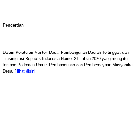
Pengertian
Dalam Peraturan Menteri Desa, Pembangunan Daerah Tertinggal, dan
Trasmigrasi Republik Indonesia Nomor 21 Tahun 2020 yang mengatur
tentang Pedoman Umum Pembangunan dan Pemberdayaan Masyarakat
Desa. [
lihat disini
]