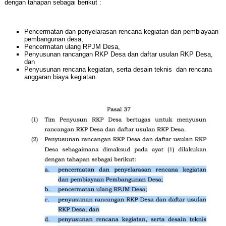
dengan tahapan sebagai berikut :
Pencermatan dan penyelarasan rencana kegiatan dan pembiayaan
pembangunan desa,
Pencermatan ulang RPJM Desa,
Penyusunan rancangan RKP Desa dan daftar usulan RKP Desa,
dan
Penyusunan rencana kegiatan, serta desain teknis dan rencana
anggaran biaya kegiatan.