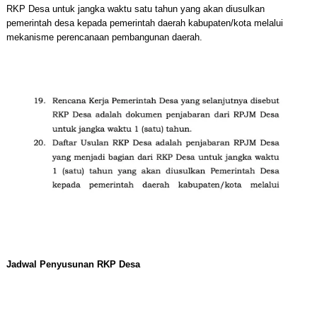
RKP Desa untuk jangka waktu satu tahun yang akan diusulkan
pemerintah desa kepada pemerintah daerah kabupaten/kota melalui
mekanisme perencanaan pembangunan daerah.
Jadwal Penyusunan RKP Desa