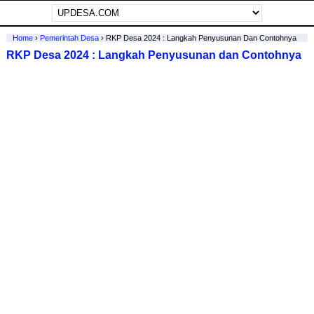
Home
›
Pemerintah Desa
›
RKP Desa 2024 : Langkah Penyusunan Dan Contohnya
RKP Desa 2024 : Langkah Penyusunan dan Contohnya