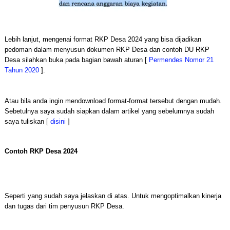
Lebih lanjut, mengenai format RKP Desa 2024 yang bisa dijadikan
pedoman dalam menyusun dokumen RKP Desa dan contoh DU RKP
Desa silahkan buka pada bagian bawah aturan [
Permendes Nomor 21
Tahun 2020
].
Atau bila anda ingin mendownload format-format tersebut dengan mudah.
Sebetulnya saya sudah siapkan dalam artikel yang sebelumnya sudah
saya tuliskan [
disini
]
Contoh RKP Desa 2024
Seperti yang sudah saya jelaskan di atas. Untuk mengoptimalkan kinerja
dan tugas dari tim penyusun RKP Desa.