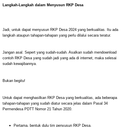
Langkah-Langkah dalam Menyusun RKP Desa
Jadi, untuk dapat menyusun RKP Desa 2024 yang berkualitas. Itu ada
langkah ataupun tahapan-tahapan yang perlu dilalui secara teratur.
Jangan asal. Sepert yang sudah-sudah. Asalkan sudah mendownload
contoh RKP Desa yang sudah jadi yang ada di internet, maka selesai
sudah kewajibannya.
Bukan begitu!
Untuk dapat menghasilkan RKP Desa yang berkualitas, ada beberapa
tahapan-tahapan yang sudah diatur secara jelas dalam Pasal 34
Permendesa PDTT Nomor 21 Tahun 2020.
Pertama, bentuk dulu tim penyusun RKP Desa.