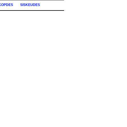
KOPDES
SISKEUDES