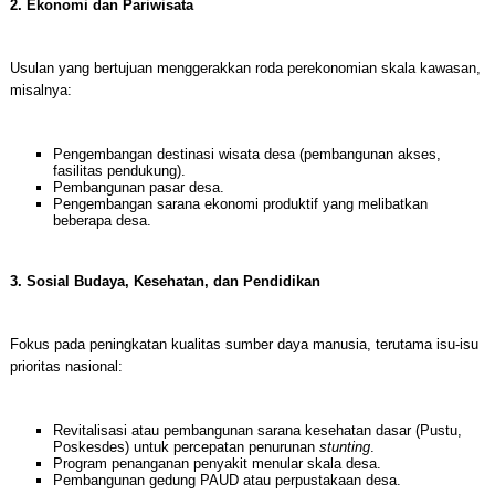
2. Ekonomi dan Pariwisata
Usulan yang bertujuan menggerakkan roda perekonomian skala kawasan,
misalnya:
Pengembangan destinasi wisata desa (pembangunan akses,
fasilitas pendukung).
Pembangunan pasar desa.
Pengembangan sarana ekonomi produktif yang melibatkan
beberapa desa.
3. Sosial Budaya, Kesehatan, dan Pendidikan
Fokus pada peningkatan kualitas sumber daya manusia, terutama isu-isu
prioritas nasional:
Revitalisasi atau pembangunan sarana kesehatan dasar (Pustu,
Poskesdes) untuk percepatan penurunan
stunting
.
Program penanganan penyakit menular skala desa.
Pembangunan gedung PAUD atau perpustakaan desa.