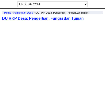
Home
›
Pemerintah Desa
›
DU RKP Desa: Pengertian, Fungsi Dan Tujuan
DU RKP Desa: Pengertian, Fungsi dan Tujuan