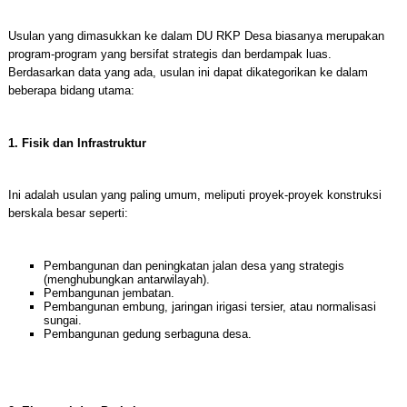
Usulan yang dimasukkan ke dalam DU RKP Desa biasanya merupakan
program-program yang bersifat strategis dan berdampak luas.
Berdasarkan data yang ada, usulan ini dapat dikategorikan ke dalam
beberapa bidang utama:
1. Fisik dan Infrastruktur
Ini adalah usulan yang paling umum, meliputi proyek-proyek konstruksi
berskala besar seperti:
Pembangunan dan peningkatan jalan desa yang strategis
(menghubungkan antarwilayah).
Pembangunan jembatan.
Pembangunan embung, jaringan irigasi tersier, atau normalisasi
sungai.
Pembangunan gedung serbaguna desa.