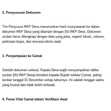
2. Penyusunan Dokumen
Tim Penyusun RKP Desa merumuskan hasil musyawarah ke dalam
dokumen RKP Desa yang dilampiri dengan DU RKP Desa. Dokumen
usulan harus dilengkapi dengan data yang jelas, seperti lokasi, volume,
perkiraan biaya, dan rencana teknis awal.
3. Penyampaian ke Camat
Setelah dokumen selesai, Kepala Desa wajib menyampaikan daftar
usulan (DU RKP Desa) tersebut kepada Bupati melalui Camat, paling
lambat tanggal 31 Desember setiap tahunnya. Ini adalah tenggat waktu
yang krusial dan tidak boleh terlewat.
4. Peran Vital Camat dalam Verifikasi Awal