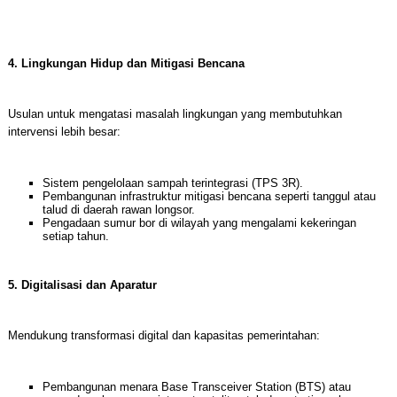
4. Lingkungan Hidup dan Mitigasi Bencana
Usulan untuk mengatasi masalah lingkungan yang membutuhkan
intervensi lebih besar:
Sistem pengelolaan sampah terintegrasi (TPS 3R).
Pembangunan infrastruktur mitigasi bencana seperti tanggul atau
talud di daerah rawan longsor.
Pengadaan sumur bor di wilayah yang mengalami kekeringan
setiap tahun.
5. Digitalisasi dan Aparatur
Mendukung transformasi digital dan kapasitas pemerintahan:
Pembangunan menara Base Transceiver Station (BTS) atau