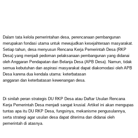
Dalam tata kelola pemerintahan desa, perencanaan pembangunan
merupakan fondasi utama untuk mewujudkan kesejahteraan masyarakat.
Setiap tahun, desa menyusun Rencana Kerja Pemerintah Desa (RKP
Desa) yang menjadi pedoman pelaksanaan pembangunan yang didanai
oleh Anggaran Pendapatan dan Belanja Desa (APB Desa). Namun, tidak
semua kebutuhan dan aspirasi masyarakat dapat diakomodasi oleh APB
Desa karena dua kendala utama: keterbatasan
anggaran dan keterbatasan kewenangan desa.
Di sinilah peran strategis DU RKP Desa atau Daftar Usulan Rencana
Kerja Pemerintah Desa menjadi sangat krusial. Artikel ini akan mengupas
tuntas apa itu DU RKP Desa, fungsinya, mekanisme pengusulannya,
serta strategi agar usulan desa dapat diterima dan didanai oleh
pemerintah di atasnya.