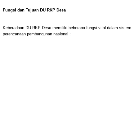
Fungsi dan Tujuan DU RKP Desa
Keberadaan DU RKP Desa memiliki beberapa fungsi vital dalam sistem
perencanaan pembangunan nasional :