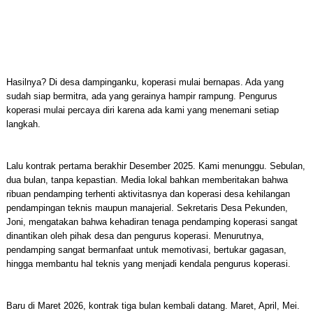
Hasilnya? Di desa dampinganku, koperasi mulai bernapas. Ada yang
sudah siap bermitra, ada yang gerainya hampir rampung. Pengurus
koperasi mulai percaya diri karena ada kami yang menemani setiap
langkah.
Lalu kontrak pertama berakhir Desember 2025. Kami menunggu. Sebulan,
dua bulan, tanpa kepastian. Media lokal bahkan memberitakan bahwa
ribuan pendamping terhenti aktivitasnya dan koperasi desa kehilangan
pendampingan teknis maupun manajerial. Sekretaris Desa Pekunden,
Joni, mengatakan bahwa kehadiran tenaga pendamping koperasi sangat
dinantikan oleh pihak desa dan pengurus koperasi. Menurutnya,
pendamping sangat bermanfaat untuk memotivasi, bertukar gagasan,
hingga membantu hal teknis yang menjadi kendala pengurus koperasi.
Baru di Maret 2026, kontrak tiga bulan kembali datang. Maret, April, Mei.