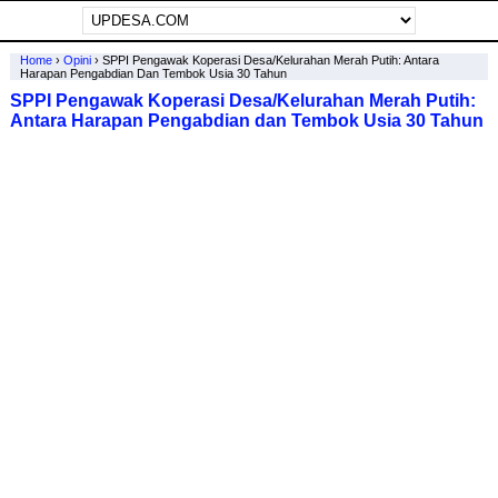
Home
›
Opini
›
SPPI Pengawak Koperasi Desa/Kelurahan Merah Putih: Antara
Harapan Pengabdian Dan Tembok Usia 30 Tahun
SPPI Pengawak Koperasi Desa/Kelurahan Merah Putih:
Antara Harapan Pengabdian dan Tembok Usia 30 Tahun