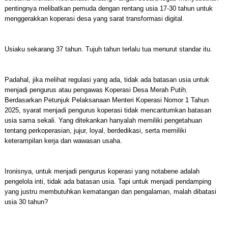
pentingnya melibatkan pemuda dengan rentang usia 17-30 tahun untuk
menggerakkan koperasi desa yang sarat transformasi digital.
Usiaku sekarang 37 tahun. Tujuh tahun terlalu tua menurut standar itu.
Padahal, jika melihat regulasi yang ada, tidak ada batasan usia untuk
menjadi pengurus atau pengawas Koperasi Desa Merah Putih.
Berdasarkan Petunjuk Pelaksanaan Menteri Koperasi Nomor 1 Tahun
2025, syarat menjadi pengurus koperasi tidak mencantumkan batasan
usia sama sekali. Yang ditekankan hanyalah memiliki pengetahuan
tentang perkoperasian, jujur, loyal, berdedikasi, serta memiliki
keterampilan kerja dan wawasan usaha.
Ironisnya, untuk menjadi pengurus koperasi yang notabene adalah
pengelola inti, tidak ada batasan usia. Tapi untuk menjadi pendamping
yang justru membutuhkan kematangan dan pengalaman, malah dibatasi
usia 30 tahun?