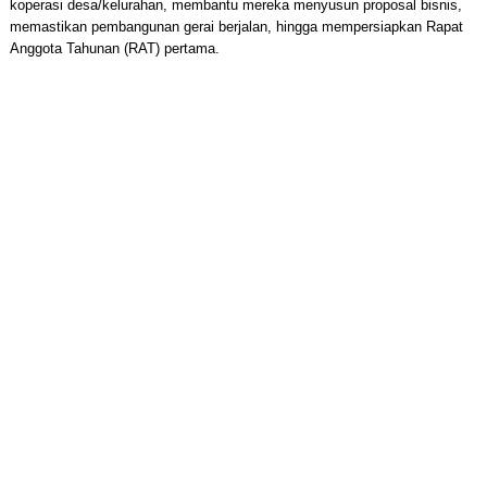
koperasi desa/kelurahan, membantu mereka menyusun proposal bisnis,
memastikan pembangunan gerai berjalan, hingga mempersiapkan Rapat
Anggota Tahunan (RAT) pertama.