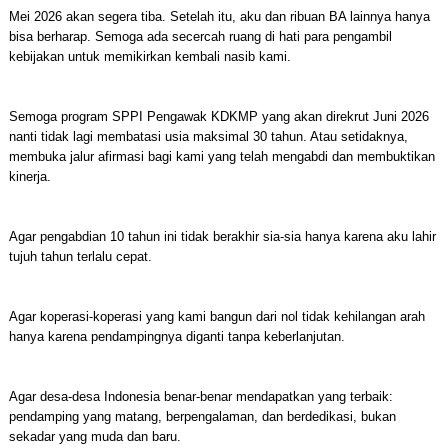
Mei 2026 akan segera tiba. Setelah itu, aku dan ribuan BA lainnya hanya
bisa berharap. Semoga ada secercah ruang di hati para pengambil
kebijakan untuk memikirkan kembali nasib kami.
Semoga program SPPI Pengawak KDKMP yang akan direkrut Juni 2026
nanti tidak lagi membatasi usia maksimal 30 tahun. Atau setidaknya,
membuka jalur afirmasi bagi kami yang telah mengabdi dan membuktikan
kinerja.
Agar pengabdian 10 tahun ini tidak berakhir sia-sia hanya karena aku lahir
tujuh tahun terlalu cepat.
Agar koperasi-koperasi yang kami bangun dari nol tidak kehilangan arah
hanya karena pendampingnya diganti tanpa keberlanjutan.
Agar desa-desa Indonesia benar-benar mendapatkan yang terbaik:
pendamping yang matang, berpengalaman, dan berdedikasi, bukan
sekadar yang muda dan baru.