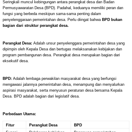
Seringkali muncul kebingungan antara perangkat desa dan Badan
Permusyawaratan Desa (BPD). Padahal, keduanya memiliki peran dan
fungsi yang berbeda meskipun sama-sama penting dalam
penyelenggaraan pemerintahan desa. Perlu diingat bahwa
BPD bukan
bagian dari struktur perangkat desa.
Perangkat Desa:
Adalah unsur penyelenggara pemerintahan desa yang
dipimpin oleh Kepala Desa dan bertugas melaksanakan kebijakan dan
program pembangunan desa. Perangkat desa merupakan bagian dari
eksekutif desa.
BPD:
Adalah lembaga perwakilan masyarakat desa yang berfungsi
mengawasi jalannya pemerintahan desa, menampung dan menyalurkan
aspirasi masyarakat, serta menyusun peraturan desa bersama Kepala
Desa. BPD adalah bagian dari legislatif desa.
Perbedaan Utama:
Fitur
Perangkat Desa
BPD