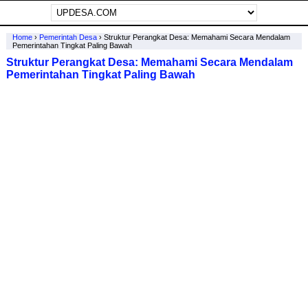
Home
›
Pemerintah Desa
›
Struktur Perangkat Desa: Memahami Secara Mendalam
Pemerintahan Tingkat Paling Bawah
Struktur Perangkat Desa: Memahami Secara Mendalam
Pemerintahan Tingkat Paling Bawah