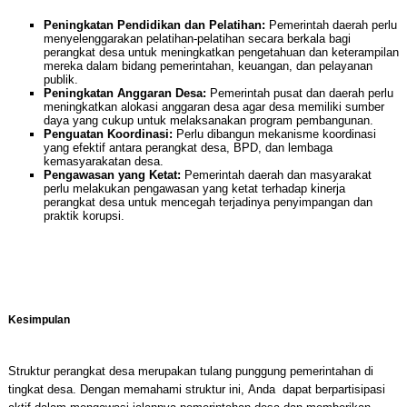
Peningkatan Pendidikan dan Pelatihan:
Pemerintah daerah perlu
menyelenggarakan pelatihan-pelatihan secara berkala bagi
perangkat desa untuk meningkatkan pengetahuan dan keterampilan
mereka dalam bidang pemerintahan, keuangan, dan pelayanan
publik.
Peningkatan Anggaran Desa:
Pemerintah pusat dan daerah perlu
meningkatkan alokasi anggaran desa agar desa memiliki sumber
daya yang cukup untuk melaksanakan program pembangunan.
Penguatan Koordinasi:
Perlu dibangun mekanisme koordinasi
yang efektif antara perangkat desa, BPD, dan lembaga
kemasyarakatan desa.
Pengawasan yang Ketat:
Pemerintah daerah dan masyarakat
perlu melakukan pengawasan yang ketat terhadap kinerja
perangkat desa untuk mencegah terjadinya penyimpangan dan
praktik korupsi.
Kesimpulan
Struktur perangkat desa merupakan tulang punggung pemerintahan di
tingkat desa. Dengan memahami struktur ini, Anda dapat berpartisipasi