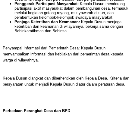
Penggerak Partisipasi Masyarakat:
Kepala Dusun mendorong
partisipasi aktif masyarakat dalam pembangunan desa, termasuk
melalui kegiatan gotong royong, musyawarah dusun, dan
pembentukan kelompok-kelompok swadaya masyarakat.
Penjaga Ketertiban dan Keamanan:
Kepala Dusun menjaga
ketertiban dan keamanan di wilayahnya, bekerja sama dengan
Babinkamtibmas dan Babinsa.
Penyampai Informasi dari Pemerintah Desa: Kepala Dusun
menyampaikan informasi dan kebijakan dari pemerintah desa kepada
warga di wilayahnya.
Kepala Dusun diangkat dan diberhentikan oleh Kepala Desa. Kriteria dan
persyaratan untuk menjadi Kepala Dusun diatur dalam peraturan desa.
Perbedaan Perangkat Desa dan BPD