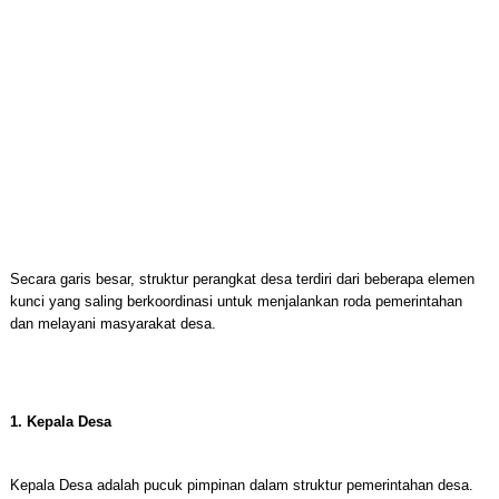
Secara garis besar, struktur perangkat desa terdiri dari beberapa elemen
kunci yang saling berkoordinasi untuk menjalankan roda pemerintahan
dan melayani masyarakat desa.
1. Kepala Desa
Kepala Desa adalah pucuk pimpinan dalam struktur pemerintahan desa.