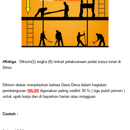
#Ketiga
: Diktum(1) angka (6) terkait pelaksanaan padat karya tunai di
Desa.
Diktum diatas menjelaskan bahwa Dana Desa dalam kegiatan
pembangunan
WAJIB
digunakan paling sedikit 30 % ( tiga puluh persen )
untuk upah kerja dan di bayarkan harian atau mingguan.
Contoh :