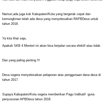
Namun,ada juga kok Kabupaten/Kota yang bergerak cepat dan
kemungkinan telah ada desa yang menyelesaikan RAPBDesa untuk
tahun 2018.
Ya kita lihat saja,
Apakah SKB 4 Menteri ini akan bisa berjalan secara efektif atau tidak.
Dan yang paling penting !!!
Desa segera menyelesaikan pelaporan atas penggunaan dana desa di
tahun 2017.
Supaya Kabupaten/Kota segera memberikan Pagu Indikatif guna
penyusunan APBDesa tahun 2018.