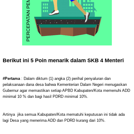
Berikut ini 5 Poin menarik dalam SKB 4 Menteri
#Pertama
: Dalam diktum (1) angka (2) perihal penyaluran dan
pelaksanaan dana desa bahwa Kementerian Dalam Negeri menugaskan
Gubernur agar memastikan setiap APBD Kabupaten/Kota memenuhi ADD
minimal 10 % dan bagi hasil PDRD minimal 10%.
Artinya jika semua Kabupaten/Kota mematuhi keputusan ini tidak ada
lagi Desa yang menerima ADD dan PDRD kurang dari 10%.