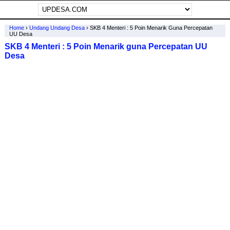
Home
›
Undang Undang Desa
›
SKB 4 Menteri : 5 Poin Menarik Guna Percepatan
UU Desa
SKB 4 Menteri : 5 Poin Menarik guna Percepatan UU
Desa