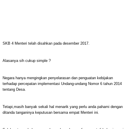
SKB 4 Menteri telah disahkan pada desember 2017.
Alasanya sih cukup simple ?
Negara hanya mengingkan penyelarasan dan penguatan kebijakan
terhadap percepatan implementasi Undang-undang Nomor 6 tahun 2014
tentang Desa.
Tetapi,masih banyak sekali hal menarik yang perlu anda pahami dengan
ditanda tanganinya keputusan bersama empat Menteri ini.