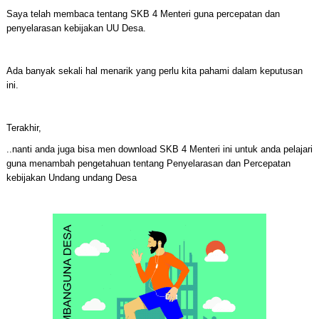
Saya telah membaca tentang SKB 4 Menteri guna percepatan dan
penyelarasan kebijakan UU Desa.
Ada banyak sekali hal menarik yang perlu kita pahami dalam keputusan
ini.
Terakhir,
..nanti anda juga bisa men download SKB 4 Menteri ini untuk anda pelajari
guna menambah pengetahuan tentang Penyelarasan dan Percepatan
kebijakan Undang undang Desa