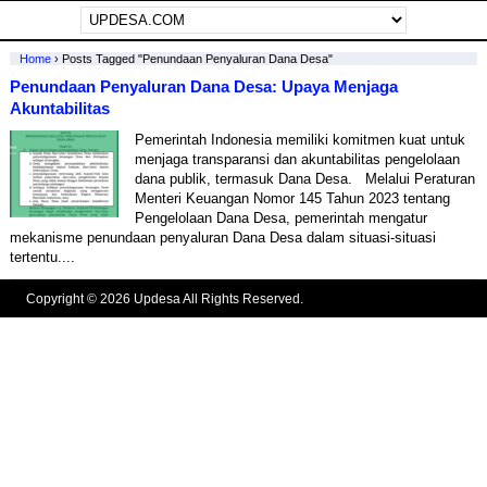
Home
›
Posts Tagged "Penundaan Penyaluran Dana Desa"
Penundaan Penyaluran Dana Desa: Upaya Menjaga
Akuntabilitas
Pemerintah Indonesia memiliki komitmen kuat untuk
menjaga transparansi dan akuntabilitas pengelolaan
dana publik, termasuk Dana Desa. Melalui Peraturan
Menteri Keuangan Nomor 145 Tahun 2023 tentang
Pengelolaan Dana Desa, pemerintah mengatur
mekanisme penundaan penyaluran Dana Desa dalam situasi-situasi
tertentu....
Copyright © 2026 Updesa All Rights Reserved.