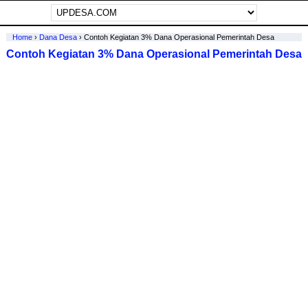
Home
›
Dana Desa
›
Contoh Kegiatan 3% Dana Operasional Pemerintah Desa
Contoh Kegiatan 3% Dana Operasional Pemerintah Desa