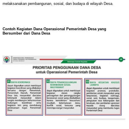
melaksanakan pembangunan, sosial, dan budaya di wilayah Desa.
Contoh Kegiatan Dana Operasional Pemerintah Desa yang
Bersumber dari Dana Desa