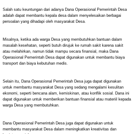
Salah satu keuntungan dari adanya Dana Operasional Pemerintah Desa
adalah dapat membantu kepala desa dalam menyelesaikan berbagai
persoalan yang dihadapi oleh masyarakat Desa.
Misalnya, ketika ada warga Desa yang membutuhkan bantuan dalam
masalah kesehatan, seperti butuh dirujuk ke rumah sakit karena sakit
atau melahirkan, namun tidak mampu secara finansial, maka Dana
Operasional Pemerintah Desa dapat digunakan untuk membantu biaya
transport dan biaya kebutuhan medis.
Selain itu, Dana Operasional Pemerintah Desa juga dapat digunakan
untuk membantu masyarakat Desa yang sedang mengalami kesulitan
ekonomi, seperti bencana alam, kemiskinan, atau konflik sosial. Dana ini
dapat digunakan untuk memberikan bantuan finansial atau materiil kepada
warga Desa yang membutuhkan.
Dana Operasional Pemerintah Desa juga dapat digunakan untuk
membantu masyarakat Desa dalam meningkatkan kreativitas dan