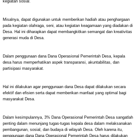
kegiatan sosial.
Misalnya, dapat digunakan untuk memberikan hadiah atau penghargaan
pada kegiatan olahraga, seni, atau kegiatan keagamaan yang diadakan di
Desa. Hal ini diharapkan dapat membangkitkan semangat dan kreativitas
generasi muda di Desa.
Dalam penggunaan dana Dana Operasional Pemerintah Desa, kepala
desa harus memperhatikan aspek transparansi, akuntabilitas, dan
partisipasi masyarakat.
Hal ini dilakukan agar penggunaan dana Desa dapat dilakukan secara
efektif dan efisien serta dapat memberikan manfaat yang optimal bagi
masyarakat Desa.
Dalam kesimpulannya, 3% Dana Operasional Pemerintah Desa sangatlah
penting dalam menunjang tugas-tugas kepala desa dalam melaksanakan
pembangunan, sosial, dan budaya di wilayah Desa. Oleh karena itu,
penggunaan dana Dana Operasional Pemerintah Desa harus dilakukan