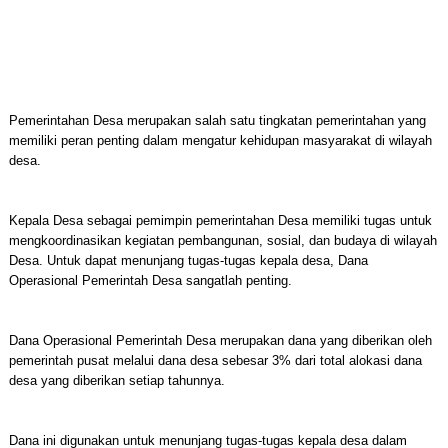
Pemerintahan Desa merupakan salah satu tingkatan pemerintahan yang
memiliki peran penting dalam mengatur kehidupan masyarakat di wilayah
desa.
Kepala Desa sebagai pemimpin pemerintahan Desa memiliki tugas untuk
mengkoordinasikan kegiatan pembangunan, sosial, dan budaya di wilayah
Desa. Untuk dapat menunjang tugas-tugas kepala desa, Dana
Operasional Pemerintah Desa sangatlah penting.
Dana Operasional Pemerintah Desa merupakan dana yang diberikan oleh
pemerintah pusat melalui dana desa sebesar 3% dari total alokasi dana
desa yang diberikan setiap tahunnya.
Dana ini digunakan untuk menunjang tugas-tugas kepala desa dalam