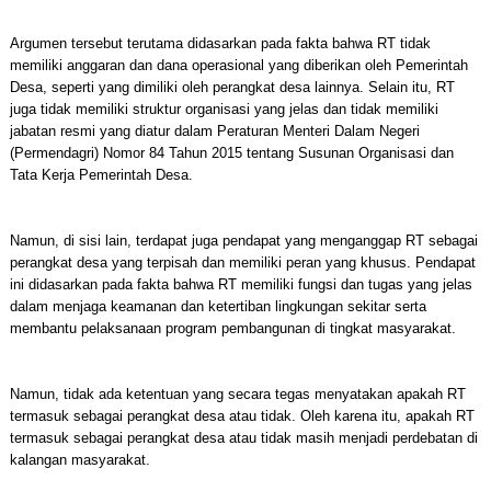
Argumen tersebut terutama didasarkan pada fakta bahwa RT tidak
memiliki anggaran dan dana operasional yang diberikan oleh Pemerintah
Desa, seperti yang dimiliki oleh perangkat desa lainnya. Selain itu, RT
juga tidak memiliki struktur organisasi yang jelas dan tidak memiliki
jabatan resmi yang diatur dalam Peraturan Menteri Dalam Negeri
(Permendagri) Nomor 84 Tahun 2015 tentang Susunan Organisasi dan
Tata Kerja Pemerintah Desa.
Namun, di sisi lain, terdapat juga pendapat yang menganggap RT sebagai
perangkat desa yang terpisah dan memiliki peran yang khusus. Pendapat
ini didasarkan pada fakta bahwa RT memiliki fungsi dan tugas yang jelas
dalam menjaga keamanan dan ketertiban lingkungan sekitar serta
membantu pelaksanaan program pembangunan di tingkat masyarakat.
Namun, tidak ada ketentuan yang secara tegas menyatakan apakah RT
termasuk sebagai perangkat desa atau tidak. Oleh karena itu, apakah RT
termasuk sebagai perangkat desa atau tidak masih menjadi perdebatan di
kalangan masyarakat.