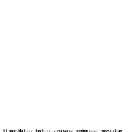
RT memiliki tugas dan fungsi yang sangat penting dalam mewujudkan