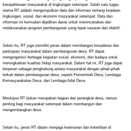
kesejahteraan masyarakat di lingkungan setempat. Salah satu tugas
utama RT adalah mengumpulkan data dan informasi tentang keadaan
lingkungan, sosial, dan ekonomi masyarakat setempat. Data dan
informasi ini kemudian dijadikan dasar untuk merencanakan dan
melaksanakan program pembangunan yang tepat sasaran dan efektif.
Selain itu, RT juga memiliki peran dalam membangun kesadaran dan
partisipasi masyarakat dalam pembangunan desa. RT dapat
mengorganisir berbagai kegiatan sosial, ekonomi, dan budaya untuk
meningkatkan kualitas hidup masyarakat. Dalam hal ini, RT juga dapat
berperan sebagai penghubung antara masyarakat dengan pihak-pihak
terkait dalam pembangunan desa, seperti Pemerintah Desa, Lembaga
Kemasyarakatan Desa, dan Lembaga Adat Desa.
Meskipun RT bukan merupakan bagian dari perangkat desa, namun
penting bagi masyarakat setempat dalam membangun dan
mengembangkan desa.
Selain itu, peran RT dalam menjaga keamanan dan ketertiban di