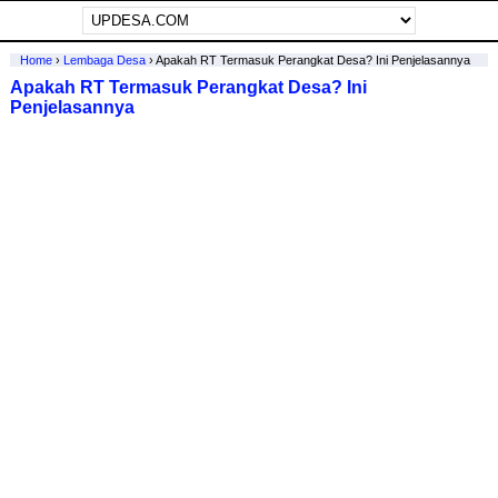
Home
›
Lembaga Desa
›
Apakah RT Termasuk Perangkat Desa? Ini Penjelasannya
Apakah RT Termasuk Perangkat Desa? Ini
Penjelasannya