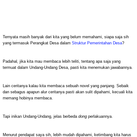
Ternyata masih banyak dari kita yang belum memahami, siapa saja sih
yang termasuk Perangkat Desa dalam
Struktur Pemerintahan Desa
?
Padahal, jika kita mau membaca lebih teliti, tentang apa saja yang
termuat dalam Undang-Undang Desa, pasti kita menemukan jawabannya.
Lain ceritanya kalau kita membaca sebuah novel yang panjang. Sebaik
dan sebagus apapun alur ceritanya pasti akan sulit dipahami, kecuali kita
memang hobinya membaca.
Tapi inikan Undang-Undang, jelas berbeda
dong
perlakuannya.
Menurut pendapat saya sih, lebih mudah dipahami, ketimbang kita harus