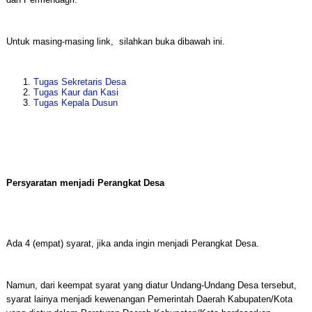
Untuk masing-masing link, silahkan buka dibawah ini.
Tugas Sekretaris Desa
Tugas Kaur dan Kasi
Tugas Kepala Dusun
Persyaratan menjadi Perangkat Desa
Ada 4 (empat) syarat, jika anda ingin menjadi Perangkat Desa.
Namun, dari keempat syarat yang diatur Undang-Undang Desa tersebut,
syarat lainya menjadi kewenangan Pemerintah Daerah Kabupaten/Kota