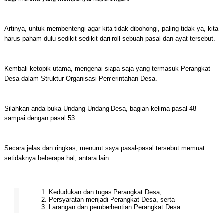
Artinya, untuk membentengi agar kita tidak dibohongi, paling tidak ya, kita
harus paham dulu sedikit-sedikit dari roll sebuah pasal dan ayat tersebut.
Kembali ketopik utama, mengenai siapa saja yang termasuk Perangkat
Desa dalam Struktur Organisasi Pemerintahan Desa.
Silahkan anda buka Undang-Undang Desa, bagian kelima pasal 48
sampai dengan pasal 53.
Secara jelas dan ringkas, menurut saya pasal-pasal tersebut memuat
setidaknya beberapa hal, antara lain :
Kedudukan dan tugas Perangkat Desa,
Persyaratan menjadi Perangkat Desa, serta
Larangan dan pemberhentian Perangkat Desa.