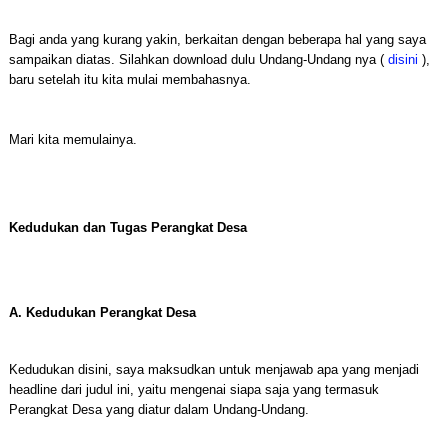
Bagi anda yang kurang yakin, berkaitan dengan beberapa hal yang saya
sampaikan diatas. Silahkan download dulu Undang-Undang nya (
disini
),
baru setelah itu kita mulai membahasnya.
Mari kita memulainya.
Kedudukan dan Tugas Perangkat Desa
A. Kedudukan Perangkat Desa
Kedudukan disini, saya maksudkan untuk menjawab apa yang menjadi
headline dari judul ini, yaitu mengenai siapa saja yang termasuk
Perangkat Desa yang diatur dalam Undang-Undang.