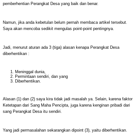
pemberhentian Perangkat Desa yang baik dan benar.
Namun, jika anda kebetulan belum pernah membaca artikel tersebut.
Saya akan mencoba sedikit mengulas point-point pentingnya.
Jadi, menurut aturan ada 3 (tiga) alasan kenapa Perangkat Desa
diberhentikan :
Meninggal dunia,
Permintaan sendiri, dan yang
Diberhentikan.
Alasan (1) dan (2) saya kira tidak jadi masalah ya. Selain, karena faktor
Ketetapan dari Sang Maha Pencipta, juga karena kenginan pribadi dari
sang Perangkat Desa itu sendiri.
Yang jadi permasalahan sekarangkan dipoint (3), yaitu diberhentikan.