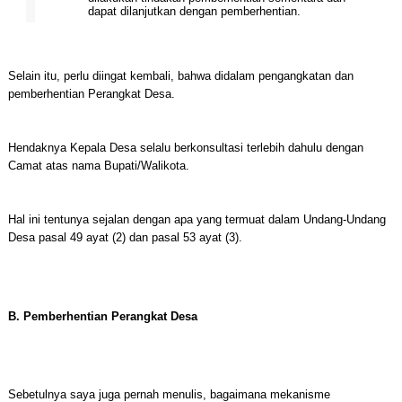
dapat dilanjutkan dengan pemberhentian.
Selain itu, perlu diingat kembali, bahwa didalam pengangkatan dan
pemberhentian Perangkat Desa.
Hendaknya Kepala Desa selalu berkonsultasi terlebih dahulu dengan
Camat atas nama Bupati/Walikota.
Hal ini tentunya sejalan dengan apa yang termuat dalam Undang-Undang
Desa pasal 49 ayat (2) dan pasal 53 ayat (3).
B. Pemberhentian Perangkat Desa
Sebetulnya saya juga pernah menulis, bagaimana mekanisme