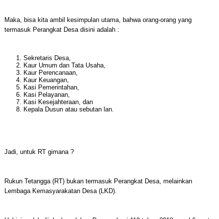
Maka, bisa kita ambil kesimpulan utama, bahwa orang-orang yang
termasuk Perangkat Desa disini adalah :
Sekretaris Desa,
Kaur Umum dan Tata Usaha,
Kaur Perencanaan,
Kaur Keuangan,
Kasi Pemerintahan,
Kasi Pelayanan,
Kasi Kesejahteraan, dan
Kepala Dusun atau sebutan lan.
Jadi, untuk RT gimana ?
Rukun Tetangga (RT) bukan termasuk Perangkat Desa, melainkan
Lembaga Kemasyarakatan Desa (LKD).