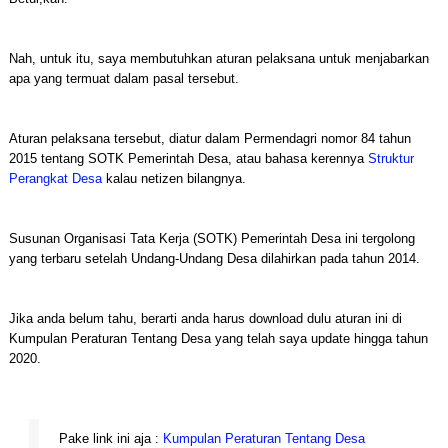
Nah, untuk itu, saya membutuhkan aturan pelaksana untuk menjabarkan
apa yang termuat dalam pasal tersebut.
Aturan pelaksana tersebut, diatur dalam Permendagri nomor 84 tahun
2015 tentang SOTK Pemerintah Desa, atau bahasa kerennya
Struktur
Perangkat Desa
kalau netizen bilangnya.
Susunan Organisasi Tata Kerja (SOTK) Pemerintah Desa ini tergolong
yang terbaru setelah Undang-Undang Desa dilahirkan pada tahun 2014.
Jika anda belum tahu, berarti anda harus download dulu aturan ini di
Kumpulan Peraturan Tentang Desa yang telah saya update hingga tahun
2020.
Pake link ini aja :
Kumpulan Peraturan Tentang Desa