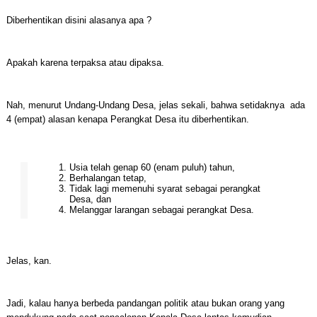
Diberhentikan disini alasanya apa ?
Apakah karena terpaksa atau dipaksa.
Nah, menurut Undang-Undang Desa, jelas sekali, bahwa setidaknya ada
4 (empat) alasan kenapa Perangkat Desa itu diberhentikan.
Usia telah genap 60 (enam puluh) tahun,
Berhalangan tetap,
Tidak lagi memenuhi syarat sebagai perangkat
Desa, dan
Melanggar larangan sebagai perangkat Desa.
Jelas, kan.
Jadi, kalau hanya berbeda pandangan politik atau bukan orang yang