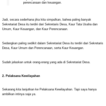
perencanaan dan keuangan.
Jadi, secara sederhana jika kita simpulkan, bahwa paling banyak
Sekretariat Desa itu terdiri dari Sekretaris Desa, Kaur Tata Usaha dan
Umum, Kaur Keuangan, dan Kaur Perencanaan.
Sedangkan paling sedikit dalam Sekretariat Desa itu terdiri dari Sekretaris
Desa, Kaur Umum dan Perencanaan, serta Kaur Keuangan.
Sudah jelaskan untuk orang-orang yang ada di Sekretariat Desa.
2. Pelaksana Kewilayahan
Sekarang kita lanjutkan ke Pelaksana Kewilayahan. Tapi saya hanya
ambilkan intinya saja ya.