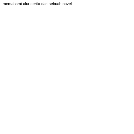
memahami alur cerita dari sebuah novel.