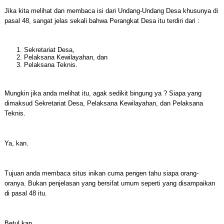
Jika kita melihat dan membaca isi dari Undang-Undang Desa khusunya di
pasal 48, sangat jelas sekali bahwa Perangkat Desa itu terdiri dari :
Sekretariat Desa,
Pelaksana Kewilayahan, dan
Pelaksana Teknis.
Mungkin jika anda melihat itu, agak sedikit bingung ya ? Siapa yang
dimaksud Sekretariat Desa, Pelaksana Kewilayahan, dan Pelaksana
Teknis.
Ya, kan.
Tujuan anda membaca situs inikan cuma pengen tahu siapa orang-
oranya. Bukan penjelasan yang bersifat umum seperti yang disampaikan
di pasal 48 itu.
Betul,kan.