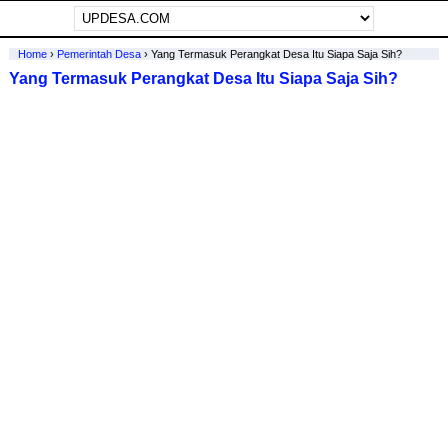
Home
›
Pemerintah Desa
›
Yang Termasuk Perangkat Desa Itu Siapa Saja Sih?
Yang Termasuk Perangkat Desa Itu Siapa Saja Sih?