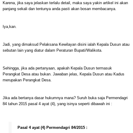
Karena, jika saya jelaskan terlalu detail, maka saya yakin artikel ini akan
panjang sekali dan tentunya anda pasti akan bosan membacanya.
Iya,kan.
Jadi, yang dimaksud Pelaksana Kewilayan disini ialah Kepala Dusun atau
sebutan lain yang diatur dalam Peraturan Bupati/Walikota.
Sehingga, jika ada pertanyaan, apakah Kepala Dusun termasuk
Perangkat Desa atau bukan. Jawaban jelas, Kepala Dusun atau Kadus
merupakan Perangkat Desa.
Jika ada bertanya dasar hukumnya mana? Suruh buka saja Permendagri
84 tahun 2015 pasal 4 ayat (4), yang isinya seperti dibawah ini :
Pasal 4 ayat (4) Permendagri 84/2015 :