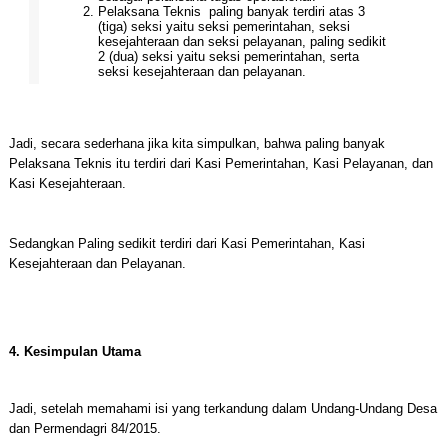
Pelaksana Teknis paling banyak terdiri atas 3
(tiga) seksi yaitu seksi pemerintahan, seksi
kesejahteraan dan seksi pelayanan, paling sedikit
2 (dua) seksi yaitu seksi pemerintahan, serta
seksi kesejahteraan dan pelayanan.
Jadi, secara sederhana jika kita simpulkan, bahwa paling banyak
Pelaksana Teknis itu terdiri dari Kasi Pemerintahan, Kasi Pelayanan, dan
Kasi Kesejahteraan.
Sedangkan Paling sedikit terdiri dari Kasi Pemerintahan, Kasi
Kesejahteraan dan Pelayanan.
4. Kesimpulan Utama
Jadi, setelah memahami isi yang terkandung dalam Undang-Undang Desa
dan Permendagri 84/2015.