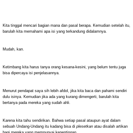
Kita tinggal mencari bagian mana dan pasal berapa. Kemudian setelah itu,
barulah kita memahami apa isi yang terkandung didalamnya.
Mudah, kan.
Ketimbang kita harus tanya orang kesana-kesini, yang belum tentu juga
bisa dipercaya isi penjelasannya.
Menurut pendapat saya sih lebih afdol, jika kita baca dan pahami sendiri
dulu isinya. Kemudian jika ada yang kurang dimengerti, barulah kita
bertanya pada mereka yang sudah ahli.
Karena kita tahu sendirikan. Bahwa setiap pasal ataupun ayat dalam
sebuah Undang-Undang itu kadang bisa di
plesetkan
atau disalah artikan
bagi mereka yang mempunyai kepentingan.