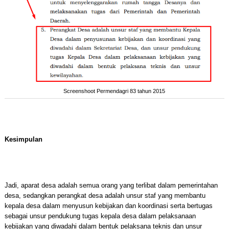
Screenshoot Permendagri 83 tahun 2015
Kesimpulan
Jadi, aparat desa adalah semua orang yang terlibat dalam pemerintahan
desa, sedangkan perangkat desa adalah unsur staf yang membantu
kepala desa dalam menyusun kebijakan dan koordinasi serta bertugas
sebagai unsur pendukung tugas kepala desa dalam pelaksanaan
kebijakan yang diwadahi dalam bentuk pelaksana teknis dan unsur