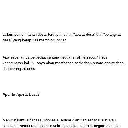
Dalam pemerintahan desa, terdapat istilah “aparat desa” dan “perangkat
desa” yang kerap kali membingungkan.
Apa sebenarnya perbedaan antara kedua istilah tersebut? Pada
kesempatan kali ini, saya akan membahas perbedaan antara aparat desa
dan perangkat desa.
Apa itu Aparat Desa?
Menurut kamus bahasa Indonesia, aparat diartikan sebagai alat atau
perkakas, sementara aparatur yaitu perangkat alat-alat negara atau alat