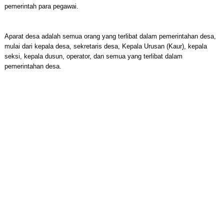
pemerintah para pegawai.
Aparat desa adalah semua orang yang terlibat dalam pemerintahan desa,
mulai dari kepala desa, sekretaris desa, Kepala Urusan (Kaur), kepala
seksi, kepala dusun, operator, dan semua yang terlibat dalam
pemerintahan desa.