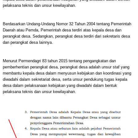
pelaksana teknis dan unsur kewilayahan.
Berdasarkan Undang-Undang Nomor 32 Tahun 2004 tentang Pemerintah
Daerah atau Pemda, Pemerintah desa terdiri atas kepala desa dan
perangkat desa. Sedangkan, perangkat desa terdiri dari sekretaris desa
dan perangkat desa lainnya.
Menurut Permendagri 83 tahun 2015 tentang pengangkatan dan
pemberhentian perangkat desa, perangkat desa adalah unsur staf yang
membantu kepala desa dalam menyusun kebijakan dan koordinasi yang
diwadahi dalam sekretariat desa, serta unsur pendukung tugas kepala
desa dalam pelaksanaan kebijakan yang diwadahi dalam bentuk
pelaksana teknis dan unsur kewilayahan.