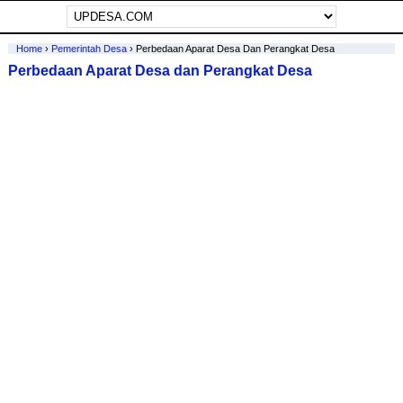
Home
›
Pemerintah Desa
›
Perbedaan Aparat Desa Dan Perangkat Desa
Perbedaan Aparat Desa dan Perangkat Desa