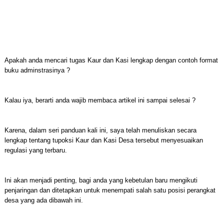
Apakah anda mencari tugas Kaur dan Kasi lengkap dengan contoh format
buku adminstrasinya ?
Kalau iya, berarti anda wajib membaca artikel ini sampai selesai ?
Karena, dalam seri panduan kali ini, saya telah menuliskan secara
lengkap tentang tupoksi Kaur dan Kasi Desa tersebut menyesuaikan
regulasi yang terbaru.
Ini akan menjadi penting, bagi anda yang kebetulan baru mengikuti
penjaringan dan ditetapkan untuk menempati salah satu posisi perangkat
desa yang ada dibawah ini.