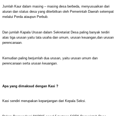
Jumlah Kaur dalam masing – masing desa berbeda, menyusuaikan dari
aturan dan status desa yang diterbitkan oleh Pemerintah Daerah setempat
melalui Perda ataupun Perbub.
Dan jumlah Kapala Urusan dalam Sekretariat Desa paling banyak terdiri
atas tiga urusan yaitu tata usaha dan umum, urusan keuangan,dan urusan
perencanaan.
Kemudian paling berjumlah dua urusan, yaitu urusan umum dan
perencanaan serta urusan keuangan.
Apa yang dimaksud dengan Kasi ?
Kasi sendiri merupakan kepanjangan dari Kepala Seksi.