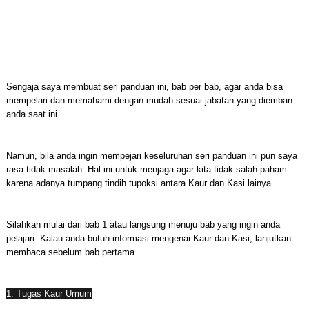
Sengaja saya membuat seri panduan ini, bab per bab, agar anda bisa
mempelari dan memahami dengan mudah sesuai jabatan yang diemban
anda saat ini.
Namun, bila anda ingin mempejari keseluruhan seri panduan ini pun saya
rasa tidak masalah. Hal ini untuk menjaga agar kita tidak salah paham
karena adanya tumpang tindih tupoksi antara Kaur dan Kasi lainya.
Silahkan mulai dari bab 1 atau langsung menuju bab yang ingin anda
pelajari. Kalau anda butuh informasi mengenai Kaur dan Kasi, lanjutkan
membaca sebelum bab pertama.
1. Tugas Kaur Umum