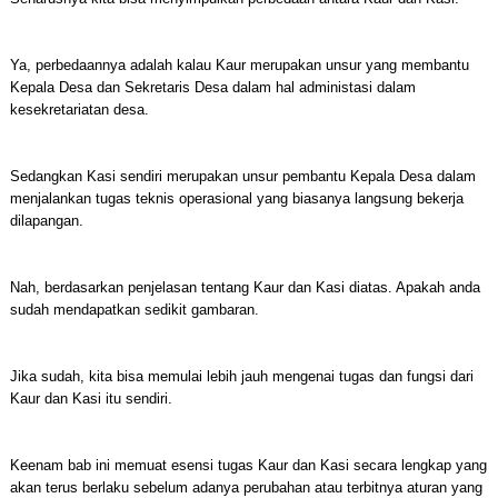
Ya, perbedaannya adalah kalau Kaur merupakan unsur yang membantu
Kepala Desa dan Sekretaris Desa dalam hal administasi dalam
kesekretariatan desa.
Sedangkan Kasi sendiri merupakan unsur pembantu Kepala Desa dalam
menjalankan tugas teknis operasional yang biasanya langsung bekerja
dilapangan.
Nah, berdasarkan penjelasan tentang Kaur dan Kasi diatas. Apakah anda
sudah mendapatkan sedikit gambaran.
Jika sudah, kita bisa memulai lebih jauh mengenai tugas dan fungsi dari
Kaur dan Kasi itu sendiri.
Keenam bab ini memuat esensi tugas Kaur dan Kasi secara lengkap yang
akan terus berlaku sebelum adanya perubahan atau terbitnya aturan yang