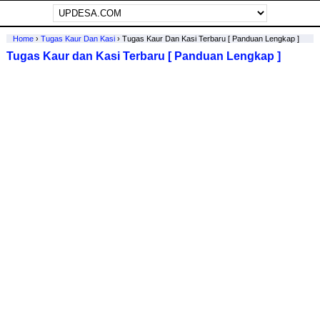
Home
›
Tugas Kaur Dan Kasi
›
Tugas Kaur Dan Kasi Terbaru [ Panduan Lengkap ]
Tugas Kaur dan Kasi Terbaru [ Panduan Lengkap ]