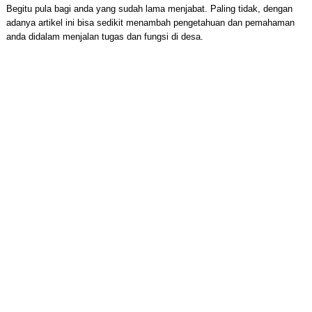
Begitu pula bagi anda yang sudah lama menjabat. Paling tidak, dengan
adanya artikel ini bisa sedikit menambah pengetahuan dan pemahaman
anda didalam menjalan tugas dan fungsi di desa.