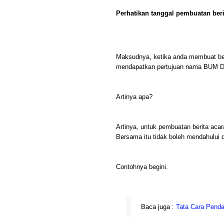
Perhatikan tanggal pembuatan beri
Maksudnya, ketika anda membuat ber
mendapatkan pertujuan nama BUM 
Artinya apa?
Artinya, untuk pembuatan berita a
Bersama itu tidak boleh mendahului
Contohnya begini.
Baca juga :
Tata Cara Pend