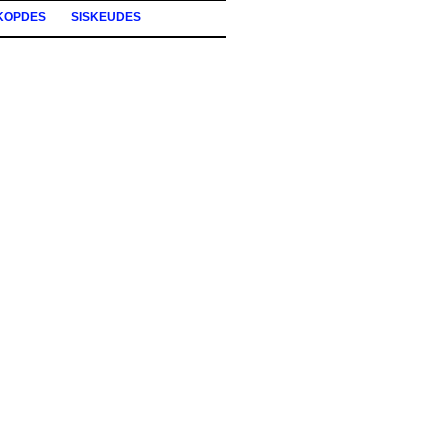
KOPDES
SISKEUDES