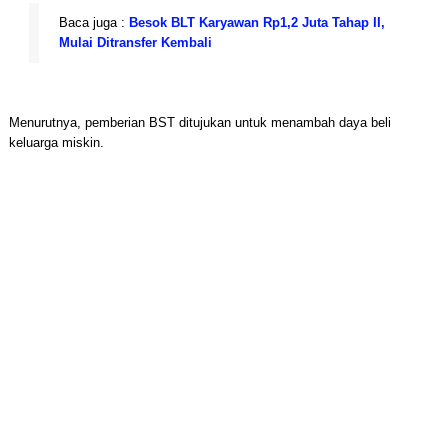
Baca juga :
Besok BLT Karyawan Rp1,2 Juta Tahap II,
Mulai Ditransfer Kembali
Menurutnya, pemberian BST ditujukan untuk menambah daya beli
keluarga miskin.