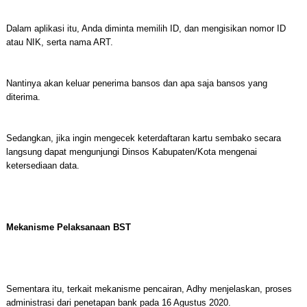
Dalam aplikasi itu, Anda diminta memilih ID, dan mengisikan nomor ID
atau NIK, serta nama ART.
Nantinya akan keluar penerima bansos dan apa saja bansos yang
diterima.
Sedangkan, jika ingin mengecek keterdaftaran kartu sembako secara
langsung dapat mengunjungi Dinsos Kabupaten/Kota mengenai
ketersediaan data.
Mekanisme Pelaksanaan BST
Sementara itu, terkait mekanisme pencairan, Adhy menjelaskan, proses
administrasi dari penetapan bank pada 16 Agustus 2020.