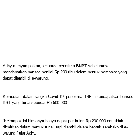
Adhy menyampaikan, keluarga penerima BNPT sebelumnya
mendapatkan bansos senilai Rp 200 ribu dalam bentuk sembako yang
dapat diambil di e-warung.
Kemudian, dalam rangka Covid-19, penerima BNPT mendapatkan bansos
BST yang tunai sebesar Rp 500.000.
“Kelompok ini biasanya hanya dapat per bulan Rp 200.000 dan tidak
dicairkan dalam bentuk tunai, tapi diambil dalam bentuk sembako di e-
warung,” ujar Adhy.