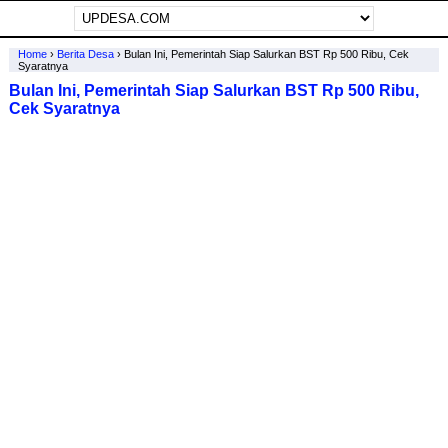
Home
›
Berita Desa
›
Bulan Ini, Pemerintah Siap Salurkan BST Rp 500 Ribu, Cek
Syaratnya
Bulan Ini, Pemerintah Siap Salurkan BST Rp 500 Ribu,
Cek Syaratnya