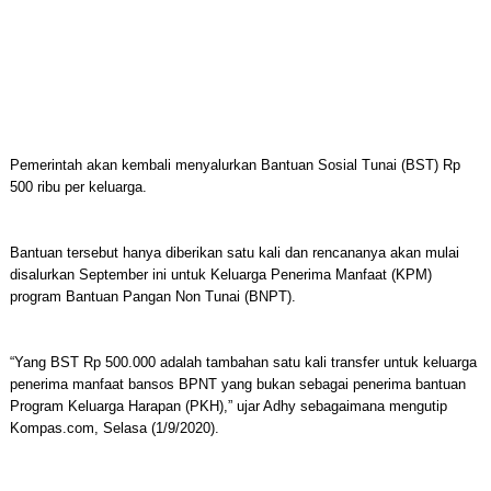
Pemerintah akan kembali menyalurkan Bantuan Sosial Tunai (BST) Rp
500 ribu per keluarga.
Bantuan tersebut hanya diberikan satu kali dan rencananya akan mulai
disalurkan September ini untuk Keluarga Penerima Manfaat (KPM)
program Bantuan Pangan Non Tunai (BNPT).
“Yang BST Rp 500.000 adalah tambahan satu kali transfer untuk keluarga
penerima manfaat bansos BPNT yang bukan sebagai penerima bantuan
Program Keluarga Harapan (PKH),” ujar Adhy sebagaimana mengutip
Kompas.com, Selasa (1/9/2020).