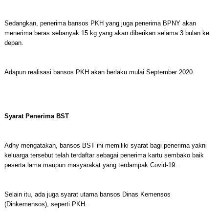
Sedangkan, penerima bansos PKH yang juga penerima BPNY akan
menerima beras sebanyak 15 kg yang akan diberikan selama 3 bulan ke
depan.
Adapun realisasi bansos PKH akan berlaku mulai September 2020.
Syarat Penerima BST
Adhy mengatakan, bansos BST ini memiliki syarat bagi penerima yakni
keluarga tersebut telah terdaftar sebagai penerima kartu sembako baik
peserta lama maupun masyarakat yang terdampak Covid-19.
Selain itu, ada juga syarat utama bansos Dinas Kemensos
(Dinkemensos), seperti PKH.