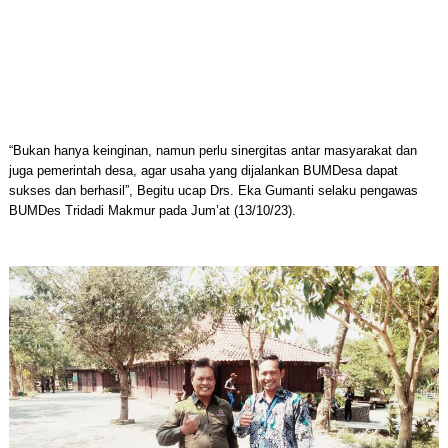
“Bukan hanya keinginan, namun perlu sinergitas antar masyarakat dan
juga pemerintah desa, agar usaha yang dijalankan BUMDesa dapat
sukses dan berhasil”, Begitu ucap Drs. Eka Gumanti selaku pengawas
BUMDes Tridadi Makmur pada Jum’at (13/10/23).