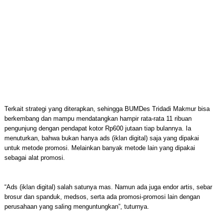
Terkait strategi yang diterapkan, sehingga BUMDes Tridadi Makmur bisa
berkembang dan mampu mendatangkan hampir rata-rata 11 ribuan
pengunjung dengan pendapat kotor Rp600 jutaan tiap bulannya. Ia
menuturkan, bahwa bukan hanya ads (iklan digital) saja yang dipakai
untuk metode promosi. Melainkan banyak metode lain yang dipakai
sebagai alat promosi.
“Ads (iklan digital) salah satunya mas. Namun ada juga endor artis, sebar
brosur dan spanduk, medsos, serta ada promosi-promosi lain dengan
perusahaan yang saling menguntungkan”, tuturnya.