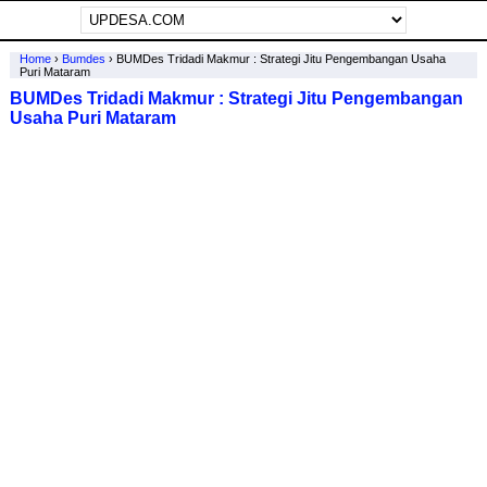
Home
›
Bumdes
›
BUMDes Tridadi Makmur : Strategi Jitu Pengembangan Usaha
Puri Mataram
BUMDes Tridadi Makmur : Strategi Jitu Pengembangan
Usaha Puri Mataram