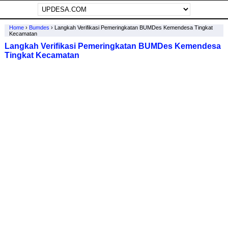
Home
›
Bumdes
›
Langkah Verifikasi Pemeringkatan BUMDes Kemendesa Tingkat
Kecamatan
Langkah Verifikasi Pemeringkatan BUMDes Kemendesa
Tingkat Kecamatan