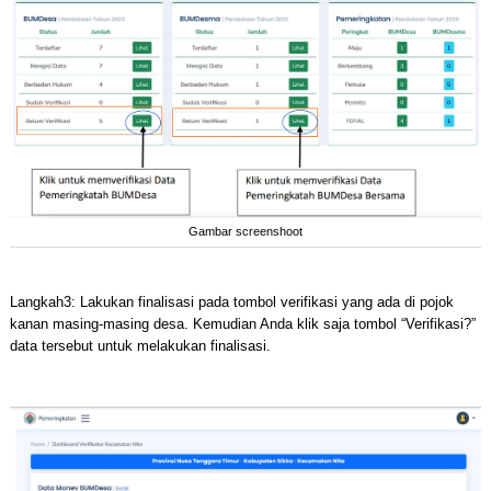
Gambar screenshoot
Langkah3: Lakukan finalisasi pada tombol verifikasi yang ada di pojok
kanan masing-masing desa. Kemudian Anda klik saja tombol “Verifikasi?”
data tersebut untuk melakukan finalisasi.