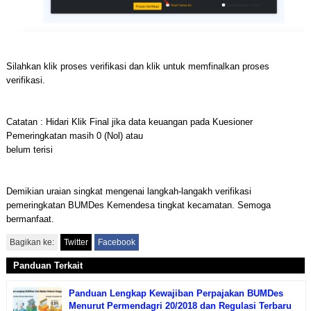
Silahkan klik proses verifikasi dan klik untuk memfinalkan proses
verifikasi.
Catatan : Hidari Klik Final jika data keuangan pada Kuesioner
Pemeringkatan masih 0 (Nol) atau
belum terisi
Demikian uraian singkat mengenai langkah-langakh verifikasi
pemeringkatan BUMDes Kemendesa tingkat kecamatan. Semoga
bermanfaat.
Bagikan ke:
Twitter
Facebook
Panduan Terkait
Panduan Lengkap Kewajiban Perpajakan BUMDes
Menurut Permendagri 20/2018 dan Regulasi Terbaru