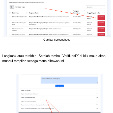
Gambar screenshoot
Langkah4 atau terakhir : Setelah tombol “Verifikasi?” di klik maka akan
muncul tampilan sebagaimana dibawah ini.