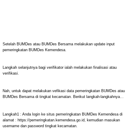
Setelah BUMDes atau BUMDes Bersama melakukan update input
pemeringkatan BUMDes Kemendesa.
Langkah selanjutnya bagi verifikator ialah melakukan finalisasi atau
verifikasi.
Nah, untuk dapat melakukan vefikasi data pemeringkatan BUMDes atau
BUMDes Bersama di tingkat kecamatan. Berikut langkah-langkahnya…
Langkah1 : Anda login ke situs pemeringkatan BUMDes Kemendesa di
alamat : https://pemeringkatan.kemendesa.go.id, kemudian masukan
username dan password tingkat kecamatan.