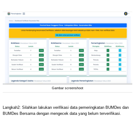
Gambar screenshoot
Langkah2: Silahkan lakukan verifikasi data pemeringkatan BUMDes dan
BUMDes Bersama dengan mengecek data yang belum terverifikasi.