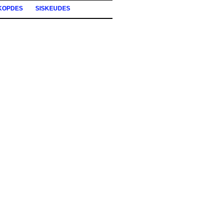
KOPDES
SISKEUDES