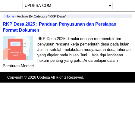
Home
›
Archive By Category "RKP Desa"
RKP Desa 2025 : Panduan Penyusunan dan Persiapan
Format Dokumen
RKP Desa 2025 dimulai dengan membentuk tim
penyusun rencana kerja pemerintah desa pada bulan
Juli ini setelah melakukan musyawarah desa tahunan
yang digelar pada bulan Juni. Ada tiga landasan
hukum penting yang patut Anda pelajari dalam
Peraturan Menteri...
Copyright © 2026 Updesa All Rights Reserved.