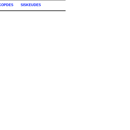
KOPDES
SISKEUDES