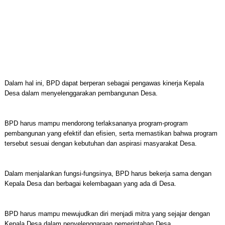
Dalam hal ini, BPD dapat berperan sebagai pengawas kinerja Kepala
Desa dalam menyelenggarakan pembangunan Desa.
BPD harus mampu mendorong terlaksananya program-program
pembangunan yang efektif dan efisien, serta memastikan bahwa program
tersebut sesuai dengan kebutuhan dan aspirasi masyarakat Desa.
Dalam menjalankan fungsi-fungsinya, BPD harus bekerja sama dengan
Kepala Desa dan berbagai kelembagaan yang ada di Desa.
BPD harus mampu mewujudkan diri menjadi mitra yang sejajar dengan
Kepala Desa dalam penyelenggaraan pemerintahan Desa.