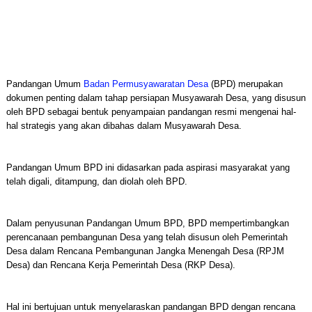
Pandangan Umum
Badan Permusyawaratan Desa
(BPD) merupakan
dokumen penting dalam tahap persiapan Musyawarah Desa, yang disusun
oleh BPD sebagai bentuk penyampaian pandangan resmi mengenai hal-
hal strategis yang akan dibahas dalam Musyawarah Desa.
Pandangan Umum BPD ini didasarkan pada aspirasi masyarakat yang
telah digali, ditampung, dan diolah oleh BPD.
Dalam penyusunan Pandangan Umum BPD, BPD mempertimbangkan
perencanaan pembangunan Desa yang telah disusun oleh Pemerintah
Desa dalam Rencana Pembangunan Jangka Menengah Desa (RPJM
Desa) dan Rencana Kerja Pemerintah Desa (RKP Desa).
Hal ini bertujuan untuk menyelaraskan pandangan BPD dengan rencana