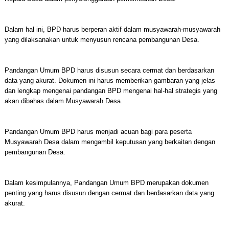
Dalam hal ini, BPD harus berperan aktif dalam musyawarah-musyawarah
yang dilaksanakan untuk menyusun rencana pembangunan Desa.
Pandangan Umum BPD harus disusun secara cermat dan berdasarkan
data yang akurat. Dokumen ini harus memberikan gambaran yang jelas
dan lengkap mengenai pandangan BPD mengenai hal-hal strategis yang
akan dibahas dalam Musyawarah Desa.
Pandangan Umum BPD harus menjadi acuan bagi para peserta
Musyawarah Desa dalam mengambil keputusan yang berkaitan dengan
pembangunan Desa.
Dalam kesimpulannya, Pandangan Umum BPD merupakan dokumen
penting yang harus disusun dengan cermat dan berdasarkan data yang
akurat.