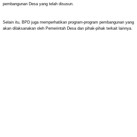
pembangunan Desa yang telah disusun.
Selain itu, BPD juga memperhatikan program-program pembangunan yang
akan dilaksanakan oleh Pemerintah Desa dan pihak-pihak terkait lainnya.