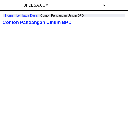
Home
›
Lembaga Desa
›
Contoh Pandangan Umum BPD
Contoh Pandangan Umum BPD