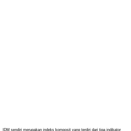
IDM sendiri merupakan indeks komposit yang terdiri dari tiga indikator