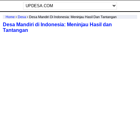
Home
›
Desa
›
Desa Mandiri Di Indonesia: Meninjau Hasil Dan Tantangan
Desa Mandiri di Indonesia: Meninjau Hasil dan
Tantangan