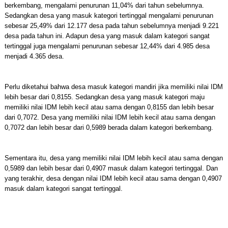
berkembang, mengalami penurunan 11,04% dari tahun sebelumnya.
Sedangkan desa yang masuk kategori tertinggal mengalami penurunan
sebesar 25,49% dari 12.177 desa pada tahun sebelumnya menjadi 9.221
desa pada tahun ini. Adapun desa yang masuk dalam kategori sangat
tertinggal juga mengalami penurunan sebesar 12,44% dari 4.985 desa
menjadi 4.365 desa.
Perlu diketahui bahwa desa masuk kategori mandiri jika memiliki nilai IDM
lebih besar dari 0,8155. Sedangkan desa yang masuk kategori maju
memiliki nilai IDM lebih kecil atau sama dengan 0,8155 dan lebih besar
dari 0,7072. Desa yang memiliki nilai IDM lebih kecil atau sama dengan
0,7072 dan lebih besar dari 0,5989 berada dalam kategori berkembang.
Sementara itu, desa yang memiliki nilai IDM lebih kecil atau sama dengan
0,5989 dan lebih besar dari 0,4907 masuk dalam kategori tertinggal. Dan
yang terakhir, desa dengan nilai IDM lebih kecil atau sama dengan 0,4907
masuk dalam kategori sangat tertinggal.