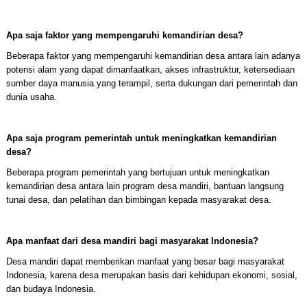
Apa saja faktor yang mempengaruhi kemandirian desa?
Beberapa faktor yang mempengaruhi kemandirian desa antara lain adanya
potensi alam yang dapat dimanfaatkan, akses infrastruktur, ketersediaan
sumber daya manusia yang terampil, serta dukungan dari pemerintah dan
dunia usaha.
Apa saja program pemerintah untuk meningkatkan kemandirian
desa?
Beberapa program pemerintah yang bertujuan untuk meningkatkan
kemandirian desa antara lain program desa mandiri, bantuan langsung
tunai desa, dan pelatihan dan bimbingan kepada masyarakat desa.
Apa manfaat dari desa mandiri bagi masyarakat Indonesia?
Desa mandiri dapat memberikan manfaat yang besar bagi masyarakat
Indonesia, karena desa merupakan basis dari kehidupan ekonomi, sosial,
dan budaya Indonesia.