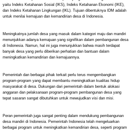
yaitu Indeks Ketahanan Sosial (IKS), Indeks Ketahanan Ekonomi (IKE),
dan Indeks Ketahanan Lingkungan (IKL). Tujuan dibentuknya IDM adalah
untuk menilai kemajuan dan kemandirian desa di Indonesia.
Meningkatnya jumlah desa yang masuk dalam kategori maju dan mandiri
menunjukkan adanya kemajuan yang signifikan dalam pembangunan desa
di Indonesia. Namun, hal ini juga menunjukkan bahwa masih terdapat
banyak desa yang perlu diberikan perhatian dan bantuan dalam
meningkatkan kemandirian dan kemajuannya.
Pemerintah dan berbagai pihak terkait perlu terus mengembangkan
program-program yang dapat membantu meningkatkan kualitas hidup
masyarakat di desa. Dukungan dari pemerintah dalam bentuk alokasi
anggaran dan pelaksanaan program-program pembangunan desa yang
tepat sasaran sangat dibutuhkan untuk mewujudkan visi dan misi.
Peran pemerintah juga sangat penting dalam mendukung pembangunan
desa mandiri di Indonesia. Pemerintah Indonesia telah mengeluarkan
berbagai program untuk meningkatkan kemandirian desa, seperti program