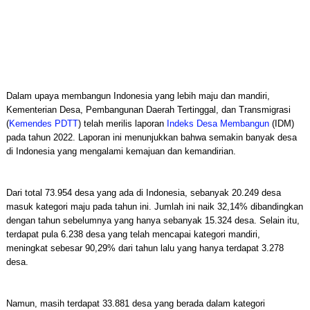
Dalam upaya membangun Indonesia yang lebih maju dan mandiri,
Kementerian Desa, Pembangunan Daerah Tertinggal, dan Transmigrasi
(
Kemendes PDTT
) telah merilis laporan
Indeks Desa Membangun
(IDM)
pada tahun 2022. Laporan ini menunjukkan bahwa semakin banyak desa
di Indonesia yang mengalami kemajuan dan kemandirian.
Dari total 73.954 desa yang ada di Indonesia, sebanyak 20.249 desa
masuk kategori maju pada tahun ini. Jumlah ini naik 32,14% dibandingkan
dengan tahun sebelumnya yang hanya sebanyak 15.324 desa. Selain itu,
terdapat pula 6.238 desa yang telah mencapai kategori mandiri,
meningkat sebesar 90,29% dari tahun lalu yang hanya terdapat 3.278
desa.
Namun, masih terdapat 33.881 desa yang berada dalam kategori