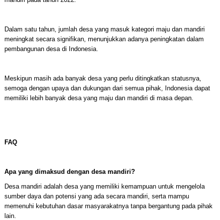
Dalam satu tahun, jumlah desa yang masuk kategori maju dan mandiri
meningkat secara signifikan, menunjukkan adanya peningkatan dalam
pembangunan desa di Indonesia.
Meskipun masih ada banyak desa yang perlu ditingkatkan statusnya,
semoga dengan upaya dan dukungan dari semua pihak, Indonesia dapat
memiliki lebih banyak desa yang maju dan mandiri di masa depan.
FAQ
Apa yang dimaksud dengan desa mandiri?
Desa mandiri adalah desa yang memiliki kemampuan untuk mengelola
sumber daya dan potensi yang ada secara mandiri, serta mampu
memenuhi kebutuhan dasar masyarakatnya tanpa bergantung pada pihak
lain.