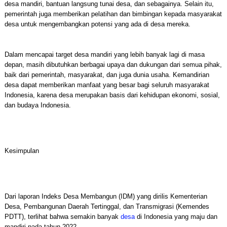
desa mandiri, bantuan langsung tunai desa, dan sebagainya. Selain itu,
pemerintah juga memberikan pelatihan dan bimbingan kepada masyarakat
desa untuk mengembangkan potensi yang ada di desa mereka.
Dalam mencapai target desa mandiri yang lebih banyak lagi di masa
depan, masih dibutuhkan berbagai upaya dan dukungan dari semua pihak,
baik dari pemerintah, masyarakat, dan juga dunia usaha. Kemandirian
desa dapat memberikan manfaat yang besar bagi seluruh masyarakat
Indonesia, karena desa merupakan basis dari kehidupan ekonomi, sosial,
dan budaya Indonesia.
Kesimpulan
Dari laporan Indeks Desa Membangun (IDM) yang dirilis Kementerian
Desa, Pembangunan Daerah Tertinggal, dan Transmigrasi (Kemendes
PDTT), terlihat bahwa semakin banyak
desa
di Indonesia yang maju dan
mandiri pada tahun 2022.