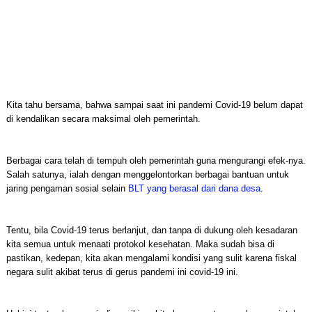
Kita tahu bersama, bahwa sampai saat ini pandemi Covid-19 belum dapat
di kendalikan secara maksimal oleh pemerintah.
Berbagai cara telah di tempuh oleh pemerintah guna mengurangi efek-nya.
Salah satunya, ialah dengan menggelontorkan berbagai bantuan untuk
jaring pengaman sosial selain
BLT yang berasal dari dana desa
.
Tentu, bila Covid-19 terus berlanjut, dan tanpa di dukung oleh kesadaran
kita semua untuk menaati protokol kesehatan. Maka sudah bisa di
pastikan, kedepan, kita akan mengalami kondisi yang sulit karena fiskal
negara sulit akibat terus di gerus pandemi ini covid-19 ini.