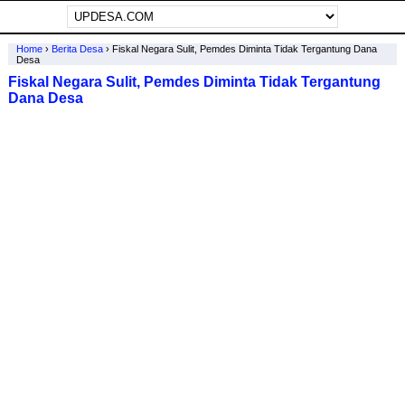
Home
›
Berita Desa
›
Fiskal Negara Sulit, Pemdes Diminta Tidak Tergantung Dana
Desa
Fiskal Negara Sulit, Pemdes Diminta Tidak Tergantung
Dana Desa