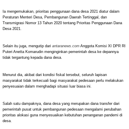
Ia mengemukakan, prioritas penggunaan dana desa 2021 diatur dalam
Peraturan Menteri Desa, Pembangunan Daerah Tertinggal, dan
Transmigrasi Nomor 13 Tahun 2020 tentang Prioritas Penggunaan Dana
Desa 2021.
Selain itu juga, mengutip dari
antaranews.com
Anggota Komisi XI DPR RI
Puteri Anetta Komarudin menginginkan pemerintah desa ke depannya
tidak tergantung kepada dana desa.
Menurut dia, akibat dari kondisi fiskal tersebut, seluruh lapisan
masyarakat tidak terkecuali bagi masyarakat pedesaan perlu melakukan
penyesuaian dalam menghadapi situasi luar biasa ini.
Salah satu dampaknya, dana desa yang merupakan dana transfer dari
pemerintah pusat untuk pembangunan pedesaan mengalami perubahan
prioritas alokasi guna menyesuaikan kebutuhan penanganan pandemi di
desa.