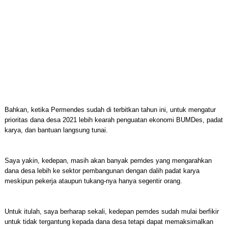
Bahkan, ketika Permendes sudah di terbitkan tahun ini, untuk mengatur
prioritas dana desa 2021 lebih kearah penguatan ekonomi BUMDes, padat
karya, dan bantuan langsung tunai.
Saya yakin, kedepan, masih akan banyak pemdes yang mengarahkan
dana desa lebih ke sektor pembangunan dengan dalih padat karya
meskipun pekerja ataupun tukang-nya hanya segentir orang.
Untuk itulah, saya berharap sekali, kedepan pemdes sudah mulai berfikir
untuk tidak tergantung kepada dana desa tetapi dapat memaksimalkan