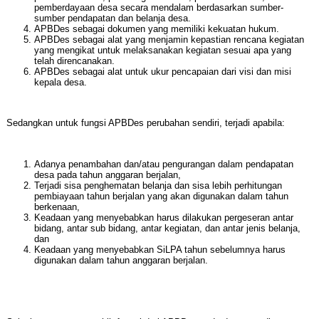
pemberdayaan desa secara mendalam berdasarkan sumber-
sumber pendapatan dan belanja desa.
APBDes sebagai dokumen yang memiliki kekuatan hukum.
APBDes sebagai alat yang menjamin kepastian rencana kegiatan
yang mengikat untuk melaksanakan kegiatan sesuai apa yang
telah direncanakan.
APBDes sebagai alat untuk ukur pencapaian dari visi dan misi
kepala desa.
Sedangkan untuk fungsi APBDes perubahan sendiri, terjadi apabila:
Adanya penambahan dan/atau pengurangan dalam pendapatan
desa pada tahun anggaran berjalan,
Terjadi sisa penghematan belanja dan sisa lebih perhitungan
pembiayaan tahun berjalan yang akan digunakan dalam tahun
berkenaan,
Keadaan yang menyebabkan harus dilakukan pergeseran antar
bidang, antar sub bidang, antar kegiatan, dan antar jenis belanja,
dan
Keadaan yang menyebabkan SiLPA tahun sebelumnya harus
digunakan dalam tahun anggaran berjalan.