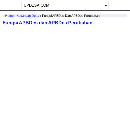
Home
›
Keuangan Desa
›
Fungsi APBDes Dan APBDes Perubahan
Fungsi APBDes dan APBDes Perubahan