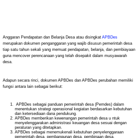
Anggaran Pendapatan dan Belanja Desa atau disingkat
APBDes
merupakan dokumen penganggaran yang wajib disusun pemerintah desa
tiap satu tahun sekali yang memuat pendapatan, belanja, dan pembiayaan
guna mencover perencanaan yang telah disepakit dalam musyawarah
desa.
Adapun secara rinci, dokumen APBDes dan APBDes perubahan memiliki
fungsi antara lain sebagai berikut:
APBDes sebagai panduan pemerintah desa (Pemdes) dalam
menentukan strategi operasional kegiatan berdasarkan kebutuhan
dan ketersediaan dana pendukung.
APBDes memberikan kewenangan pemerintah desa u ntuk
menyelenggarakan administrasi keuangan desa sesuai dengan
peraturan yang ditetapkan.
APBDes sebagai menemukenali kebutuhan penyelenggaraan
pemerintah desa, pembangunan desa, pembinaan desa,