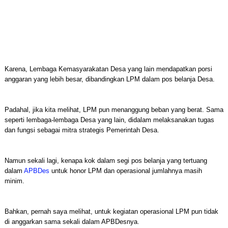
Karena, Lembaga Kemasyarakatan Desa yang lain mendapatkan porsi
anggaran yang lebih besar, dibandingkan LPM dalam pos belanja Desa.
Padahal, jika kita melihat, LPM pun menanggung beban yang berat. Sama
seperti lembaga-lembaga Desa yang lain, didalam melaksanakan tugas
dan fungsi sebagai mitra strategis Pemerintah Desa.
Namun sekali lagi, kenapa kok dalam segi pos belanja yang tertuang
dalam
APBDes
untuk honor LPM dan operasional jumlahnya masih
minim.
Bahkan, pernah saya melihat, untuk kegiatan operasional LPM pun tidak
di anggarkan sama sekali dalam APBDesnya.