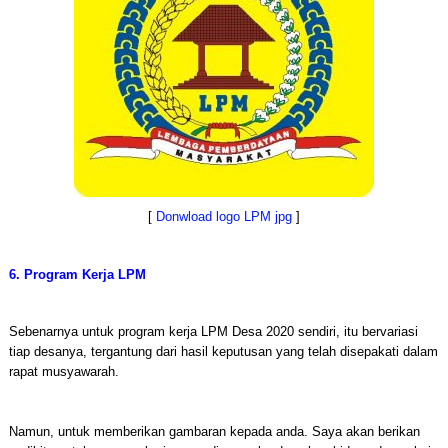
[
Donwload logo LPM jpg
]
6. Program Kerja LPM
Sebenarnya untuk program kerja LPM Desa 2020 sendiri, itu bervariasi
tiap desanya, tergantung dari hasil keputusan yang telah disepakati dalam
rapat musyawarah.
Namun, untuk memberikan gambaran kepada anda. Saya akan berikan