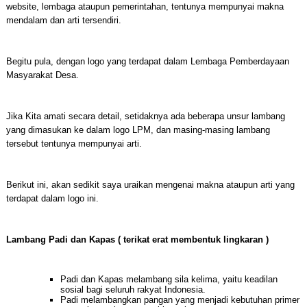
website, lembaga ataupun pemerintahan, tentunya mempunyai makna
mendalam dan arti tersendiri.
Begitu pula, dengan logo yang terdapat dalam Lembaga Pemberdayaan
Masyarakat Desa.
Jika Kita amati secara detail, setidaknya ada beberapa unsur lambang
yang dimasukan ke dalam logo LPM, dan masing-masing lambang
tersebut tentunya mempunyai arti.
Berikut ini, akan sedikit saya uraikan mengenai makna ataupun arti yang
terdapat dalam logo ini.
Lambang Padi dan Kapas ( terikat erat membentuk lingkaran )
Padi dan Kapas melambang sila kelima, yaitu keadilan
sosial bagi seluruh rakyat Indonesia.
Padi melambangkan pangan yang menjadi kebutuhan primer