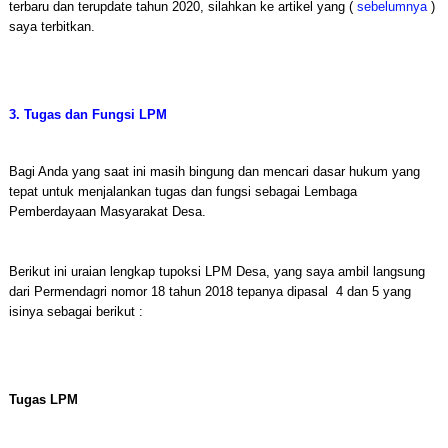
terbaru dan terupdate tahun 2020, silahkan ke artikel yang (
sebelumnya
)
saya terbitkan.
3. Tugas dan Fungsi LPM
Bagi Anda yang saat ini masih bingung dan mencari dasar hukum yang
tepat untuk menjalankan tugas dan fungsi sebagai Lembaga
Pemberdayaan Masyarakat Desa.
Berikut ini uraian lengkap tupoksi LPM Desa, yang saya ambil langsung
dari Permendagri nomor 18 tahun 2018 tepanya dipasal 4 dan 5 yang
isinya sebagai berikut :
Tugas LPM