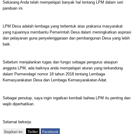
Sekarang Anda telah mempelajari banyak hal tentang LPM dalam seri
panduan ini.
LPM Desa adalah lembaga yang terbentuk atas prakarsa masyarakat
yang tujuannya membantu Pemerintah Desa dalam meningkatkan aspirasi
dan pelayanan guna penyelenggaraan dan pembangunan Desa yang lebih
baik.
Sebelum menjalankan tugas dan fungsi sebagai pengurus ataupun
anggota LPM, ada baiknya anda mempelajari aturan yang terkandung
dalam Permendagri nomor 18 tahun 2018 tentang Lembaga
Kemasyarakatan Desa dan Lembaga Kemasyarakatan Adat.
Sebagai penutup, saya ingin ingatkan kembali bahwa LPM itu penting dan
wajib diperhatikan.
Selamat bekerja.
Bagikan ke:
Twitter
Facebook