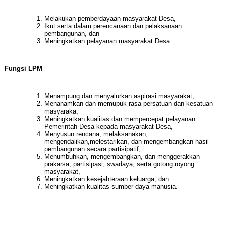
Melakukan pemberdayaan masyarakat Desa,
Ikut serta dalam perencanaan dan pelaksanaan
pembangunan, dan
Meningkatkan pelayanan masyarakat Desa.
Fungsi LPM
Menampung dan menyalurkan aspirasi masyarakat,
Menanamkan dan memupuk rasa persatuan dan kesatuan
masyaraka,
Meningkatkan kualitas dan mempercepat pelayanan
Pemerintah Desa kepada masyarakat Desa,
Menyusun rencana, melaksanakan,
mengendalikan,melestarikan, dan mengembangkan hasil
pembangunan secara partisipatif,
Menumbuhkan, mengembangkan, dan menggerakkan
prakarsa, partisipasi, swadaya, serta gotong royong
masyarakat,
Meningkatkan kesejahteraan keluarga, dan
Meningkatkan kualitas sumber daya manusia.