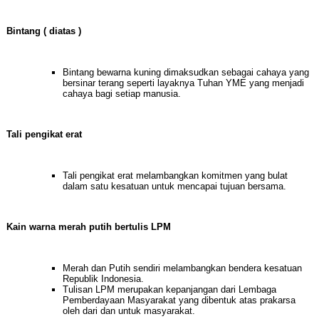
Bintang ( diatas )
Bintang bewarna kuning dimaksudkan sebagai cahaya yang
bersinar terang seperti layaknya Tuhan YME yang menjadi
cahaya bagi setiap manusia.
Tali pengikat erat
Tali pengikat erat melambangkan komitmen yang bulat
dalam satu kesatuan untuk mencapai tujuan bersama.
Kain warna merah putih bertulis LPM
Merah dan Putih sendiri melambangkan bendera kesatuan
Republik Indonesia.
Tulisan LPM merupakan kepanjangan dari Lembaga
Pemberdayaan Masyarakat yang dibentuk atas prakarsa
oleh dari dan untuk masyarakat.