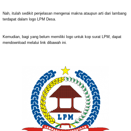
Nah, itulah sedikit penjelasan mengenai makna ataupun arti dari lambang
terdapat dalam logo LPM Desa.
Kemudian, bagi yang belum memiliki logo untuk kop surat LPM, dapat
mendownload melalui link dibawah ini.