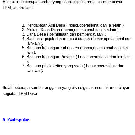
Berikut ini beberapa sumber yang dapat digunakan untuk membiayai
LPM, antara lain :
Pendapatan Asli Desa ( honor,operasional dan lain-lain ),
Alokasi Dana Desa ( honor,operasional dan lain-lain ),
Dana Desa ( pembinaan dan pemberdayaan ),
Bagi hasil pajak dan retribusi daerah ( honor,operasional dan
lain-lain ),
Bantuan keuangan Kabupaten ( honor,operasional dan lain-
lain ),
Bantuan keuangan Provinsi ( honor,operasional dan lain-lain
),
Bantuan pihak ketiga yang syah ( honor,operasional dan
lain-lain ).
Itulah beberapa sumber anggaran yang bisa digunakan untuk membiayai
kegiatan LPM Desa.
8. Kesimpulan