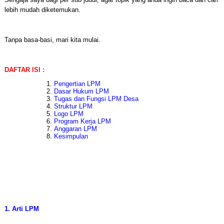
lebih mudah diketemukan.
Tanpa basa-basi, mari kita mulai.
DAFTAR ISI :
Pengertian LPM
Dasar Hukum LPM
Tugas dan Fungsi LPM Desa
Struktur LPM
Logo LPM
Program Kerja LPM
Anggaran LPM
Kesimpulan
1. Arti LPM