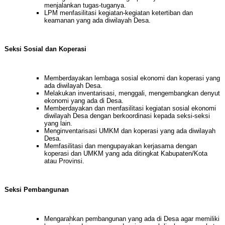
menjalankan tugas-tuganya.
LPM menfasilitasi kegiatan-kegiatan ketertiban dan
keamanan yang ada diwilayah Desa.
Seksi Sosial dan Koperasi
Memberdayakan lembaga sosial ekonomi dan koperasi yang
ada diwilayah Desa.
Melakukan inventarisasi, menggali, mengembangkan denyut
ekonomi yang ada di Desa.
Memberdayakan dan menfasilitasi kegiatan sosial ekonomi
diwilayah Desa dengan berkoordinasi kepada seksi-seksi
yang lain.
Menginventarisasi UMKM dan koperasi yang ada diwilayah
Desa.
Memfasilitasi dan mengupayakan kerjasama dengan
koperasi dan UMKM yang ada ditingkat Kabupaten/Kota
atau Provinsi.
Seksi Pembangunan
Mengarahkan pembangunan yang ada di Desa agar memiliki