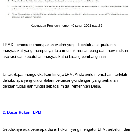
Keputusan Presiden nomor 49 tahun 2001 pasal 1
LPMD semasa itu merupakan wadah yang dibentuk atas prakarsa
masyarakat yang mempunyai tujuan untuk menampung dan mewujudkan
aspirasi dan kebutuhan masyarakat di bidang pembangunan.
Untuk dapat mengefektifkan kinerja LPM, Anda perlu memahami terlebih
dahulu, apa yang diatur dalam perundang-undangan yang berkaitan
dengan tugas dan fungsi sebagai mitra Pemerintah Desa.
2. Dasar Hukum LPM
Setidaknya ada beberapa dasar hukum yang mengatur LPM, sebelum dan