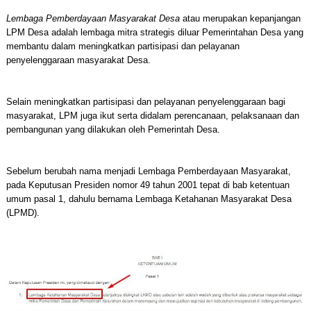
Lembaga Pemberdayaan Masyarakat Desa
atau merupakan kepanjangan
LPM Desa adalah lembaga mitra strategis diluar Pemerintahan Desa yang
membantu dalam meningkatkan partisipasi dan pelayanan
penyelenggaraan masyarakat Desa.
Selain meningkatkan partisipasi dan pelayanan penyelenggaraan bagi
masyarakat, LPM juga ikut serta didalam perencanaan, pelaksanaan dan
pembangunan yang dilakukan oleh Pemerintah Desa.
Sebelum berubah nama menjadi Lembaga Pemberdayaan Masyarakat,
pada Keputusan Presiden nomor 49 tahun 2001 tepat di bab ketentuan
umum pasal 1, dahulu bernama Lembaga Ketahanan Masyarakat Desa
(LPMD).