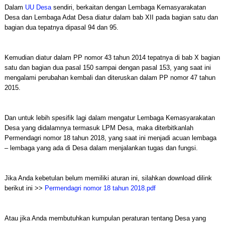
Dalam
UU Desa
sendiri, berkaitan dengan Lembaga Kemasyarakatan
Desa dan Lembaga Adat Desa diatur dalam bab XII pada bagian satu dan
bagian dua tepatnya dipasal 94 dan 95.
Kemudian diatur dalam PP nomor 43 tahun 2014 tepatnya di bab X bagian
satu dan bagian dua pasal 150 sampai dengan pasal 153, yang saat ini
mengalami perubahan kembali dan diteruskan dalam PP nomor 47 tahun
2015.
Dan untuk lebih spesifik lagi dalam mengatur Lembaga Kemasyarakatan
Desa yang didalamnya termasuk LPM Desa, maka diterbitkanlah
Permendagri nomor 18 tahun 2018, yang saat ini menjadi acuan lembaga
– lembaga yang ada di Desa dalam menjalankan tugas dan fungsi.
Jika Anda kebetulan belum memiliki aturan ini, silahkan download dilink
berikut ini >>
Permendagri nomor 18 tahun 2018.pdf
Atau jika Anda membutuhkan kumpulan peraturan tentang Desa yang