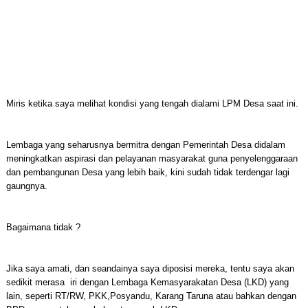
Miris ketika saya melihat kondisi yang tengah dialami LPM Desa saat ini.
Lembaga yang seharusnya bermitra dengan Pemerintah Desa didalam
meningkatkan aspirasi dan pelayanan masyarakat guna penyelenggaraan
dan pembangunan Desa yang lebih baik, kini sudah tidak terdengar lagi
gaungnya.
Bagaimana tidak ?
Jika saya amati, dan seandainya saya diposisi mereka, tentu saya akan
sedikit merasa iri dengan Lembaga Kemasyarakatan Desa (LKD) yang
lain, seperti RT/RW, PKK,Posyandu, Karang Taruna atau bahkan dengan