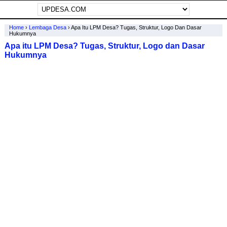
Home
›
Lembaga Desa
›
Apa Itu LPM Desa? Tugas, Struktur, Logo Dan Dasar
Hukumnya
Apa itu LPM Desa? Tugas, Struktur, Logo dan Dasar
Hukumnya