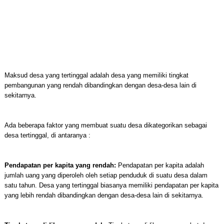
Maksud desa yang tertinggal adalah desa yang memiliki tingkat
pembangunan yang rendah dibandingkan dengan desa-desa lain di
sekitarnya.
Ada beberapa faktor yang membuat suatu desa dikategorikan sebagai
desa tertinggal, di antaranya :
Pendapatan per kapita yang rendah:
Pendapatan per kapita adalah
jumlah uang yang diperoleh oleh setiap penduduk di suatu desa dalam
satu tahun. Desa yang tertinggal biasanya memiliki pendapatan per kapita
yang lebih rendah dibandingkan dengan desa-desa lain di sekitarnya.