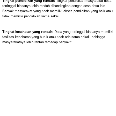
Tingkat pendidikan yang rendah:
Tingkat pendidikan masyarakat desa
tertinggal biasanya lebih rendah dibandingkan dengan desa-desa lain.
Banyak masyarakat yang tidak memiliki akses pendidikan yang baik atau
tidak memiliki pendidikan sama sekali.
Tingkat kesehatan yang rendah:
Desa yang tertinggal biasanya memiliki
fasilitas kesehatan yang buruk atau tidak ada sama sekali, sehingga
masyarakatnya lebih rentan terhadap penyakit.