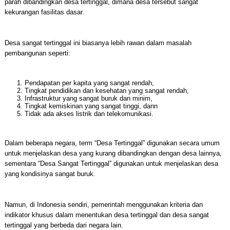
parah dibandingkan desa tertinggal, dimana desa tersebut sangat
kekurangan fasilitas dasar.
Desa sangat tertinggal ini biasanya lebih rawan dalam masalah
pembangunan seperti:
Pendapatan per kapita yang sangat rendah,
Tingkat pendidikan dan kesehatan yang sangat rendah,
Infrastruktur yang sangat buruk dan minim,
Tingkat kemiskinan yang sangat tinggi, dann
Tidak ada akses listrik dan telekomunikasi.
Dalam beberapa negara, term “Desa Tertinggal” digunakan secara umum
untuk menjelaskan desa yang kurang dibandingkan dengan desa lainnya,
sementara “Desa Sangat Tertinggal” digunakan untuk menjelaskan desa
yang kondisinya sangat buruk.
Namun, di Indonesia sendiri, pemerintah menggunakan kriteria dan
indikator khusus dalam menentukan desa tertinggal dan desa sangat
tertinggal yang berbeda dari negara lain.