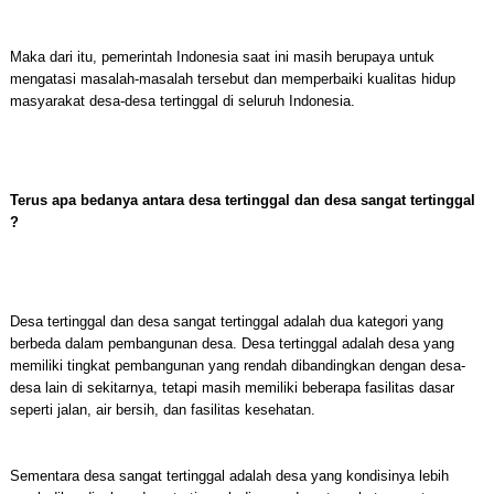
Maka dari itu, pemerintah Indonesia saat ini masih berupaya untuk
mengatasi masalah-masalah tersebut dan memperbaiki kualitas hidup
masyarakat desa-desa tertinggal di seluruh Indonesia.
Terus apa bedanya antara desa tertinggal dan desa sangat tertinggal
?
Desa tertinggal dan desa sangat tertinggal adalah dua kategori yang
berbeda dalam pembangunan desa. Desa tertinggal adalah desa yang
memiliki tingkat pembangunan yang rendah dibandingkan dengan desa-
desa lain di sekitarnya, tetapi masih memiliki beberapa fasilitas dasar
seperti jalan, air bersih, dan fasilitas kesehatan.
Sementara desa sangat tertinggal adalah desa yang kondisinya lebih