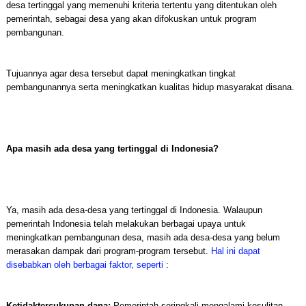
desa tertinggal yang memenuhi kriteria tertentu yang ditentukan oleh
pemerintah, sebagai desa yang akan difokuskan untuk program
pembangunan.
Tujuannya agar desa tersebut dapat meningkatkan tingkat
pembangunannya serta meningkatkan kualitas hidup masyarakat disana.
Apa masih ada desa yang tertinggal di Indonesia?
Ya, masih ada desa-desa yang tertinggal di Indonesia. Walaupun
pemerintah Indonesia telah melakukan berbagai upaya untuk
meningkatkan pembangunan desa, masih ada desa-desa yang belum
merasakan dampak dari program-program tersebut.
Hal ini dapat
disebabkan oleh berbagai faktor, seperti
:
Ketidaktercukupan dana:
Pemerintah seringkali mengalami kesulitan