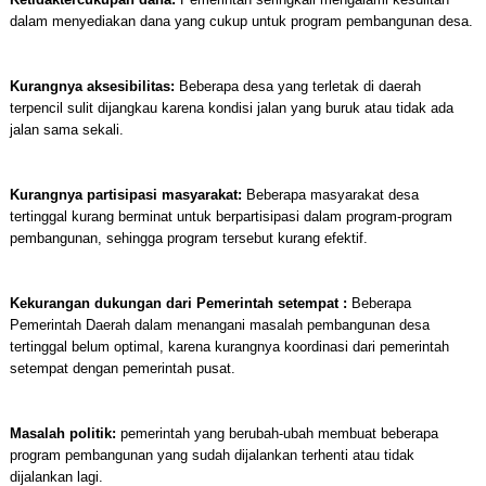
dalam menyediakan dana yang cukup untuk program pembangunan desa.
Kurangnya aksesibilitas:
Beberapa desa yang terletak di daerah
terpencil sulit dijangkau karena kondisi jalan yang buruk atau tidak ada
jalan sama sekali.
Kurangnya partisipasi masyarakat:
Beberapa masyarakat desa
tertinggal kurang berminat untuk berpartisipasi dalam program-program
pembangunan, sehingga program tersebut kurang efektif.
Kekurangan dukungan dari Pemerintah setempat :
Beberapa
Pemerintah Daerah dalam menangani masalah pembangunan desa
tertinggal belum optimal, karena kurangnya koordinasi dari pemerintah
setempat dengan pemerintah pusat.
Masalah politik:
pemerintah yang berubah-ubah membuat beberapa
program pembangunan yang sudah dijalankan terhenti atau tidak
dijalankan lagi.