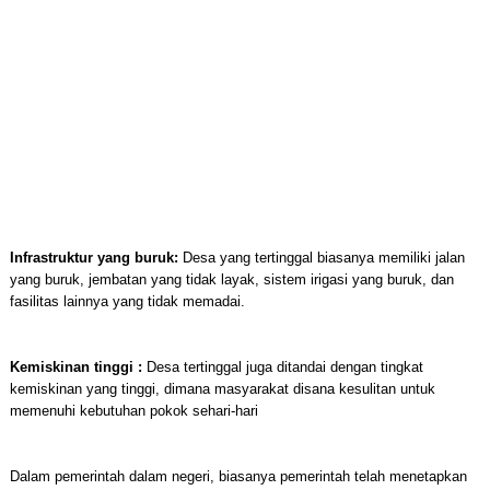
Infrastruktur yang buruk:
Desa yang tertinggal biasanya memiliki jalan
yang buruk, jembatan yang tidak layak, sistem irigasi yang buruk, dan
fasilitas lainnya yang tidak memadai.
Kemiskinan tinggi :
Desa tertinggal juga ditandai dengan tingkat
kemiskinan yang tinggi, dimana masyarakat disana kesulitan untuk
memenuhi kebutuhan pokok sehari-hari
Dalam pemerintah dalam negeri, biasanya pemerintah telah menetapkan