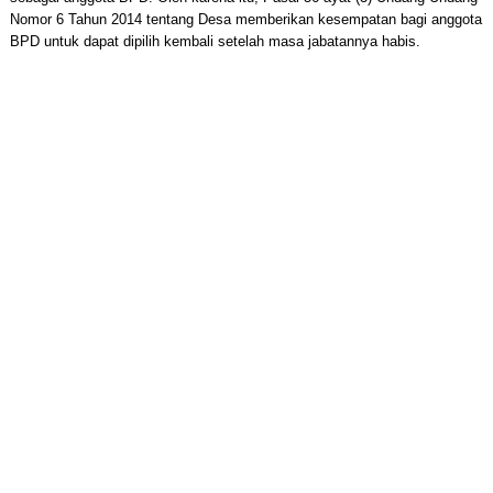
Nomor 6 Tahun 2014 tentang Desa memberikan kesempatan bagi anggota
BPD untuk dapat dipilih kembali setelah masa jabatannya habis.