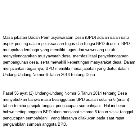
Masa jabatan Badan Permusyawaratan Desa (BPD) adalah salah satu
aspek penting dalam pelaksanaan tugas dan fungsi BPD di desa. BPD
merupakan lembaga yang memiliki tugas dan wewenang untuk
menyelenggarakan musyawarah desa, memfasilitasi penyelenggaraan
pembangunan desa, serta mewakili kepentingan masyarakat desa. Dalam
menjalankan tugasnya, BPD memiliki masa jabatan yang diatur dalam
Undang-Undang Nomor 6 Tahun 2014 tentang Desa.
Pasal 56 ayat (2) Undang-Undang Nomor 6 Tahun 2014 tentang Desa
menyebutkan bahwa masa keanggotaan BPD adalah selama 6 (enam)
tahun terhitung sejak tanggal pengucapan sumpah/janji. Hal ini berarti
bahwa setiap anggota BPD akan menjabat selama 6 tahun sejak tanggal
pengucapan sumpah/janji, yang biasanya dilakukan pada saat rapat
pengambilan sumpah anggota BPD.