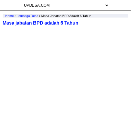
Home
›
Lembaga Desa
›
Masa Jabatan BPD Adalah 6 Tahun
Masa jabatan BPD adalah 6 Tahun