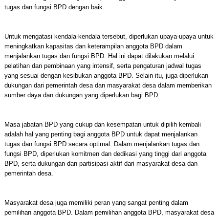
tugas dan fungsi BPD dengan baik.
Untuk mengatasi kendala-kendala tersebut, diperlukan upaya-upaya untuk
meningkatkan kapasitas dan keterampilan anggota BPD dalam
menjalankan tugas dan fungsi BPD. Hal ini dapat dilakukan melalui
pelatihan dan pembinaan yang intensif, serta pengaturan jadwal tugas
yang sesuai dengan kesibukan anggota BPD. Selain itu, juga diperlukan
dukungan dari pemerintah desa dan masyarakat desa dalam memberikan
sumber daya dan dukungan yang diperlukan bagi BPD.
Masa jabatan BPD yang cukup dan kesempatan untuk dipilih kembali
adalah hal yang penting bagi anggota BPD untuk dapat menjalankan
tugas dan fungsi BPD secara optimal. Dalam menjalankan tugas dan
fungsi BPD, diperlukan komitmen dan dedikasi yang tinggi dari anggota
BPD, serta dukungan dan partisipasi aktif dari masyarakat desa dan
pemerintah desa.
Masyarakat desa juga memiliki peran yang sangat penting dalam
pemilihan anggota BPD. Dalam pemilihan anggota BPD, masyarakat desa