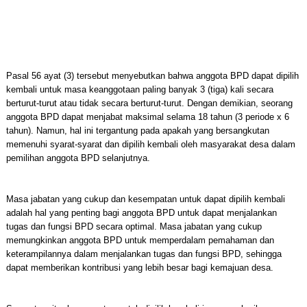
Pasal 56 ayat (3) tersebut menyebutkan bahwa anggota BPD dapat dipilih
kembali untuk masa keanggotaan paling banyak 3 (tiga) kali secara
berturut-turut atau tidak secara berturut-turut. Dengan demikian, seorang
anggota BPD dapat menjabat maksimal selama 18 tahun (3 periode x 6
tahun). Namun, hal ini tergantung pada apakah yang bersangkutan
memenuhi syarat-syarat dan dipilih kembali oleh masyarakat desa dalam
pemilihan anggota BPD selanjutnya.
Masa jabatan yang cukup dan kesempatan untuk dapat dipilih kembali
adalah hal yang penting bagi anggota BPD untuk dapat menjalankan
tugas dan fungsi BPD secara optimal. Masa jabatan yang cukup
memungkinkan anggota BPD untuk memperdalam pemahaman dan
keterampilannya dalam menjalankan tugas dan fungsi BPD, sehingga
dapat memberikan kontribusi yang lebih besar bagi kemajuan desa.