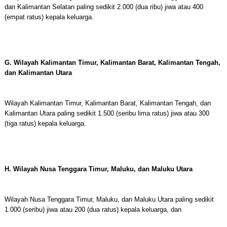
dan Kalimantan Selatan paling sedikit 2.000 (dua ribu) jiwa atau 400
(empat ratus) kepala keluarga.
G. Wilayah Kalimantan Timur, Kalimantan Barat, Kalimantan Tengah,
dan Kalimantan Utara
Wilayah Kalimantan Timur, Kalimantan Barat, Kalimantan Tengah, dan
Kalimantan Utara paling sedikit 1.500 (seribu lima ratus) jiwa atau 300
(tiga ratus) kepala keluarga.
H. Wilayah Nusa Tenggara Timur, Maluku, dan Maluku Utara
Wilayah Nusa Tenggara Timur, Maluku, dan Maluku Utara paling sedikit
1.000 (seribu) jiwa atau 200 (dua ratus) kepala keluarga, dan