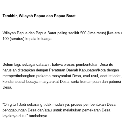
Terakhir, Wilayah Papua dan Papua Barat
Wilayah Papua dan Papua Barat paling sedikit 500 (lima ratus) jiwa atau
100 (seratus) kepala keluarga.
Belum lagi, sebagai catatan : bahwa proses pembentukan Desa itu
haruslah ditetapkan dengan Peraturan Daerah Kabupaten/Kota dengan
mempertimbangkan prakarsa masyarakat Desa, asal usul, adat istiadat,
kondisi sosial budaya masyarakat Desa, serta kemampuan dan potensi
Desa.
“Oh gitu ! Jadi sekarang tidak mudah ya, proses pembentukan Desa,
penggabungan Desa dan/atau untuk melakukan pemekaran Desa
layaknya dulu,” tambahnya.