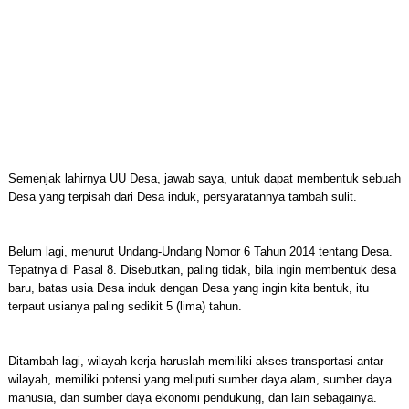
Semenjak lahirnya UU Desa, jawab saya, untuk dapat membentuk sebuah
Desa yang terpisah dari Desa induk, persyaratannya tambah sulit.
Belum lagi, menurut Undang-Undang Nomor 6 Tahun 2014 tentang Desa.
Tepatnya di Pasal 8. Disebutkan, paling tidak, bila ingin membentuk desa
baru, batas usia Desa induk dengan Desa yang ingin kita bentuk, itu
terpaut usianya paling sedikit 5 (lima) tahun.
Ditambah lagi, wilayah kerja haruslah memiliki akses transportasi antar
wilayah, memiliki potensi yang meliputi sumber daya alam, sumber daya
manusia, dan sumber daya ekonomi pendukung, dan lain sebagainya.