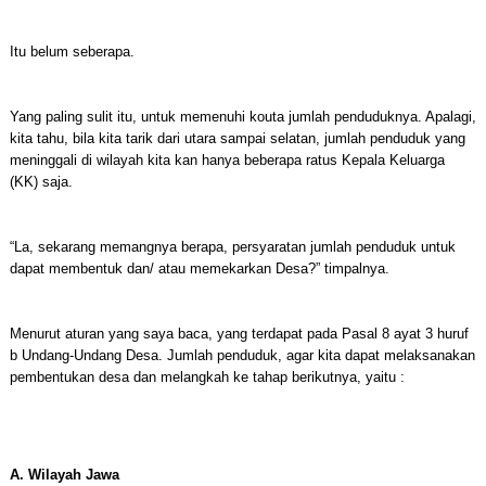
Itu belum seberapa.
Yang paling sulit itu, untuk memenuhi kouta jumlah penduduknya. Apalagi,
kita tahu, bila kita tarik dari utara sampai selatan, jumlah penduduk yang
meninggali di wilayah kita kan hanya beberapa ratus Kepala Keluarga
(KK) saja.
“La, sekarang memangnya berapa, persyaratan jumlah penduduk untuk
dapat membentuk dan/ atau memekarkan Desa?” timpalnya.
Menurut aturan yang saya baca, yang terdapat pada Pasal 8 ayat 3 huruf
b Undang-Undang Desa. Jumlah penduduk, agar kita dapat melaksanakan
pembentukan desa dan melangkah ke tahap berikutnya, yaitu :
A. Wilayah Jawa