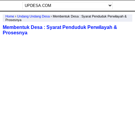
Home
›
Undang Undang Desa
›
Membentuk Desa : Syarat Penduduk Perwilayah &
Prosesnya
Membentuk Desa : Syarat Penduduk Perwilayah &
Prosesnya