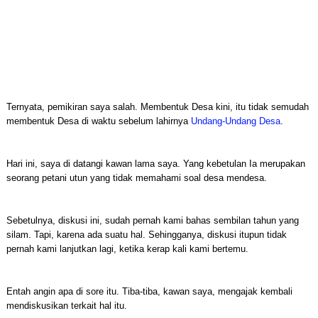
Ternyata, pemikiran saya salah. Membentuk Desa kini, itu tidak semudah
membentuk Desa di waktu sebelum lahirnya
Undang-Undang Desa
.
Hari ini, saya di datangi kawan lama saya. Yang kebetulan Ia merupakan
seorang petani utun yang tidak memahami soal desa mendesa.
Sebetulnya, diskusi ini, sudah pernah kami bahas sembilan tahun yang
silam. Tapi, karena ada suatu hal. Sehingganya, diskusi itupun tidak
pernah kami lanjutkan lagi, ketika kerap kali kami bertemu.
Entah angin apa di sore itu. Tiba-tiba, kawan saya, mengajak kembali
mendiskusikan terkait hal itu.