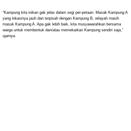
“Kampung kita inikan gak jelas dalam segi per-petaan. Masak Kampung A
yang lokasinya jauh dan terpisah dengan Kampung B, wilayah masih
masuk Kampung A. Apa gak lebih baik, kita musyawarahkan bersama
warga untuk membentuk dan/atau memekarkan Kampung sendiri saja,”
ujarnya.