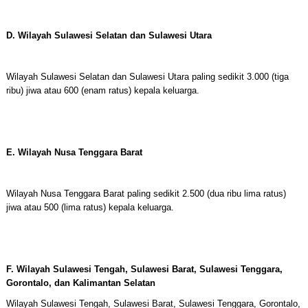
D. Wilayah Sulawesi Selatan dan Sulawesi Utara
Wilayah Sulawesi Selatan dan Sulawesi Utara paling sedikit 3.000 (tiga
ribu) jiwa atau 600 (enam ratus) kepala keluarga.
E. Wilayah Nusa Tenggara Barat
Wilayah Nusa Tenggara Barat paling sedikit 2.500 (dua ribu lima ratus)
jiwa atau 500 (lima ratus) kepala keluarga.
F. Wilayah Sulawesi Tengah, Sulawesi Barat, Sulawesi Tenggara,
Gorontalo, dan Kalimantan Selatan
Wilayah Sulawesi Tengah, Sulawesi Barat, Sulawesi Tenggara, Gorontalo,