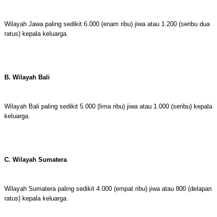
Wilayah Jawa paling sedikit 6.000 (enam ribu) jiwa atau 1.200 (seribu dua
ratus) kepala keluarga.
B. Wilayah Bali
Wilayah Bali paling sedikit 5.000 (lima ribu) jiwa atau 1.000 (seribu) kepala
keluarga.
C. Wilayah Sumatera
Wilayah Sumatera paling sedikit 4.000 (empat ribu) jiwa atau 800 (delapan
ratus) kepala keluarga.