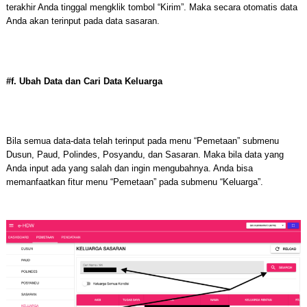
terakhir Anda tinggal mengklik tombol “Kirim”. Maka secara otomatis data
Anda akan terinput pada data sasaran.
#f. Ubah Data dan Cari Data Keluarga
Bila semua data-data telah terinput pada menu “Pemetaan” submenu
Dusun, Paud, Polindes, Posyandu, dan Sasaran. Maka bila data yang
Anda input ada yang salah dan ingin mengubahnya. Anda bisa
memanfaatkan fitur menu “Pemetaan” pada submenu “Keluarga”.