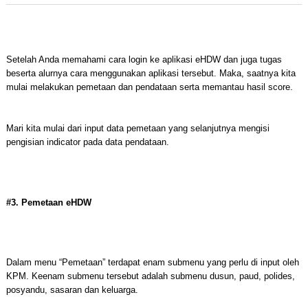
Setelah Anda memahami cara login ke aplikasi eHDW dan juga tugas
beserta alurnya cara menggunakan aplikasi tersebut. Maka, saatnya kita
mulai melakukan pemetaan dan pendataan serta memantau hasil score.
Mari kita mulai dari input data pemetaan yang selanjutnya mengisi
pengisian indicator pada data pendataan.
#3. Pemetaan eHDW
Dalam menu “Pemetaan” terdapat enam submenu yang perlu di input oleh
KPM. Keenam submenu tersebut adalah submenu dusun, paud, polides,
posyandu, sasaran dan keluarga.