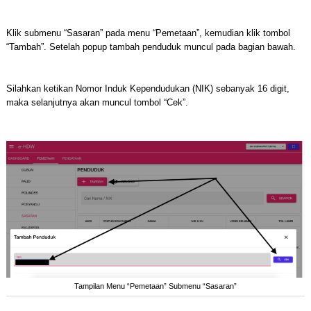
Klik submenu “Sasaran” pada menu “Pemetaan”, kemudian klik tombol
“Tambah”. Setelah popup tambah penduduk muncul pada bagian bawah.
Silahkan ketikan Nomor Induk Kependudukan (NIK) sebanyak 16 digit,
maka selanjutnya akan muncul tombol “Cek”.
Tampilan Menu “Pemetaan” Submenu “Sasaran”