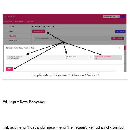
Tampilan Menu “Pemetaan” Submenu “Polindes”
#d. Input Data Posyandu
Klik submenu “Posyandu” pada menu “Pemetaan”, kemudian klik tombol