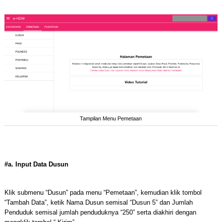
Tampilan Menu Pemetaan
#a. Input Data Dusun
Klik submenu “Dusun” pada menu “Pemetaan”, kemudian klik tombol
“Tambah Data”, ketik Nama Dusun semisal “Dusun 5” dan Jumlah
Penduduk semisal jumlah penduduknya “250” serta diakhiri dengan