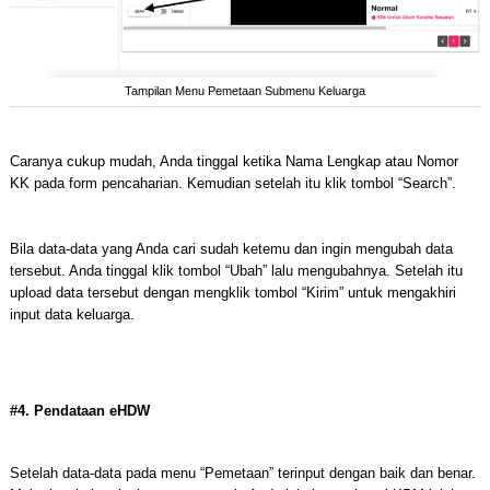
Tampilan Menu Pemetaan Submenu Keluarga
Caranya cukup mudah, Anda tinggal ketika Nama Lengkap atau Nomor
KK pada form pencaharian. Kemudian setelah itu klik tombol “Search”.
Bila data-data yang Anda cari sudah ketemu dan ingin mengubah data
tersebut. Anda tinggal klik tombol “Ubah” lalu mengubahnya. Setelah itu
upload data tersebut dengan mengklik tombol “Kirim” untuk mengakhiri
input data keluarga.
#4. Pendataan eHDW
Setelah data-data pada menu “Pemetaan” terinput dengan baik dan benar.