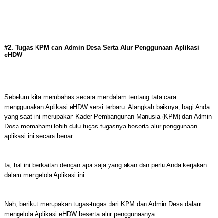
#2. Tugas KPM dan Admin Desa Serta Alur Penggunaan Aplikasi
eHDW
Sebelum kita membahas secara mendalam tentang tata cara
menggunakan Aplikasi eHDW versi terbaru. Alangkah baiknya, bagi Anda
yang saat ini merupakan Kader Pembangunan Manusia (KPM) dan Admin
Desa memahami lebih dulu tugas-tugasnya beserta alur penggunaan
aplikasi ini secara benar.
Ia, hal ini berkaitan dengan apa saja yang akan dan perlu Anda kerjakan
dalam mengelola Aplikasi ini.
Nah, berikut merupakan tugas-tugas dari KPM dan Admin Desa dalam
mengelola Aplikasi eHDW beserta alur penggunaanya.