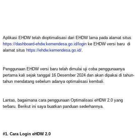
Aplikasi EHDW telah dioptimalisasi dari EHDW lama pada alamat situs
https://dashboard-ehdw.kemendesa.go.id/login
ke EHDW versi baru di
alamat situs
https://ehdw.kemendesa.go.id/
.
Penggunaan EHDW versi baru telah dimulai uji coba penggunaanya
pertama kali sejak tanggal 16 Desember 2024 dan akan dipakai di tahun-
tahun mendatang sebelum adanya optimalisasi kembali.
Lantas, bagaimana cara penggunaan Optimalisasi eHDW 2.0 yang
terbaru. Berikut ini saya buatkan panduan sederhannya.
#1. Cara Login eHDW 2.0