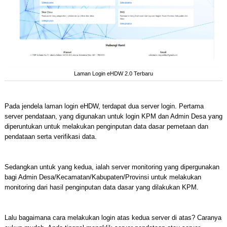
Laman Login eHDW 2.0 Terbaru
Pada jendela laman login eHDW, terdapat dua server login. Pertama
server pendataan, yang digunakan untuk login KPM dan Admin Desa yang
diperuntukan untuk melakukan penginputan data dasar pemetaan dan
pendataan serta verifikasi data.
Sedangkan untuk yang kedua, ialah server monitoring yang dipergunakan
bagi Admin Desa/Kecamatan/Kabupaten/Provinsi untuk melakukan
monitoring dari hasil penginputan data dasar yang dilakukan KPM.
Lalu bagaimana cara melakukan login atas kedua server di atas? Caranya