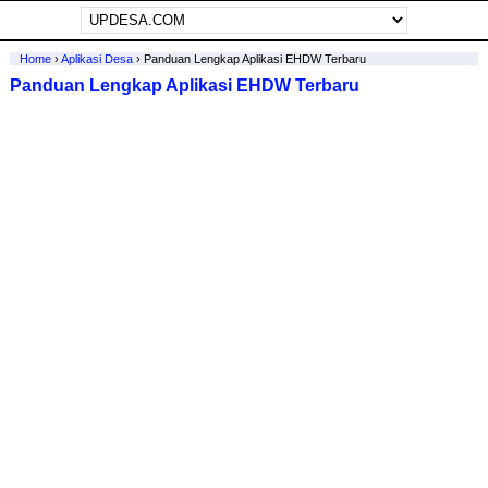
Home
›
Aplikasi Desa
›
Panduan Lengkap Aplikasi EHDW Terbaru
Panduan Lengkap Aplikasi EHDW Terbaru