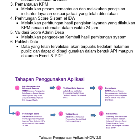
Pemantauan KPM
Melakukan proses pemantauan dan melakukan pengisian
indicator layanan sesuai jadwal yang telah ditentukan
Perhitungan Score Sistem eHDW
Melakukan perhitungan hasil pengisian layanan yang dilakukan
KPM secara otomatis dalam waktu 24 jam
Validasi Score Admin Desa
Melakukan pengecekan Kembali hasil perhitungan system
Publish Data
Data yang telah tervalidasi akan terpublis kedalam halaman
public dan dapat di dibagi gunakan dalam bentuk API maupun
dokumen Excel & PDF
Tahapan Penggunaan Aplikasi eHDW 2.0