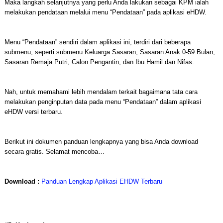
Maka langkah selanjutnya yang perlu Anda lakukan sebagai KPM ialah
melakukan pendataan melalui menu “Pendataan” pada aplikasi eHDW.
Menu “Pendataan” sendiri dalam aplikasi ini, terdiri dari beberapa
submenu, seperti submenu Keluarga Sasaran, Sasaran Anak 0-59 Bulan,
Sasaran Remaja Putri, Calon Pengantin, dan Ibu Hamil dan Nifas.
Nah, untuk memahami lebih mendalam terkait bagaimana tata cara
melakukan penginputan data pada menu “Pendataan” dalam aplikasi
eHDW versi terbaru.
Berikut ini dokumen panduan lengkapnya yang bisa Anda download
secara gratis. Selamat mencoba…
Download :
Panduan Lengkap Aplikasi EHDW Terbaru