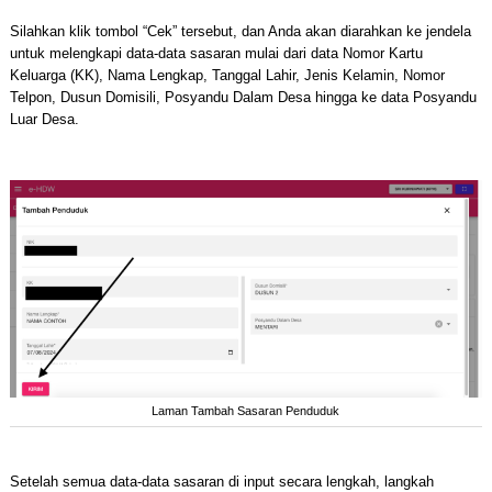
Silahkan klik tombol “Cek” tersebut, dan Anda akan diarahkan ke jendela
untuk melengkapi data-data sasaran mulai dari data Nomor Kartu
Keluarga (KK), Nama Lengkap, Tanggal Lahir, Jenis Kelamin, Nomor
Telpon, Dusun Domisili, Posyandu Dalam Desa hingga ke data Posyandu
Luar Desa.
Laman Tambah Sasaran Penduduk
Setelah semua data-data sasaran di input secara lengkah, langkah