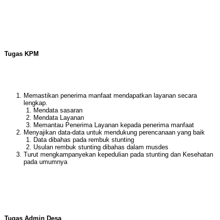
Tugas KPM
Memastikan penerima manfaat mendapatkan layanan secara
lengkap.
Mendata sasaran
Mendata Layanan
Memantau Penerima Layanan kepada penerima manfaat
Menyajikan data-data untuk mendukung perencanaan yang baik
Data dibahas pada rembuk stunting
Usulan rembuk stunting dibahas dalam musdes
Turut mengkampanyekan kepedulian pada stunting dan Kesehatan
pada umumnya
Tugas Admin Desa