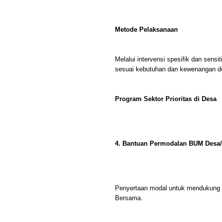
Metode Pelaksanaan
Melalui intervensi spesifik dan sensi
sesuai kebutuhan dan kewenangan d
Program Sektor Prioritas di Desa
4. Bantuan Permodalan BUM Desa
Penyertaan modal untuk mendukung
Bersama.