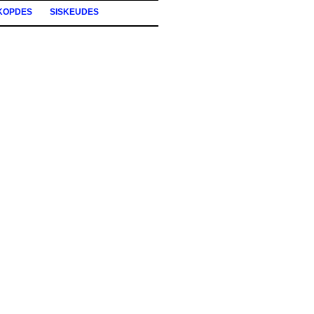
KOPDES
SISKEUDES