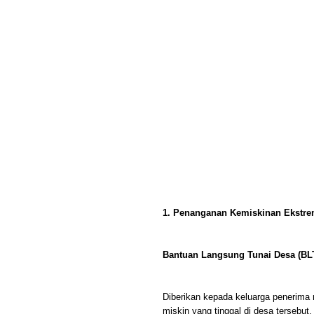
1. Penanganan Kemiskinan Ekstr
Bantuan Langsung Tunai Desa (BL
Diberikan kepada keluarga penerima 
miskin yang tinggal di desa tersebut.