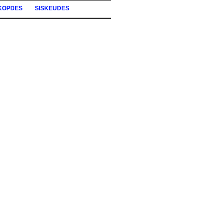
KOPDES
SISKEUDES