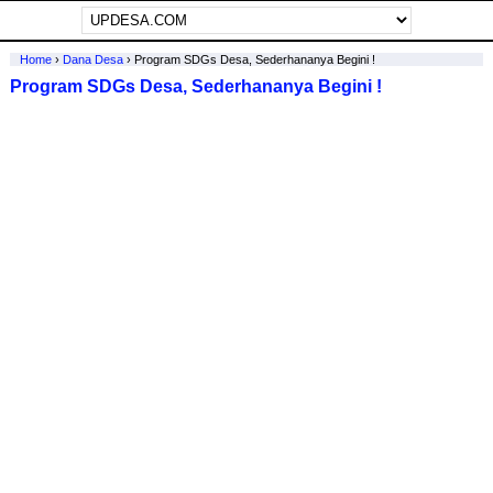
Home
›
Dana Desa
›
Program SDGs Desa, Sederhananya Begini !
Program SDGs Desa, Sederhananya Begini !