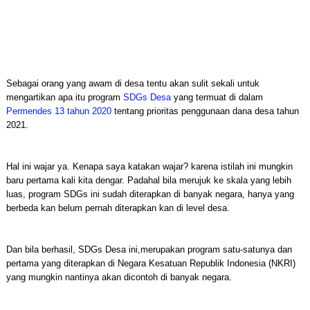
Sebagai orang yang awam di desa tentu akan sulit sekali untuk
mengartikan apa itu program
SDGs Desa
yang termuat di dalam
Permendes 13 tahun 2020
tentang prioritas penggunaan dana desa tahun
2021.
Hal ini wajar ya. Kenapa saya katakan wajar? karena istilah ini mungkin
baru pertama kali kita dengar. Padahal bila merujuk ke skala yang lebih
luas, program SDGs ini sudah diterapkan di banyak negara, hanya yang
berbeda kan belum pernah diterapkan kan di level desa.
Dan bila berhasil, SDGs Desa ini,merupakan program satu-satunya dan
pertama yang diterapkan di Negara Kesatuan Republik Indonesia (NKRI)
yang mungkin nantinya akan dicontoh di banyak negara.