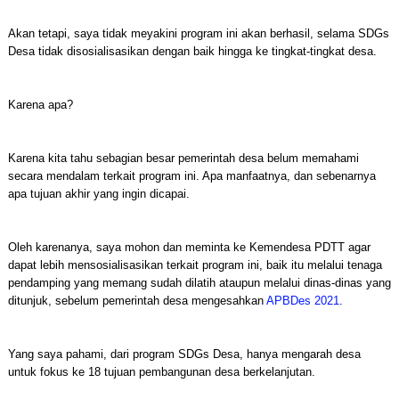
Akan tetapi, saya tidak meyakini program ini akan berhasil, selama SDGs
Desa tidak disosialisasikan dengan baik hingga ke tingkat-tingkat desa.
Karena apa?
Karena kita tahu sebagian besar pemerintah desa belum memahami
secara mendalam terkait program ini. Apa manfaatnya, dan sebenarnya
apa tujuan akhir yang ingin dicapai.
Oleh karenanya, saya mohon dan meminta ke Kemendesa PDTT agar
dapat lebih mensosialisasikan terkait program ini, baik itu melalui tenaga
pendamping yang memang sudah dilatih ataupun melalui dinas-dinas yang
ditunjuk, sebelum pemerintah desa mengesahkan
APBDes 2021
.
Yang saya pahami, dari program SDGs Desa, hanya mengarah desa
untuk fokus ke 18 tujuan pembangunan desa berkelanjutan.