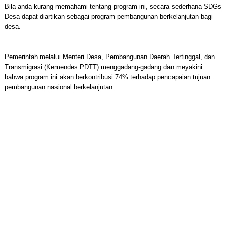
Bila anda kurang memahami tentang program ini, secara sederhana SDGs
Desa dapat diartikan sebagai program pembangunan berkelanjutan bagi
desa.
Pemerintah melalui Menteri Desa, Pembangunan Daerah Tertinggal, dan
Transmigrasi (Kemendes PDTT) menggadang-gadang dan meyakini
bahwa program ini akan berkontribusi 74% terhadap pencapaian tujuan
pembangunan nasional berkelanjutan.