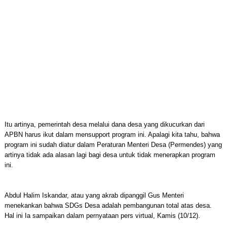
Itu artinya, pemerintah desa melalui dana desa yang dikucurkan dari
APBN harus ikut dalam mensupport program ini. Apalagi kita tahu, bahwa
program ini sudah diatur dalam Peraturan Menteri Desa (Permendes) yang
artinya tidak ada alasan lagi bagi desa untuk tidak menerapkan program
ini.
Abdul Halim Iskandar, atau yang akrab dipanggil Gus Menteri
menekankan bahwa SDGs Desa adalah pembangunan total atas desa.
Hal ini Ia sampaikan dalam pernyataan pers virtual, Kamis (10/12).